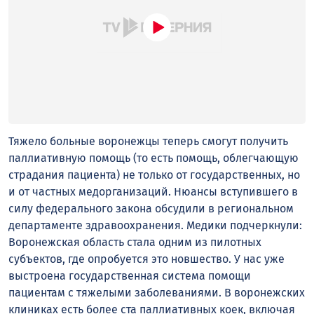
Тяжело больные воронежцы теперь смогут получить
паллиативную помощь (то есть помощь, облегчающую
страдания пациента) не только от государственных, но
и от частных медорганизаций. Нюансы вступившего в
силу федерального закона обсудили в региональном
департаменте здравоохранения. Медики подчеркнули:
Воронежская область стала одним из пилотных
субъектов, где опробуется это новшество. У нас уже
выстроена государственная система помощи
пациентам с тяжелыми заболеваниями. В воронежских
клиниках есть более ста паллиативных коек, включая