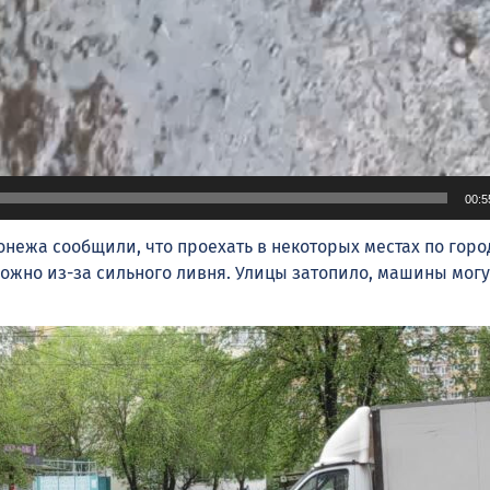
00:5
нежа сообщили, что проехать в некоторых местах по горо
ожно из-за сильного ливня. Улицы затопило, машины могу