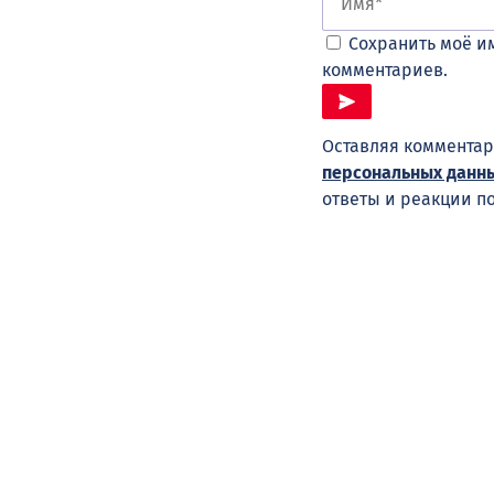
Сохранить моё им
комментариев.
Оставляя комментар
персональных данн
ответы и реакции п