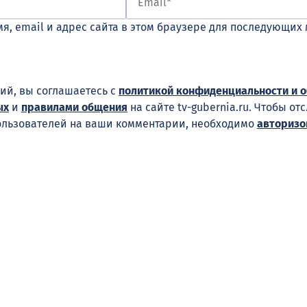
я, email и адрес сайта в этом браузере для последующих
ий, вы соглашаетесь с
политикой конфиденциальности и 
ых
и
правилами общения
на сайте tv-gubernia.ru. Чтобы от
ользователей на ваши комментарии, необходимо
авторизо