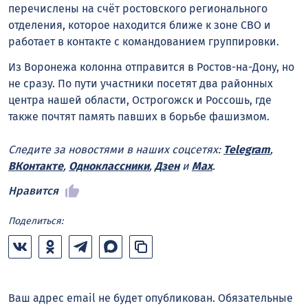
перечислены на счёт ростовского регионального
отделения, которое находится ближе к зоне СВО и
работает в контакте с командованием группировки.
Из Воронежа колонна отправится в Ростов-на-Дону, но
не сразу. По пути участники посетят два районных
центра нашей области, Острогожск и Россошь, где
также почтят память павших в борьбе фашизмом.
Следите за новостями в наших соцсетях:
Telegram
,
ВКонтакте
,
Одноклассники
,
Дзен
и
Max
.
Нравится
Поделиться:
Ваш адрес email не будет опубликован.
Обязательные