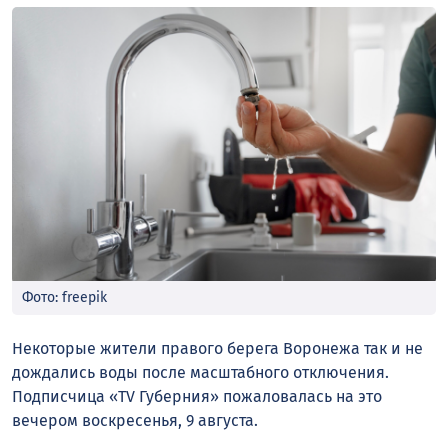
Фото: freepik
Некоторые жители правого берега Воронежа так и не
дождались воды после масштабного отключения.
Подписчица «TV Губерния» пожаловалась на это
вечером воскресенья, 9 августа.