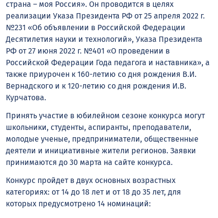
страна – моя Россия». Он проводится в целях
реализации Указа Президента РФ от 25 апреля 2022 г.
№231 «Об объявлении в Российской Федерации
Десятилетия науки и технологий», Указа Президента
РФ от 27 июня 2022 г. №401 «О проведении в
Российской Федерации Года педагога и наставника», а
также приурочен к 160-летию со дня рождения В.И.
Вернадского и к 120-летию со дня рождения И.В.
Курчатова.
Принять участие в юбилейном сезоне конкурса могут
школьники, студенты, аспиранты, преподаватели,
молодые ученые, предприниматели, общественные
деятели и инициативные жители регионов. Заявки
принимаются до 30 марта на сайте конкурса.
Конкурс пройдет в двух основных возрастных
категориях: от 14 до 18 лет и от 18 до 35 лет, для
которых предусмотрено 14 номинаций: