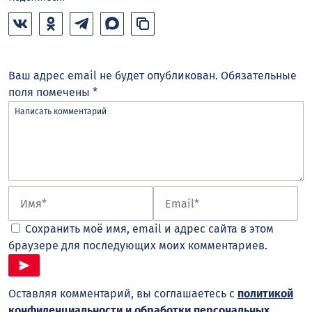
Ваш адрес email не будет опубликован.
Обязательные
поля помечены
*
Сохранить моё имя, email и адрес сайта в этом
браузере для последующих моих комментариев.
Оставляя комментарий, вы соглашаетесь с
политикой
конфиденциальности и обработки персональных