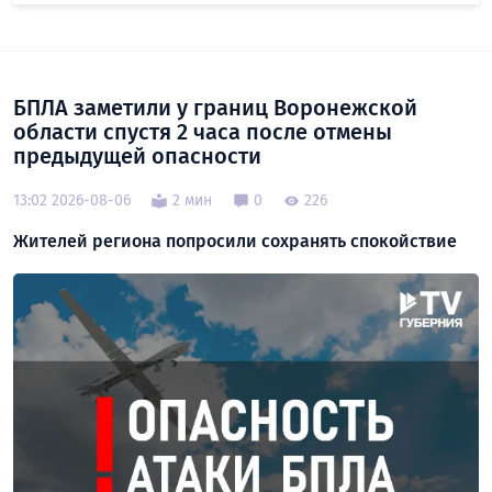
БПЛА заметили у границ Воронежской
области спустя 2 часа после отмены
предыдущей опасности
13:02 2026-08-06
2 мин
0
226
Жителей региона попросили сохранять спокойствие