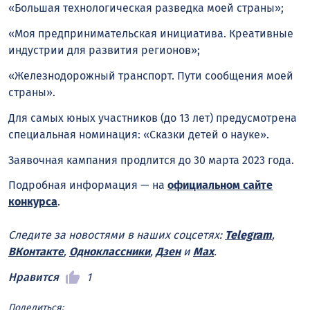
«Большая технологическая разведка моей страны»;
«Моя предпринимательская инициатива. Креативные
индустрии для развития регионов»;
«Железнодорожный транспорт. Пути сообщения моей
страны».
Для самых юных участников (до 13 лет) предусмотрена
специальная номинация: «Сказки детей о науке».
Заявочная кампания продлится до 30 марта 2023 года.
Подробная информация — на
официальном сайте
конкурса
.
Следите за новостями в наших соцсетях:
Telegram
,
ВКонтакте
,
Одноклассники
,
Дзен
и
Max
.
Нравится
1
Поделиться: