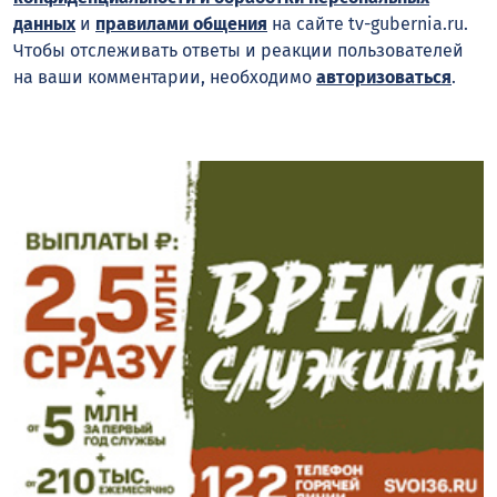
данных
и
правилами общения
на сайте tv-gubernia.ru.
Чтобы отслеживать ответы и реакции пользователей
на ваши комментарии, необходимо
авторизоваться
.