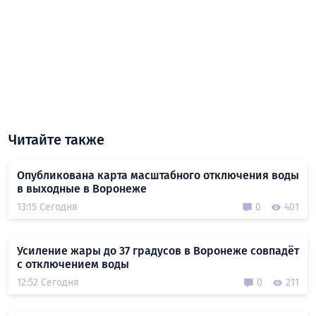
Читайте также
Опубликована карта масштабного отключения воды
в выходные в Воронеже
13:15 Сегодня
0
401
Усиление жары до 37 градусов в Воронеже совпадёт
с отключением воды
12:52 Сегодня
0
211