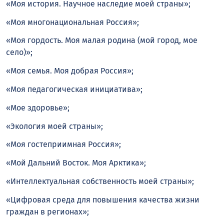
«Моя история. Научное наследие моей страны»;
«Моя многонациональная Россия»;
«Моя гордость. Моя малая родина (мой город, мое
село)»;
«Моя семья. Моя добрая Россия»;
«Моя педагогическая инициатива»;
«Мое здоровье»;
«Экология моей страны»;
«Моя гостеприимная Россия»;
«Мой Дальний Восток. Моя Арктика»;
«Интеллектуальная собственность моей страны»;
«Цифровая среда для повышения качества жизни
граждан в регионах»;