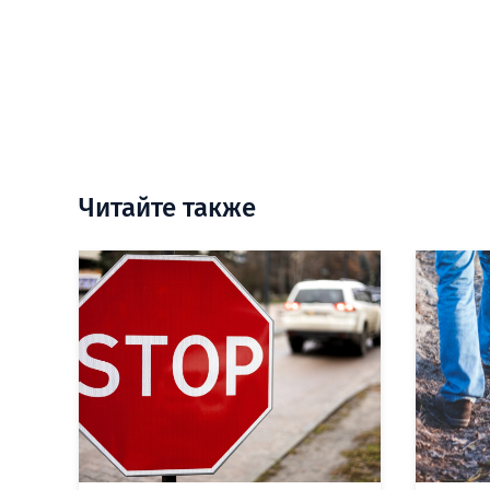
Читайте также