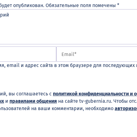
будет опубликован.
Обязательные поля помечены
*
я, email и адрес сайта в этом браузере для последующих
ий, вы соглашаетесь с
политикой конфиденциальности и 
ых
и
правилами общения
на сайте tv-gubernia.ru. Чтобы от
ользователей на ваши комментарии, необходимо
авторизо