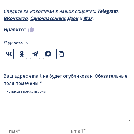
Следите за новостями в наших соцсетях:
Telegram
,
ВКонтакте
,
Одноклассники
,
Дзен
и
Max
.
Нравится
Поделиться:
Ваш адрес email не будет опубликован.
Обязательные
поля помечены
*