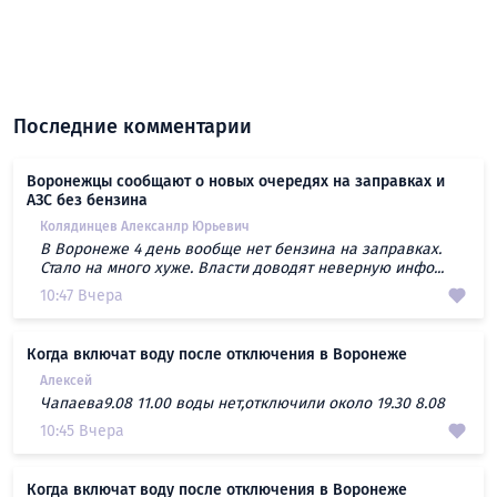
Последние комментарии
Воронежцы сообщают о новых очередях на заправках и
АЗС без бензина
Колядинцев Алексанлр Юрьевич
В Воронеже 4 день вообще нет бензина на заправках.
Стало на много хуже. Власти доводят неверную инфо...
10:47 Вчера
Когда включат воду после отключения в Воронеже
Алексей
Чапаева9.08 11.00 воды нет,отключили около 19.30 8.08
10:45 Вчера
Когда включат воду после отключения в Воронеже