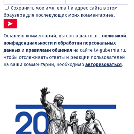
Сохранить моё имя, email и адрес сайта в этом
браузере для последующих моих комментариев.
Оставляя комментарий, вы соглашаетесь с
политикой
конфиденциальности и обработки персональных
данных
и
правилами общения
на сайте tv-gubernia.ru.
Чтобы отслеживать ответы и реакции пользователей
на ваши комментарии, необходимо
авторизоваться
.