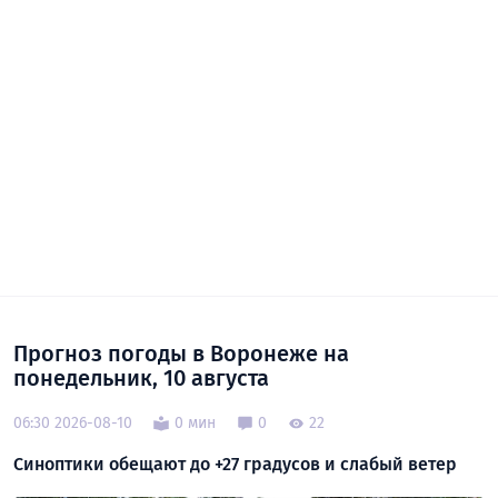
Прогноз погоды в Воронеже на
понедельник, 10 августа
06:30 2026-08-10
0 мин
0
22
Синоптики обещают до +27 градусов и слабый ветер