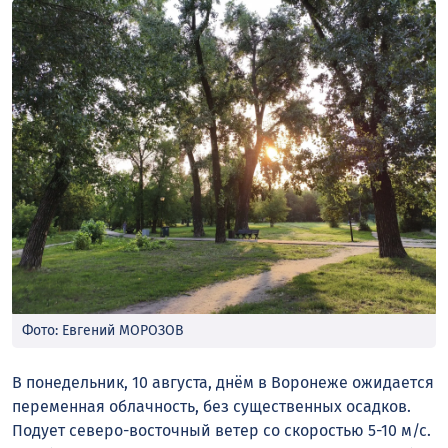
Фото: Евгений МОРОЗОВ
В понедельник, 10 августа, днём в Воронеже ожидается
переменная облачность, без существенных осадков.
Подует северо-восточный ветер со скоростью 5-10 м/с.