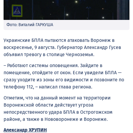
Фото: Виталий ГАРКУША
Украинские БПЛА пытаются атаковать Воронеж в
воскресенье, 9 августа. Губернатор Александр Гусев
объявил тревогу в столице Черноземья.
– Работают системы оповещения. Зайдите в
помещение, отойдите от окон. Если увидели БПЛА —
сразу уходите из зоны его видимости и позвоните по
телефону 112, – написал
глава
региона.
Отметим, что на данный момент на территории
Воронежской области действует угроза
непосредственного удара БПЛА в Острогожском
районе, а также в Нововоронеже и Воронеже.
Александр ХРУПИН