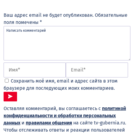
Ваш адрес email не будет опубликован.
Обязательные
поля помечены
*
Сохранить моё имя, email и адрес сайта в этом
браузере для последующих моих комментариев.
Оставляя комментарий, вы соглашаетесь с
политикой
конфиденциальности и обработки персональных
данных
и
правилами общения
на сайте tv-gubernia.ru.
Чтобы отслеживать ответы и реакции пользователей