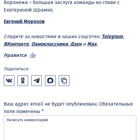
Воронежа – большая заслуга команды во главе с
Екатериной Шрамко.
Евгений Морозов
Следите за новостями в наших соцсетях:
Telegram
,
ВКонтакте
,
Одноклассники
,
Дзен
и
Max
.
Нравится
Поделиться:
Ваш адрес email не будет опубликован.
Обязательные
поля помечены
*