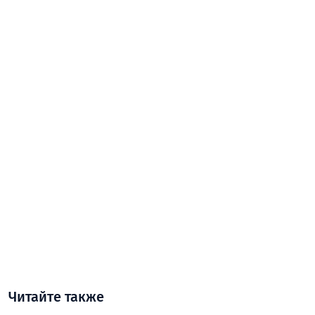
Читайте также