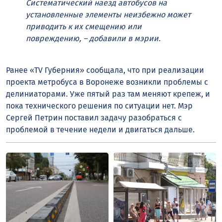
Систематический наезд автобусов на
установленные элементы неизбежно может
приводить к их смещению или
повреждению, – добавили в мэрии.
Ранее «TV Губерния» сообщала, что при реализации
проекта метробуса в Воронеже возникли проблемы с
делиниаторами. Уже пятый раз там меняют крепеж, и
пока технического решения по ситуации нет. Мэр
Сергей Петрин поставил задачу разобраться с
проблемой в течение недели и двигаться дальше.