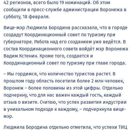
42 регионов, всего было 19 номинаций. Об этом
сообщили в пресс-службе администрации Воронежа в
субботу, 18 февраля.
Вице-мэр Людмила Бородина рассказала, что в городе
создадут Координационный совет по туризму при
губернаторе. Работа над его созданием уже ведётся. В
состав Координационного совета войдёт мэр Воронежа
Вадим Кстенин. Кроме того, создается и
Координационный совет по туризму при главе города.
– Мы гордимся, что количество туристов растет. В
прошлом году область посетили более 2 млн человек,
Воронеж – более половины из этой цифры. Отдельно
подчеркну, что для нас важен каждый гость, каждый
отзыв о визите. Считаю, что успех развития индустрии
в уникальном подходе к каждому, – подчеркнула вице-
мэр.
Людмила Бородина отдельно отметила, что успехи ТИЦ