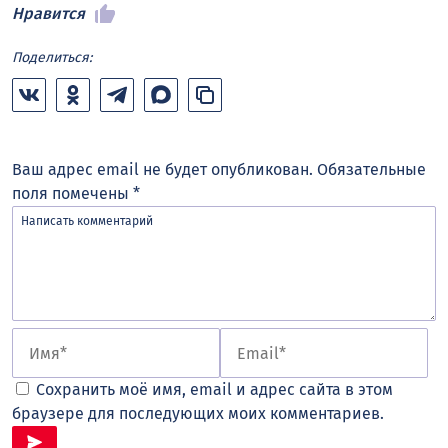
Нравится
Поделиться:
Ваш адрес email не будет опубликован.
Обязательные
поля помечены
*
Сохранить моё имя, email и адрес сайта в этом
браузере для последующих моих комментариев.