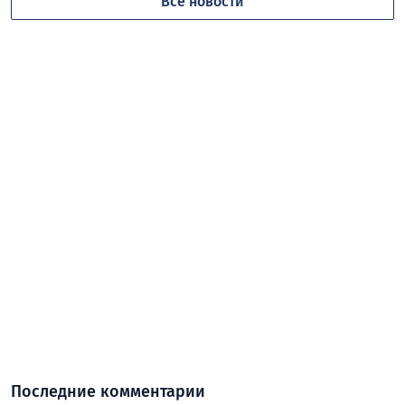
Все новости
Последние комментарии