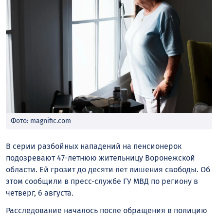
Фото: magnific.com
В серии разбойных нападений на пенсионерок
подозревают 47-летнюю жительницу Воронежской
области. Ей грозит до десяти лет лишения свободы. Об
этом сообщили в пресс-службе ГУ МВД по региону в
четверг, 6 августа.
Расследование началось после обращения в полицию