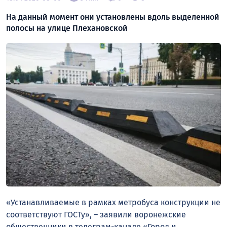
На данный момент они установлены вдоль выделенной
полосы на улице Плехановской
«Устанавливаемые в рамках метробуса конструкции не
соответствуют ГОСТу», – заявили воронежские
общественники в телеграм-канале «Город и