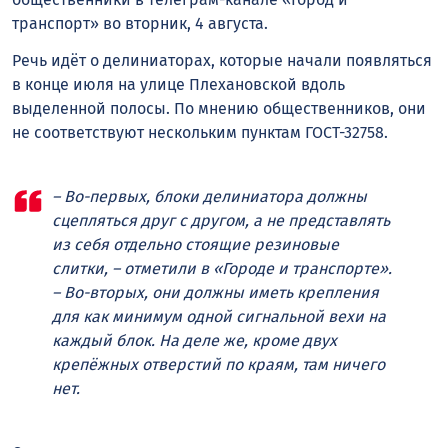
транспорт» во вторник, 4 августа.
Речь идёт о делиниаторах, которые начали появляться
в конце июля на улице Плехановской вдоль
выделенной полосы. По мнению общественников, они
не соответствуют нескольким пунктам ГОСТ-32758.
– Во-первых, блоки делиниатора должны
сцепляться друг с другом, а не представлять
из себя отдельно стоящие резиновые
слитки, – отметили в «Городе и транспорте».
– Во-вторых, они должны иметь крепления
для как минимум одной сигнальной вехи на
каждый блок. На деле же, кроме двух
крепёжных отверстий по краям, там ничего
нет.