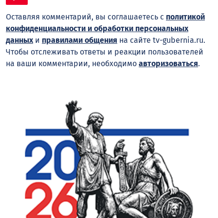
Оставляя комментарий, вы соглашаетесь с
политикой
конфиденциальности и обработки персональных
данных
и
правилами общения
на сайте tv-gubernia.ru.
Чтобы отслеживать ответы и реакции пользователей
на ваши комментарии, необходимо
авторизоваться
.