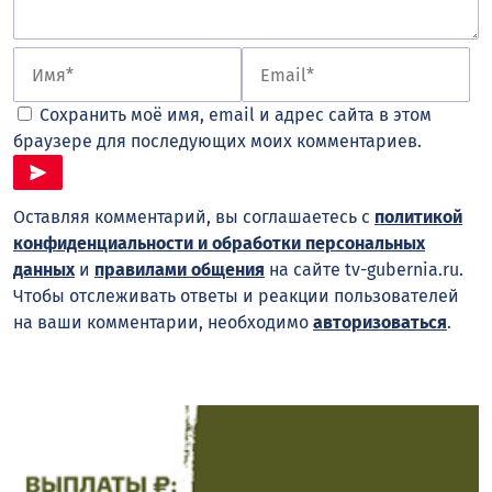
Сохранить моё имя, email и адрес сайта в этом
браузере для последующих моих комментариев.
Оставляя комментарий, вы соглашаетесь с
политикой
конфиденциальности и обработки персональных
данных
и
правилами общения
на сайте tv-gubernia.ru.
Чтобы отслеживать ответы и реакции пользователей
на ваши комментарии, необходимо
авторизоваться
.