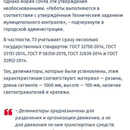
Однако мэрия сочла эти утверждения
необоснованными. «Работы выполняются в
соответствии с утверждённым Техническим заданием
муниципального контракта», – подчеркнули в
городской администрации.
В частности, ТЗ учитывает сразу несколько
государственных стандартов: ГОСТ 32758-2014, ГОСТ
33151-2014, ГОСТ Р 58350-2019, ГОСТ 32839-2014 и ГОСТ
32952-2014.
Так, делиниаторы, которые были установлены, этим
характеристикам соответствуют: материал — резина,
длина сегмента — 1000 мм, высота — 100 мм, наличие
светоотражателей и крепежа.
– Делиниаторы предназначены для
разделения и организации движения, а не
для движения по ним транспортных средств.