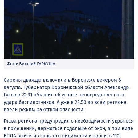
Фото: Виталий ГАРКУША
Сирены дважды включили в Воронеже вечером 8
августа. Губернатор Воронежской области Александр
Гусев в 22.31 объявил об угрозе непосредственного
удара беспилотников. А уже в 22.50 во всём регионе
ввели режим ракетной опасности.
Глава региона предупредил о необходимости укрыться
в помещении, держаться подальше от окон, а при виде
БПЛА выйти из зоны его видимости и звонить 112.