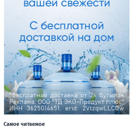
Самое читаемое