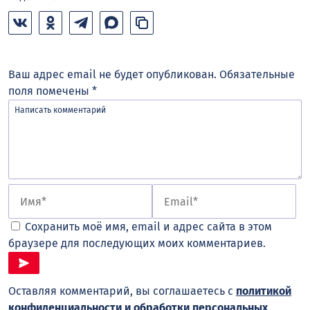
Ваш адрес email не будет опубликован.
Обязательные
поля помечены
*
Сохранить моё имя, email и адрес сайта в этом
браузере для последующих моих комментариев.
Оставляя комментарий, вы соглашаетесь с
политикой
конфиденциальности и обработки персональных