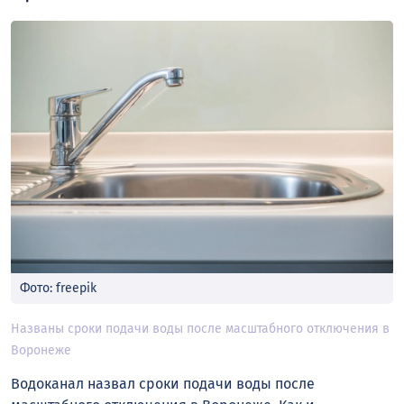
Фото: freepik
Названы сроки подачи воды после масштабного отключения в
Воронеже
Водоканал назвал сроки подачи воды после