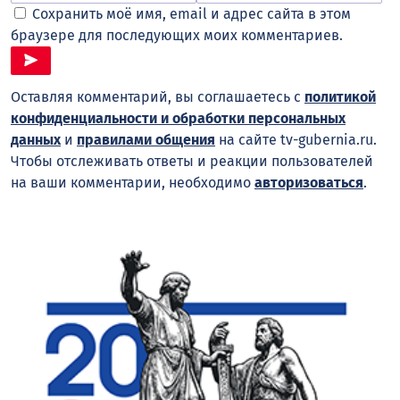
Сохранить моё имя, email и адрес сайта в этом
браузере для последующих моих комментариев.
Оставляя комментарий, вы соглашаетесь с
политикой
конфиденциальности и обработки персональных
данных
и
правилами общения
на сайте tv-gubernia.ru.
Чтобы отслеживать ответы и реакции пользователей
на ваши комментарии, необходимо
авторизоваться
.