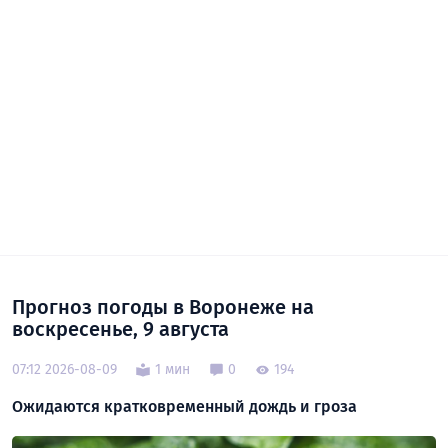
Прогноз погоды в Воронеже на
воскресенье, 9 августа
07:12 2026-08-09
1 мин
0
194
Ожидаются кратковременный дождь и гроза