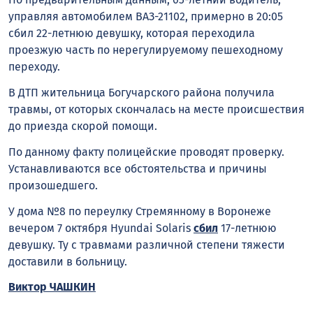
управляя автомобилем ВАЗ-21102, примерно в 20:05
сбил 22-летнюю девушку, которая переходила
проезжую часть по нерегулируемому пешеходному
переходу.
В ДТП жительница Богучарского района получила
травмы, от которых скончалась на месте происшествия
до приезда скорой помощи.
По данному факту полицейские проводят проверку.
Устанавливаются все обстоятельства и причины
произошедшего.
У дома №8 по переулку Стремянному в Воронеже
вечером 7 октября Hyundai Solaris
сбил
17-летнюю
девушку. Ту с травмами различной степени тяжести
доставили в больницу.
Виктор ЧАШКИН