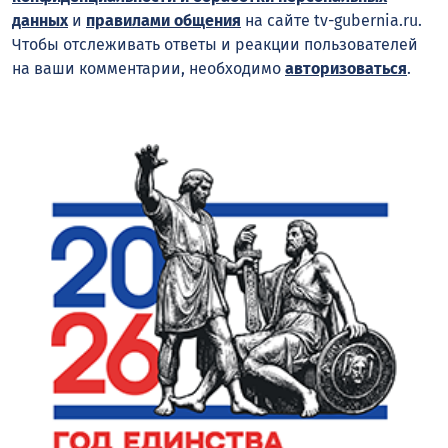
данных
и
правилами общения
на сайте tv-gubernia.ru.
Чтобы отслеживать ответы и реакции пользователей
на ваши комментарии, необходимо
авторизоваться
.