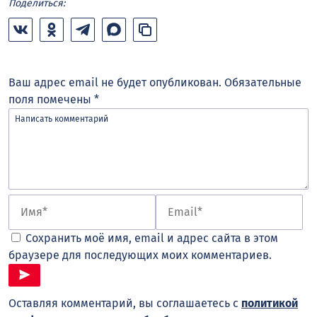
Поделиться:
Ваш адрес email не будет опубликован.
Обязательные
поля помечены
*
Сохранить моё имя, email и адрес сайта в этом
браузере для последующих моих комментариев.
Оставляя комментарий, вы соглашаетесь с
политикой