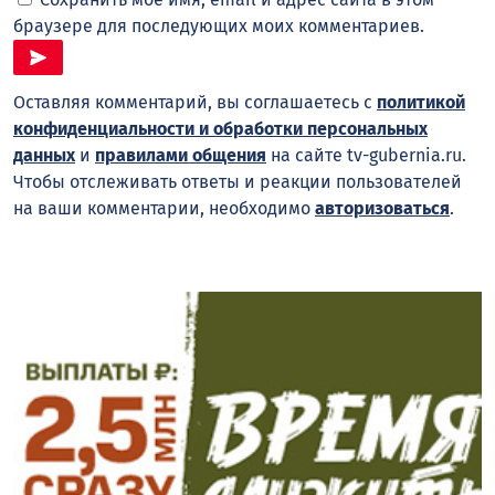
браузере для последующих моих комментариев.
Оставляя комментарий, вы соглашаетесь с
политикой
конфиденциальности и обработки персональных
данных
и
правилами общения
на сайте tv-gubernia.ru.
Чтобы отслеживать ответы и реакции пользователей
на ваши комментарии, необходимо
авторизоваться
.