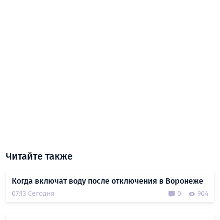
Читайте также
Когда включат воду после отключения в Воронеже
07:13 Сегодня
0
904