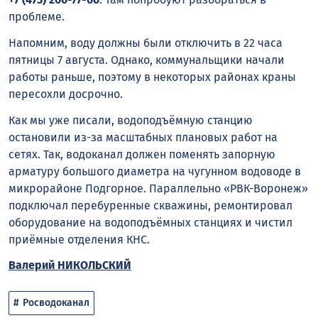
проблеме.
Напомним, воду должны были отключить в 22 часа
пятницы 7 августа. Однако, коммунальщики начали
работы раньше, поэтому в некоторых районах краны
пересохли досрочно.
Как мы уже писали, водоподъёмную станцию
остановили из-за масштабных плановых работ на
сетях. Так, водоканал должен поменять запорную
арматуру большого диаметра на чугунном водоводе в
микрорайоне Подгорное. Параллельно «РВК-Воронеж»
подключал перебуренные скважины, ремонтировал
оборудование на водоподъёмных станциях и чистил
приёмные отделения КНС.
Валерий НИКОЛЬСКИЙ
Росводоканал