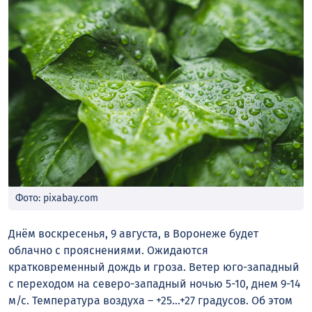
Фото: pixabay.com
Днём воскресенья, 9 августа, в Воронеже будет
облачно с прояснениями. Ожидаются
кратковременный дождь и гроза. Ветер юго-западный
с переходом на северо-западный ночью 5-10, днем 9-14
м/с. Температура воздуха – +25…+27 градусов. Об этом