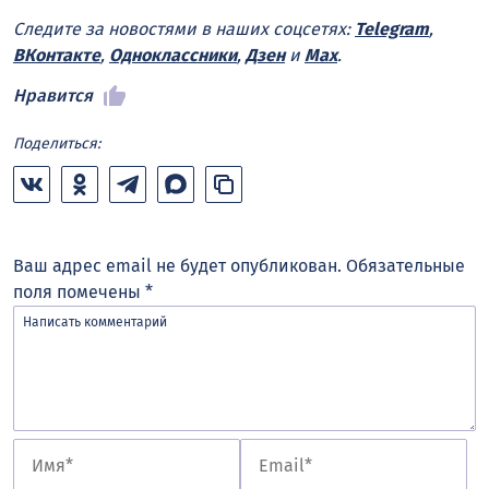
Следите за новостями в наших соцсетях:
Telegram
,
ВКонтакте
,
Одноклассники
,
Дзен
и
Max
.
Нравится
Поделиться:
Ваш адрес email не будет опубликован.
Обязательные
поля помечены
*