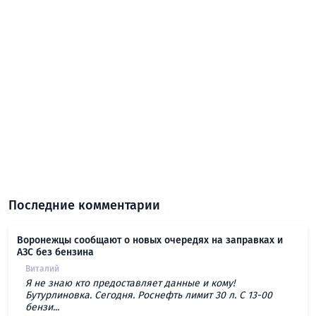
Последние комментарии
Воронежцы сообщают о новых очередях на заправках и
АЗС без бензина
Виталий
Я не знаю кто предоставляет данные и кому!
Бутурлиновка. Сегодня. Роснефть лимит 30 л. С 13-00
бензи...