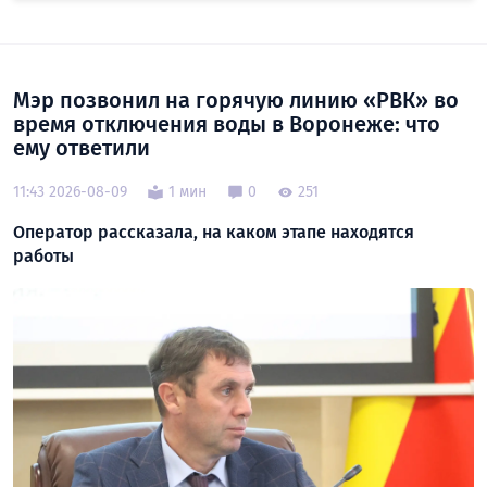
Мэр позвонил на горячую линию «РВК» во
время отключения воды в Воронеже: что
ему ответили
11:43 2026-08-09
1 мин
0
251
Оператор рассказала, на каком этапе находятся
работы