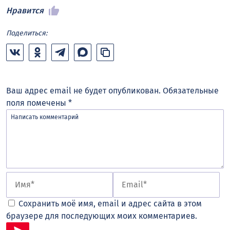
Нравится
Поделиться:
Ваш адрес email не будет опубликован.
Обязательные
поля помечены
*
Сохранить моё имя, email и адрес сайта в этом
браузере для последующих моих комментариев.