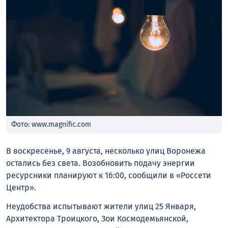
Фото: www.magnific.com
В воскресенье, 9 августа, несколько улиц Воронежа
остались без света. Возобновить подачу энергии
ресурсники планируют к 16:00, сообщили в «Россети
Центр».
Неудобства испытывают жители улиц 25 Января,
Архитектора Троицкого, Зои Космодемьянской,