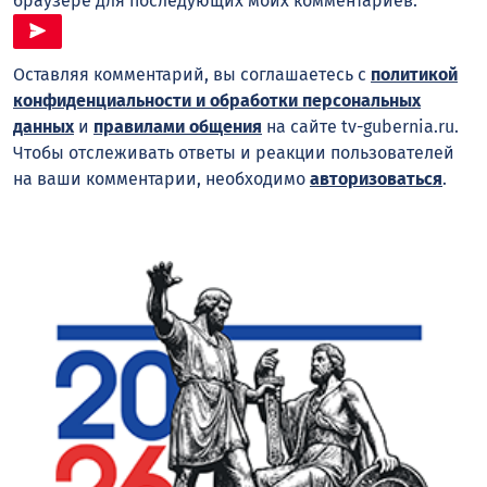
браузере для последующих моих комментариев.
Оставляя комментарий, вы соглашаетесь с
политикой
конфиденциальности и обработки персональных
данных
и
правилами общения
на сайте tv-gubernia.ru.
Чтобы отслеживать ответы и реакции пользователей
на ваши комментарии, необходимо
авторизоваться
.