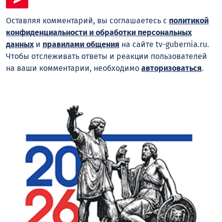
Оставляя комментарий, вы соглашаетесь с
политикой
конфиденциальности и обработки персональных
данных
и
правилами общения
на сайте tv-gubernia.ru.
Чтобы отслеживать ответы и реакции пользователей
на ваши комментарии, необходимо
авторизоваться
.