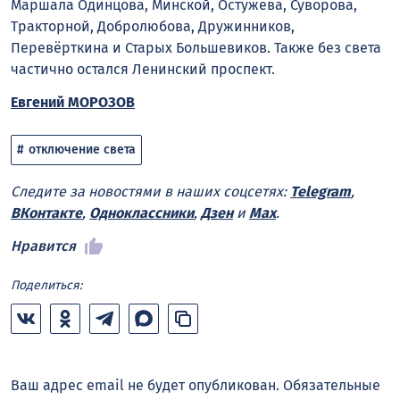
Маршала Одинцова, Минской, Остужева, Суворова,
Тракторной, Добролюбова, Дружинников,
Перевёрткина и Старых Большевиков. Также без света
частично остался Ленинский проспект.
Евгений МОРОЗОВ
отключение света
Следите за новостями в наших соцсетях:
Telegram
,
ВКонтакте
,
Одноклассники
,
Дзен
и
Max
.
Нравится
Поделиться:
Ваш адрес email не будет опубликован.
Обязательные