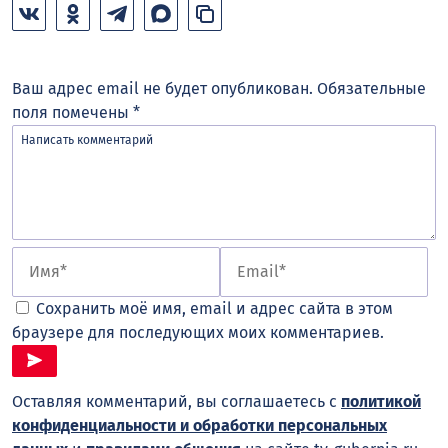
Ваш адрес email не будет опубликован.
Обязательные
поля помечены
*
Сохранить моё имя, email и адрес сайта в этом
браузере для последующих моих комментариев.
Оставляя комментарий, вы соглашаетесь с
политикой
конфиденциальности и обработки персональных