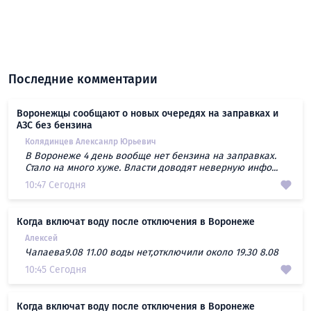
Последние комментарии
Воронежцы сообщают о новых очередях на заправках и
АЗС без бензина
Колядинцев Алексанлр Юрьевич
В Воронеже 4 день вообще нет бензина на заправках.
Стало на много хуже. Власти доводят неверную инфо...
10:47 Сегодня
Когда включат воду после отключения в Воронеже
Алексей
Чапаева9.08 11.00 воды нет,отключили около 19.30 8.08
10:45 Сегодня
Когда включат воду после отключения в Воронеже