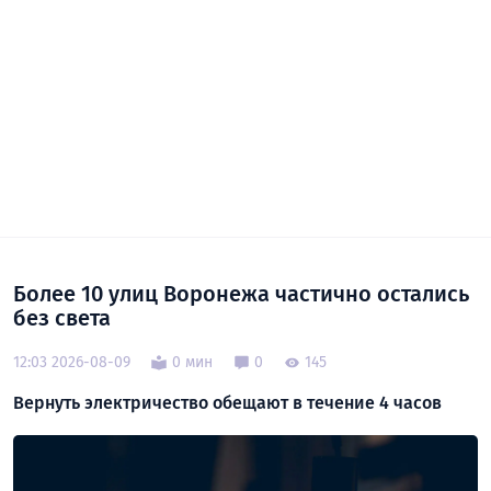
Более 10 улиц Воронежа частично остались
без света
12:03 2026-08-09
0 мин
0
145
Вернуть электричество обещают в течение 4 часов