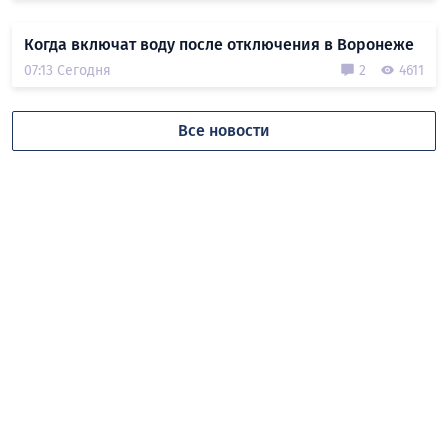
Когда включат воду после отключения в Воронеже
07:13 Сегодня
2
4611
Все новости