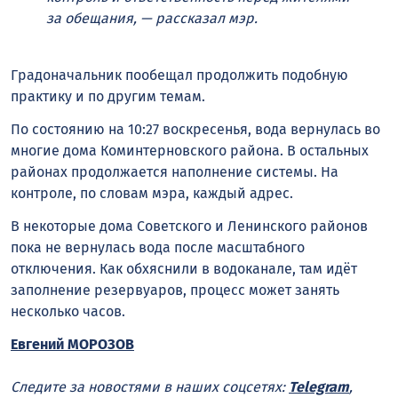
за обещания, — рассказал мэр.
Градоначальник пообещал продолжить подобную
практику и по другим темам.
По состоянию на 10:27 воскресенья, вода вернулась во
многие дома Коминтерновского района. В остальных
районах продолжается наполнение системы. На
контроле, по словам мэра, каждый адрес.
В некоторые дома Советского и Ленинского районов
пока не вернулась вода после масштабного
отключения. Как обхяснили в водоканале, там идёт
заполнение резервуаров, процесс может занять
несколько часов.
Евгений МОРОЗОВ
Следите за новостями в наших соцсетях:
Telegram
,