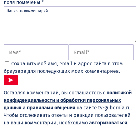
поля помечены
*
Сохранить моё имя, email и адрес сайта в этом
браузере для последующих моих комментариев.
Оставляя комментарий, вы соглашаетесь с
политикой
конфиденциальности и обработки персональных
данных
и
правилами общения
на сайте tv-gubernia.ru.
Чтобы отслеживать ответы и реакции пользователей
на ваши комментарии, необходимо
авторизоваться
.