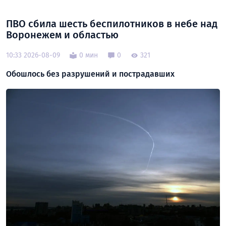
ПВО сбила шесть беспилотников в небе над
Воронежем и областью
10:33 2026-08-09
0 мин
0
321
Обошлось без разрушений и пострадавших