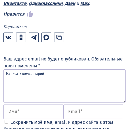
ВКонтакте
,
Одноклассники
,
Дзен
и
Max
.
Нравится
Поделиться:
Ваш адрес email не будет опубликован.
Обязательные
поля помечены
*
Сохранить моё имя, email и адрес сайта в этом