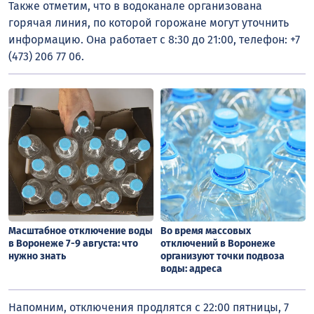
Также отметим, что в водоканале организована
горячая линия, по которой горожане могут уточнить
информацию. Она работает с 8:30 до 21:00, телефон: +7
(473) 206 77 06.
Масштабное отключение воды
Во время массовых
в Воронеже 7-9 августа: что
отключений в Воронеже
нужно знать
организуют точки подвоза
воды: адреса
Напомним, отключения продлятся с 22:00 пятницы, 7