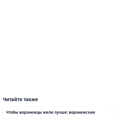
Читайте также
Чтобы воронежцы жили лучше: воронежские