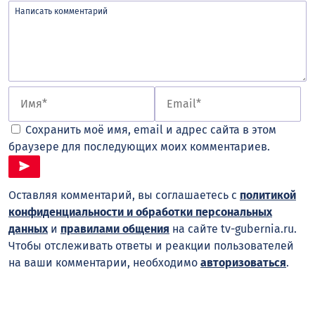
Сохранить моё имя, email и адрес сайта в этом
браузере для последующих моих комментариев.
Оставляя комментарий, вы соглашаетесь с
политикой
конфиденциальности и обработки персональных
данных
и
правилами общения
на сайте tv-gubernia.ru.
Чтобы отслеживать ответы и реакции пользователей
на ваши комментарии, необходимо
авторизоваться
.