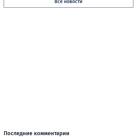
Все новости
Последние комментарии