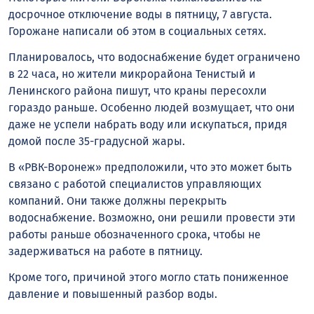
досрочное отключение воды в пятницу, 7 августа.
Горожане написали об этом в социальных сетях.
Планировалось, что водоснабжение будет ограничено
в 22 часа, но жители микрорайона Тенистый и
Ленинского района пишут, что краны пересохли
гораздо раньше. Особенно людей возмущает, что они
даже не успели набрать воду или искупаться, придя
домой после 35-градусной жары.
В «РВК-Воронеж» предположили, что это может быть
связано с работой специалистов управляющих
компаний. Они также должны перекрыть
водоснабжение. Возможно, они решили провести эти
работы раньше обозначенного срока, чтобы не
задерживаться на работе в пятницу.
Кроме того, причиной этого могло стать пониженное
давление и повышенный разбор воды.