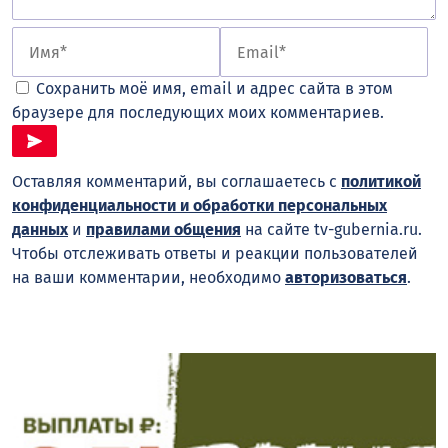
Сохранить моё имя, email и адрес сайта в этом
браузере для последующих моих комментариев.
Оставляя комментарий, вы соглашаетесь с
политикой
конфиденциальности и обработки персональных
данных
и
правилами общения
на сайте tv-gubernia.ru.
Чтобы отслеживать ответы и реакции пользователей
на ваши комментарии, необходимо
авторизоваться
.