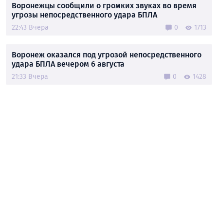
Воронежцы сообщили о громких звуках во время
угрозы непосредственного удара БПЛА
22:43 Вчера
0
1713
Воронеж оказался под угрозой непосредственного
удара БПЛА вечером 6 августа
21:33 Вчера
0
1428