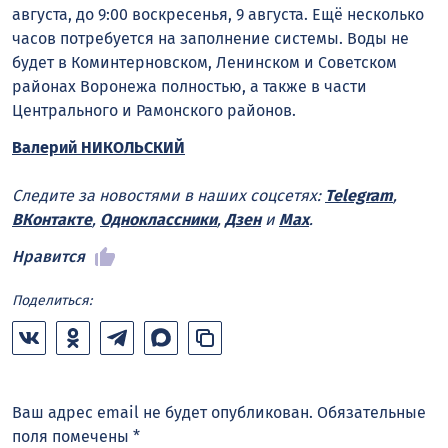
августа, до 9:00 воскресенья, 9 августа. Ещё несколько
часов потребуется на заполнение системы. Воды не
будет в Коминтерновском, Ленинском и Советском
районах Воронежа полностью, а также в части
Центрального и Рамонского районов.
Валерий НИКОЛЬСКИЙ
Следите за новостями в наших соцсетях:
Telegram
,
ВКонтакте
,
Одноклассники
,
Дзен
и
Max
.
Нравится
Поделиться:
Ваш адрес email не будет опубликован.
Обязательные
поля помечены
*