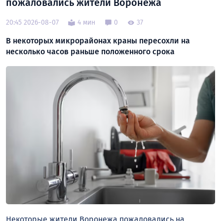
пожаловались жители Воронежа
20:45 2026-08-07
4 мин
0
37
В некоторых микрорайонах краны пересохли на
несколько часов раньше положенного срока
Некоторые жители Воронежа пожаловались на