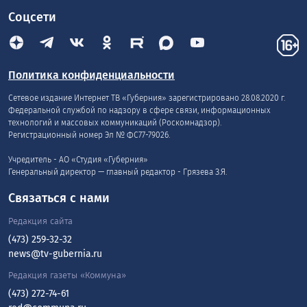
Соцсети
Политика конфиденциальности
Сетевое издание Интернет ТВ «Губерния» зарегистрировано 28.08.2020 г.
Федеральной службой по надзору в сфере связи, информационных
технологий и массовых коммуникаций (Роскомнадзор).
Регистрационный номер Эл № ФС77-79026.
Учредитель - АО «Студия «Губерния»
Генеральный директор — главный редактор - Грязева З.Я.
Связаться с нами
Редакция сайта
(473) 259-32-32
news@tv-gubernia.ru
Редакция газеты «Коммуна»
(473) 272-74-61