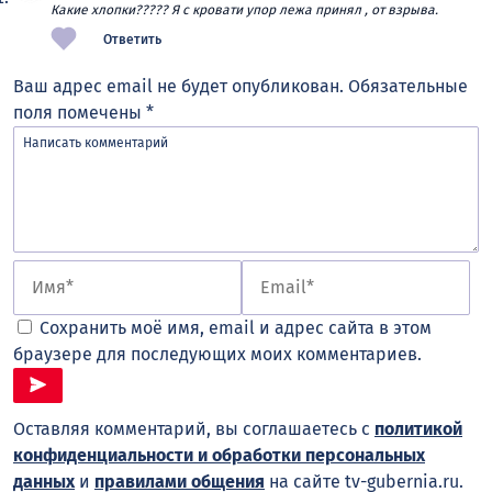
Какие хлопки????? Я с кровати упор лежа принял , от взрыва.
Ответить
Ваш адрес email не будет опубликован.
Обязательные
поля помечены
*
Сохранить моё имя, email и адрес сайта в этом
браузере для последующих моих комментариев.
Оставляя комментарий, вы соглашаетесь с
политикой
конфиденциальности и обработки персональных
данных
и
правилами общения
на сайте tv-gubernia.ru.