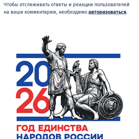
Чтобы отслеживать ответы и реакции пользователей
на ваши комментарии, необходимо
авторизоваться
.