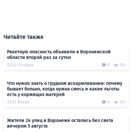
Читайте также
Ракетную опасность объявили в Воронежской
области второй раз за сутки
02:24 Сегодня
0
514
Что нужно знать о грудном вскармливании: почему
бывает больно, когда нужна смесь и какие льготы
есть у кормящих матерей
23:33 Вчера
0
311
Жители 24 улиц в Воронеже остались без света
вечером 5 августа