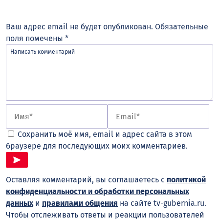
Ваш адрес email не будет опубликован.
Обязательные
поля помечены
*
Сохранить моё имя, email и адрес сайта в этом
браузере для последующих моих комментариев.
Оставляя комментарий, вы соглашаетесь с
политикой
конфиденциальности и обработки персональных
данных
и
правилами общения
на сайте tv-gubernia.ru.
Чтобы отслеживать ответы и реакции пользователей