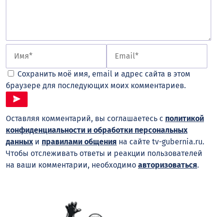
Сохранить моё имя, email и адрес сайта в этом
браузере для последующих моих комментариев.
Оставляя комментарий, вы соглашаетесь с
политикой
конфиденциальности и обработки персональных
данных
и
правилами общения
на сайте tv-gubernia.ru.
Чтобы отслеживать ответы и реакции пользователей
на ваши комментарии, необходимо
авторизоваться
.