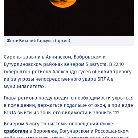
Фото: Виталий Гаркуша (архив)
Сирены завыли в Аннинском, Бобровском и
Бутурлиновском районах вечером 5 августа. В 22.10
губернатор региона Александр Гусев объявил тревогу
из-за угрозы непосредственного удара БПЛА в
муниципалитетах.
Глава региона предупредил о необходимости укрыться
в помещении, держаться подальше от окон, а при виде
БПЛА выйти из зоны его видимости и звонить 112.
Вечером 5 августа системы оповещения также
сработали
в Воронеже, Богучарском и Россошанском