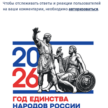
Чтобы отслеживать ответы и реакции пользователей
на ваши комментарии, необходимо
авторизоваться
.