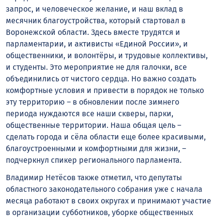
запрос, и человеческое желание, и наш вклад в
месячник благоустройства, который стартовал в
Воронежской области. Здесь вместе трудятся и
парламентарии, и активисты «Единой России», и
общественники, и волонтёры, и трудовые коллективы,
и студенты. Это мероприятие не для галочки, все
объединились от чистого сердца. Но важно создать
комфортные условия и привести в порядок не только
эту территорию – в обновлении после зимнего
периода нуждаются все наши скверы, парки,
общественные территории. Наша общая цель –
сделать города и сёла области еще более красивыми,
благоустроенными и комфортными для жизни, –
подчеркнул спикер регионального парламента.
Владимир Нетёсов также отметил, что депутаты
областного законодательного собрания уже с начала
месяца работают в своих округах и принимают участие
в организации субботников, уборке общественных