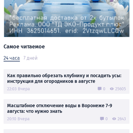
Самое читаемое
24 часа
7 дней
Как правильно обрезать клубнику и посадить усы:
инструкция для огородников в августе
22:03 Вчера
0
25605
Масштабное отключение воды в Воронеже 7-9
августа: что нужно знать
20:10 Вчера
0
2643