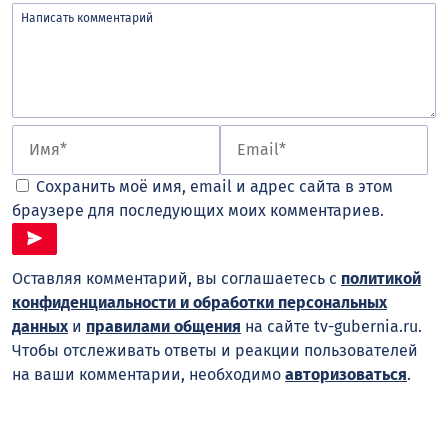
Сохранить моё имя, email и адрес сайта в этом
браузере для последующих моих комментариев.
Оставляя комментарий, вы соглашаетесь с
политикой
конфиденциальности и обработки персональных
данных
и
правилами общения
на сайте tv-gubernia.ru.
Чтобы отслеживать ответы и реакции пользователей
на ваши комментарии, необходимо
авторизоваться
.