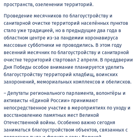
пространств, озеленении территорий.
Проведение месячников по благоустройству и
санитарной очистке территорий населённых пунктов
стало уже традицией, но в предыдущие два года в
областном центре из-за пандемии коронавируса
массовые субботники не проводились. В этом году
весенний месячник по благоустройству и санитарной
очистке территорий стартовал 2 апреля. В преддверии
Дня Победы особое внимание планируется уделить
благоустройству территорий кладбищ, воинских
захоронений, мемориальных комплексов и обелисков.
– Депутаты регионального парламента, волонтёры и
активисты «Единой России» принимают
непосредственное участие в мероприятиях по уходу и
восстановлению памятных мест Великой
Отечественной войны. Особенно важно сегодня
заниматься благоустройством объектов, связанных с