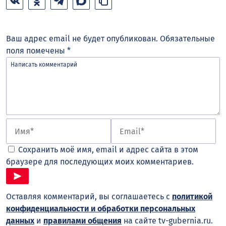
Ваш адрес email не будет опубликован.
Обязательные
поля помечены
*
Сохранить моё имя, email и адрес сайта в этом
браузере для последующих моих комментариев.
Оставляя комментарий, вы соглашаетесь с
политикой
конфиденциальности и обработки персональных
данных
и
правилами общения
на сайте tv-gubernia.ru.