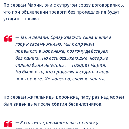
По словам Марии, они с супругом сразу договорились,
что при объявлении тревоги без промедления будут
уходить с пляжа.
— Так и делали. Сразу хватали сына и шли в
гору к своему жилью. Мы к сиренам
привыкли в Воронеже, поэтому действуем
без паники. Но есть отдыхающие, которые
сильно были напуганы, — говорит Мария. –
Но были и те, кто продолжал сидеть в воде
при тревоге. Их, конечно, сложно понять.
По словам жительницы Воронежа, пару раз над морем
был виден дым после сбития беспилотников.
— Какого-то тревожного настроения у