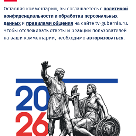
Оставляя комментарий, вы соглашаетесь с
политикой
конфиденциальности и обработки персональных
данных
и
правилами общения
на сайте tv-gubernia.ru.
Чтобы отслеживать ответы и реакции пользователей
на ваши комментарии, необходимо
авторизоваться
.