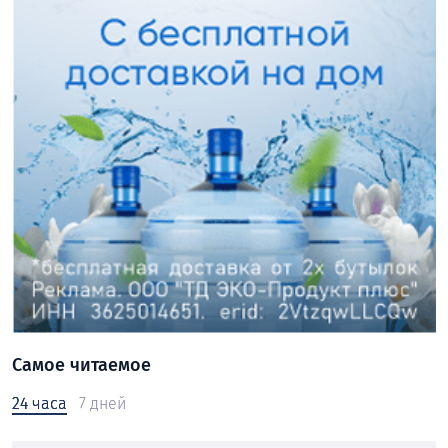
Самое читаемое
24 часа
7 дней