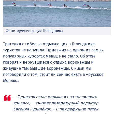
Фото: администрация Геленджика
Трагедия с гибелью отдыхающих в Геленджике
туристов не напугала. Приезжих на одном из самых
популярных курортах меньше не стало. Об этом
говорят и вернувшиеся с отдыха воронежцы и
живущие там бывшие воронежцы. С ними мы
поговорили о том, стоит ли сейчас ехать в «русское
Монако».
— Туристов стало меньше из-за топливного
кризиса, — считает литературный редактор
Евгения Курилёнок. – В пик дефицита поток