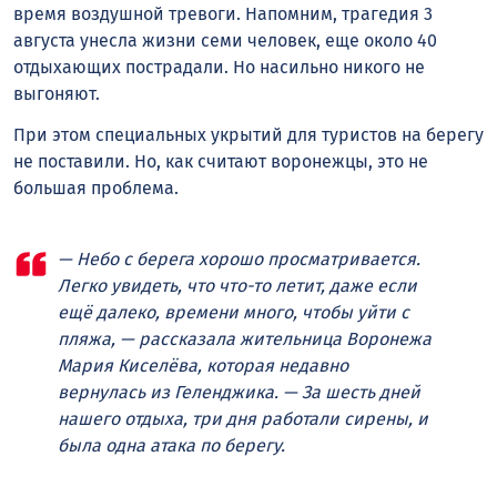
время воздушной тревоги. Напомним, трагедия 3
августа унесла жизни семи человек, еще около 40
отдыхающих пострадали. Но насильно никого не
выгоняют.
При этом специальных укрытий для туристов на берегу
не поставили. Но, как считают воронежцы, это не
большая проблема.
— Небо с берега хорошо просматривается.
Легко увидеть, что что-то летит, даже если
ещё далеко, времени много, чтобы уйти с
пляжа, — рассказала жительница Воронежа
Мария Киселёва, которая недавно
вернулась из Геленджика. — За шесть дней
нашего отдыха, три дня работали сирены, и
была одна атака по берегу.