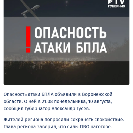
Опасность атаки БПЛА объявили в Воронежской
области. О ней в 21:08 понедельника, 10 августа,
сообщил губернатор Александр Гусев.
Жителей региона попросили сохранять спокойствие.
Глава региона заверил, что силы ПВО наготове.