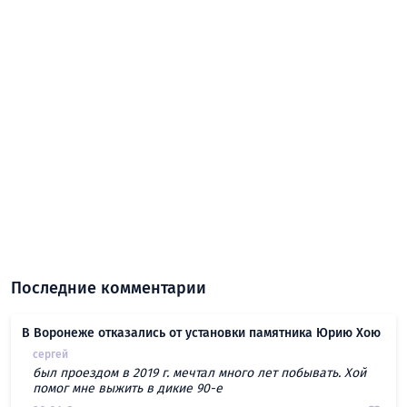
Последние комментарии
В Воронеже отказались от установки памятника Юрию Хою
сергей
был проездом в 2019 г. мечтал много лет побывать. Хой
помог мне выжить в дикие 90-е