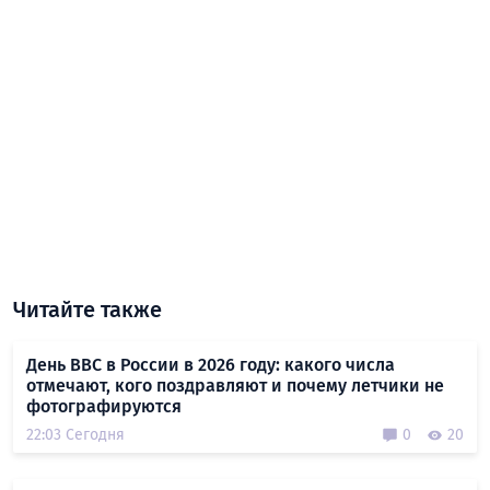
Читайте также
День ВВС в России в 2026 году: какого числа
отмечают, кого поздравляют и почему летчики не
фотографируются
22:03 Сегодня
0
20