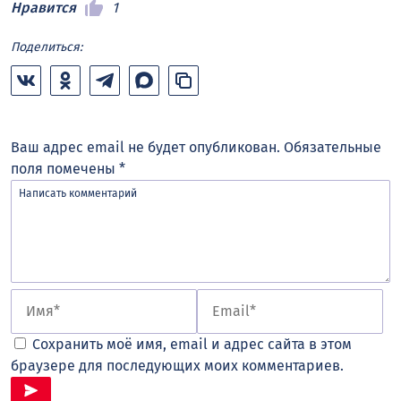
Нравится
1
Поделиться:
Ваш адрес email не будет опубликован.
Обязательные
поля помечены
*
Сохранить моё имя, email и адрес сайта в этом
браузере для последующих моих комментариев.