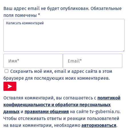
Ваш адрес email не будет опубликован.
Обязательные
поля помечены
*
Сохранить моё имя, email и адрес сайта в этом
браузере для последующих моих комментариев.
Оставляя комментарий, вы соглашаетесь с
политикой
конфиденциальности и обработки персональных
данных
и
правилами общения
на сайте tv-gubernia.ru.
Чтобы отслеживать ответы и реакции пользователей
на ваши комментарии, необходимо
авторизоваться
.