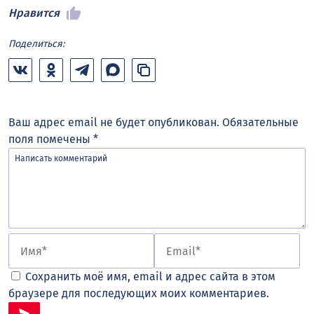
Нравится
Поделиться:
Ваш адрес email не будет опубликован.
Обязательные
поля помечены
*
Сохранить моё имя, email и адрес сайта в этом
браузере для последующих моих комментариев.