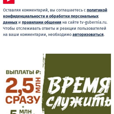
Оставляя комментарий, вы соглашаетесь с
политикой
конфиденциальности и обработки персональных
данных
и
правилами общения
на сайте tv-gubernia.ru.
Чтобы отслеживать ответы и реакции пользователей
на ваши комментарии, необходимо
авторизоваться
.