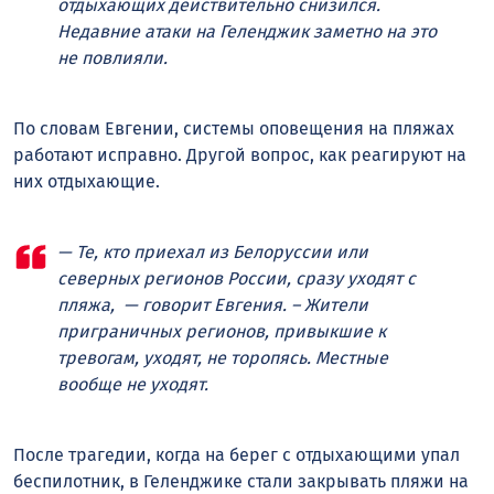
отдыхающих действительно снизился.
Недавние атаки на Геленджик заметно на это
не повлияли.
По словам Евгении, системы оповещения на пляжах
работают исправно. Другой вопрос, как реагируют на
них отдыхающие.
— Те, кто приехал из Белоруссии или
северных регионов России, сразу уходят с
пляжа, — говорит Евгения. – Жители
приграничных регионов, привыкшие к
тревогам, уходят, не торопясь. Местные
вообще не уходят.
После трагедии, когда на берег с отдыхающими упал
беспилотник, в Геленджике стали закрывать пляжи на