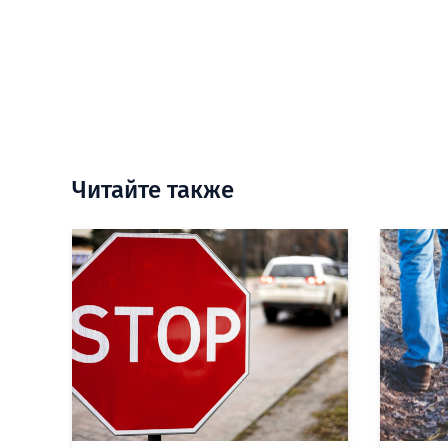
Читайте также