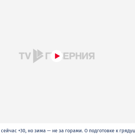
 сейчас +30, но зима — не за горами. О подготовке к гряд