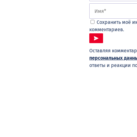
Сохранить моё им
комментариев.
Оставляя комментар
персональных данн
ответы и реакции п