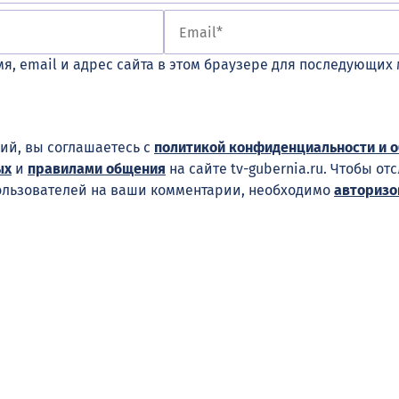
я, email и адрес сайта в этом браузере для последующих
ий, вы соглашаетесь с
политикой конфиденциальности и 
ых
и
правилами общения
на сайте tv-gubernia.ru. Чтобы от
ользователей на ваши комментарии, необходимо
авторизо