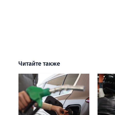
Читайте также