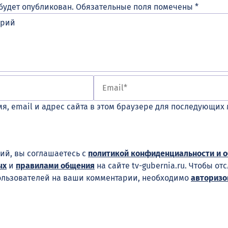
будет опубликован.
Обязательные поля помечены
*
я, email и адрес сайта в этом браузере для последующих
ий, вы соглашаетесь с
политикой конфиденциальности и 
ых
и
правилами общения
на сайте tv-gubernia.ru. Чтобы от
ользователей на ваши комментарии, необходимо
авторизо