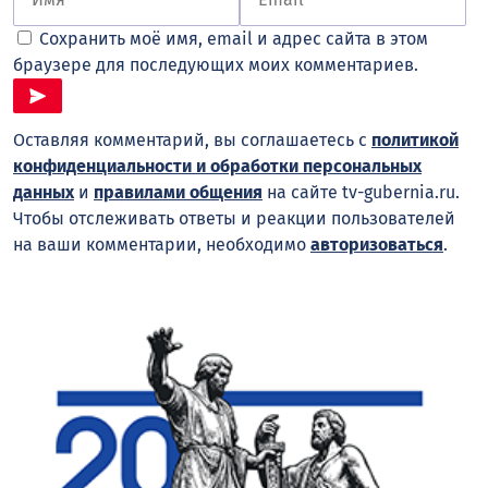
Сохранить моё имя, email и адрес сайта в этом
браузере для последующих моих комментариев.
Оставляя комментарий, вы соглашаетесь с
политикой
конфиденциальности и обработки персональных
данных
и
правилами общения
на сайте tv-gubernia.ru.
Чтобы отслеживать ответы и реакции пользователей
на ваши комментарии, необходимо
авторизоваться
.