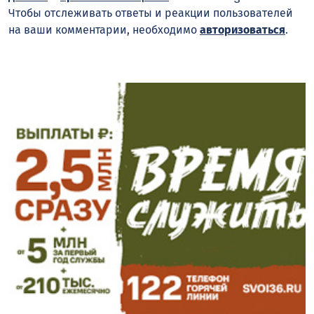
Чтобы отслеживать ответы и реакции пользователей
на ваши комментарии, необходимо
авторизоваться
.