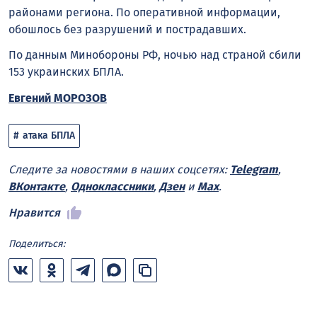
районами региона. По оперативной информации,
обошлось без разрушений и пострадавших.
По данным Минобороны РФ, ночью над страной сбили
153 украинских БПЛА.
Евгений МОРОЗОВ
атака БПЛА
Следите за новостями в наших соцсетях:
Telegram
,
ВКонтакте
,
Одноклассники
,
Дзен
и
Max
.
Нравится
Поделиться: