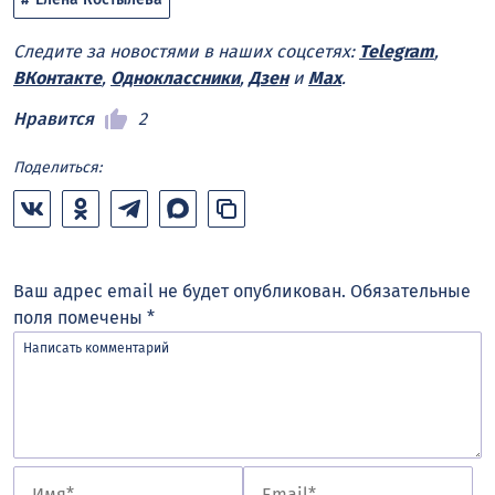
Следите за новостями в наших соцсетях:
Telegram
,
ВКонтакте
,
Одноклассники
,
Дзен
и
Max
.
Нравится
2
Поделиться:
Ваш адрес email не будет опубликован.
Обязательные
поля помечены
*