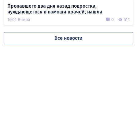
Пропавшего два дня назад подростка,
нуждающегося в помощи врачей, нашли
16:01 Вчера
0
514
Все новости