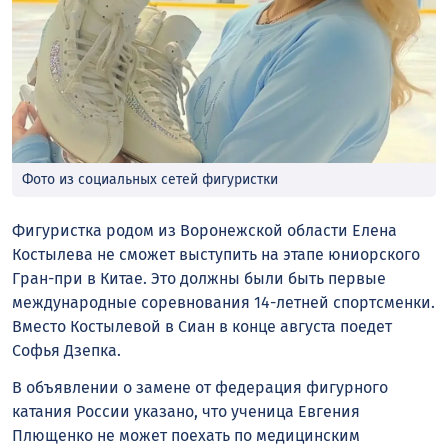
Фото из социальных сетей фигуристки
Фигуристка родом из Воронежской области Елена
Костылева не сможет выступить на этапе юниорского
Гран-при в Китае. Это должны были быть первые
международные соревнования 14-летней спортсменки.
Вместо Костылевой в Сиан в конце августа поедет
Софья Дзепка.
В объявлении о замене от федерация фигурного
катания России указано, что ученица Евгения
Плющенко не может поехать по медицинским