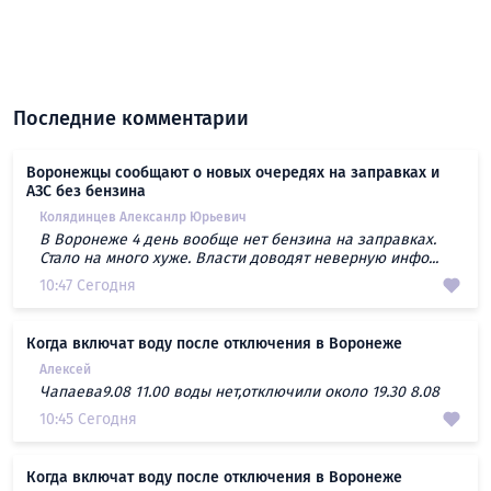
Последние комментарии
Воронежцы сообщают о новых очередях на заправках и
АЗС без бензина
Колядинцев Алексанлр Юрьевич
В Воронеже 4 день вообще нет бензина на заправках.
Стало на много хуже. Власти доводят неверную инфо...
10:47 Сегодня
Когда включат воду после отключения в Воронеже
Алексей
Чапаева9.08 11.00 воды нет,отключили около 19.30 8.08
10:45 Сегодня
Когда включат воду после отключения в Воронеже