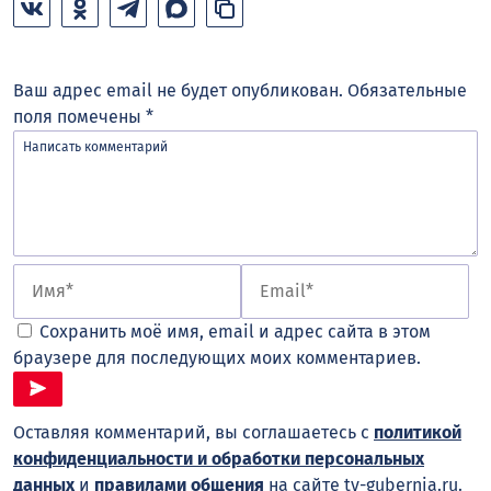
Ваш адрес email не будет опубликован.
Обязательные
поля помечены
*
Сохранить моё имя, email и адрес сайта в этом
браузере для последующих моих комментариев.
Оставляя комментарий, вы соглашаетесь с
политикой
конфиденциальности и обработки персональных
данных
и
правилами общения
на сайте tv-gubernia.ru.