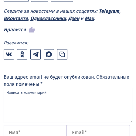
Следите за новостями в наших соцсетях:
Telegram
,
ВКонтакте
,
Одноклассники
,
Дзен
и
Max
.
Нравится
Поделиться:
Ваш адрес email не будет опубликован.
Обязательные
поля помечены
*