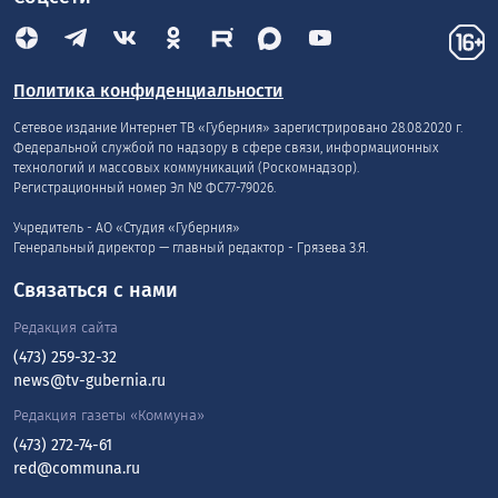
Политика конфиденциальности
Сетевое издание Интернет ТВ «Губерния» зарегистрировано 28.08.2020 г.
Федеральной службой по надзору в сфере связи, информационных
технологий и массовых коммуникаций (Роскомнадзор).
Регистрационный номер Эл № ФС77-79026.
Учредитель - АО «Студия «Губерния»
Генеральный директор — главный редактор - Грязева З.Я.
Связаться с нами
Редакция сайта
(473) 259-32-32
news@tv-gubernia.ru
Редакция газеты «Коммуна»
(473) 272-74-61
red@communa.ru