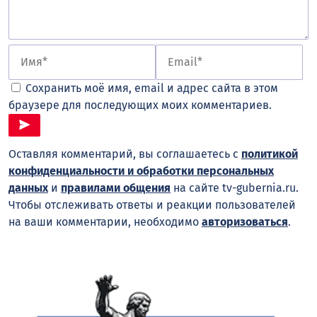
Сохранить моё имя, email и адрес сайта в этом
браузере для последующих моих комментариев.
Оставляя комментарий, вы соглашаетесь с
политикой
конфиденциальности и обработки персональных
данных
и
правилами общения
на сайте tv-gubernia.ru.
Чтобы отслеживать ответы и реакции пользователей
на ваши комментарии, необходимо
авторизоваться
.