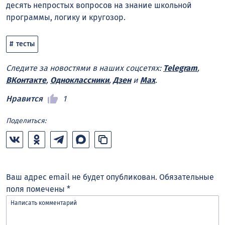
десять непростых вопросов на знание школьной
программы, логику и кругозор.
тесты
Следите за новостями в наших соцсетях:
Telegram
,
ВКонтакте
,
Одноклассники
,
Дзен
и
Max
.
Нравится
1
Поделиться:
Ваш адрес email не будет опубликован.
Обязательные
поля помечены
*