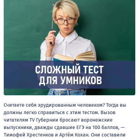
Считаете себя эрудированным человеком? Тогда вы
должны легко справиться с этим тестом. Вызов
читателям TV Губернии бросают воронежские
выпускники, дважды сдавшие ЕГЭ на 100 баллов, —
Тимофей Хрестенков и Артём Кохан. Они составили