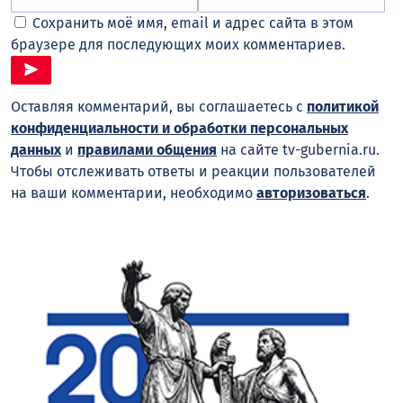
Сохранить моё имя, email и адрес сайта в этом
браузере для последующих моих комментариев.
Оставляя комментарий, вы соглашаетесь с
политикой
конфиденциальности и обработки персональных
данных
и
правилами общения
на сайте tv-gubernia.ru.
Чтобы отслеживать ответы и реакции пользователей
на ваши комментарии, необходимо
авторизоваться
.