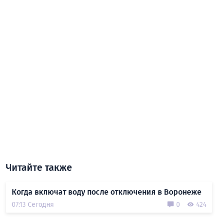
Читайте также
Когда включат воду после отключения в Воронеже
07:13 Сегодня
0
424