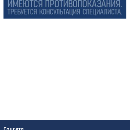
Соцсети