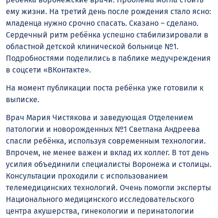
ему жизни. На третий день после рождения стало ясно:
младенца нужно срочно спасать. Сказано – сделано.
Сердечный ритм ребёнка успешно стабилизировали в
областной детской клинической больнице №1.
Подробностями поделились в паблике медучреждения
в соцсети «ВКонтакте».
На момент публикации поста ребёнка уже готовили к
выписке.
Врач Мария Чистякова и заведующая Отделением
патологии и новорожденных №1 Светлана Андреева
спасли ребёнка, используя современным технологии.
Впрочем, не менее важен и вклад их коллег. В тот день
усилия объединили специалисты Воронежа и столицы.
Консультации проходили с использованием
телемедицинских технологий. Очень помогли эксперты
Национального медицинского исследовательского
центра акушерства, гинекологии и перинатологии