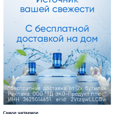
Самое читаемое