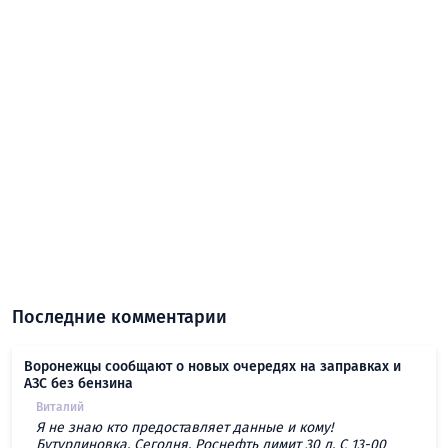
Последние комментарии
Воронежцы сообщают о новых очередях на заправках и
АЗС без бензина
Виталий
Я не знаю кто предоставляет данные и кому!
Бутурлиновка. Сегодня. Роснефть лимит 30 л. С 13-00