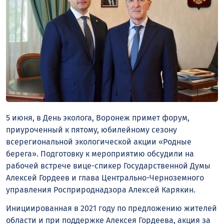
5 июня, в День эколога, Воронеж примет форум,
приуроченный к пятому, юбилейному сезону
всерегиональной экологической акции «Родные
берега». Подготовку к мероприятию обсудили на
рабочей встрече вице-спикер Государственной Думы
Алексей Гордеев и глава Центрально-Черноземного
управления Росприроднадзора Алексей Карякин.
Инициированная в 2021 году по предложению жителей
области и при поддержке Алексея Гордеева, акция за