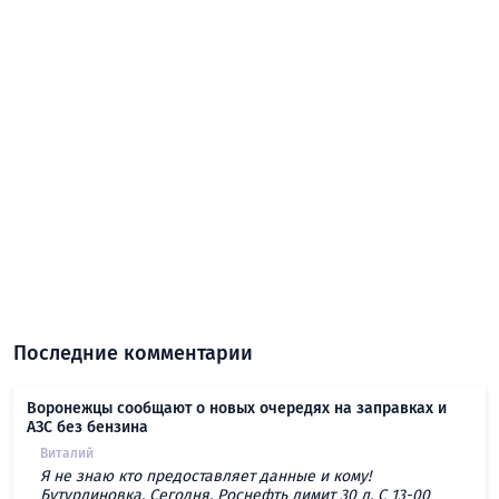
Последние комментарии
Воронежцы сообщают о новых очередях на заправках и
АЗС без бензина
Виталий
Я не знаю кто предоставляет данные и кому!
Бутурлиновка. Сегодня. Роснефть лимит 30 л. С 13-00