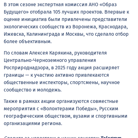
В этом сезоне экспертная комиссия АНО «Образ
Будущего» отобрала 105 лучших проектов. Впервые к
оценке инициатив были привлечены представители
экологических сообществ из Воронежа, Краснодара,
Ижевска, Калининграда и Москвы, что сделало отбор
более объективным.
По словам Алексея Карякина, руководителя
Центрально-Черноземного управления
Росприроднадзора, в 2025 году акция расширяет
границы — к участию активно привлекаются
общественные инспекторы, спортсмены, научное
сообщество и молодежь.
Также в рамках акции организуются совместные
мероприятия с «Волонтерами Победы», Русским
географическим обществом, вузами и спортивными
организациями региона.