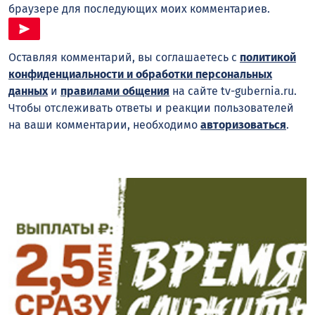
браузере для последующих моих комментариев.
Оставляя комментарий, вы соглашаетесь с
политикой
конфиденциальности и обработки персональных
данных
и
правилами общения
на сайте tv-gubernia.ru.
Чтобы отслеживать ответы и реакции пользователей
на ваши комментарии, необходимо
авторизоваться
.