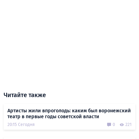
Читайте также
Артисты жили впроголодь: каким был воронежский
театр в первые годы советской власти
20:15 Сегодня
0
221