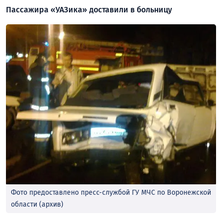
Пассажира «УАЗика» доставили в больницу
Фото предоставлено пресс-службой ГУ МЧС по Воронежской
области (архив)