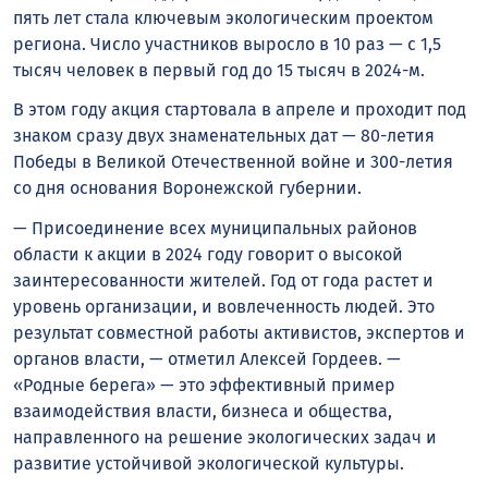
пять лет стала ключевым экологическим проектом
региона. Число участников выросло в 10 раз — с 1,5
тысяч человек в первый год до 15 тысяч в 2024-м.
В этом году акция стартовала в апреле и проходит под
знаком сразу двух знаменательных дат — 80-летия
Победы в Великой Отечественной войне и 300-летия
со дня основания Воронежской губернии.
— Присоединение всех муниципальных районов
области к акции в 2024 году говорит о высокой
заинтересованности жителей. Год от года растет и
уровень организации, и вовлеченность людей. Это
результат совместной работы активистов, экспертов и
органов власти, — отметил Алексей Гордеев. —
«Родные берега» — это эффективный пример
взаимодействия власти, бизнеса и общества,
направленного на решение экологических задач и
развитие устойчивой экологической культуры.