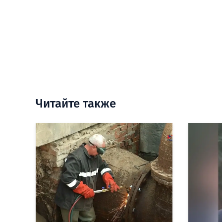
Читайте также