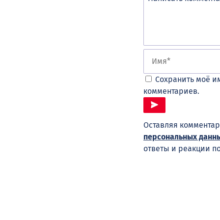
Сохранить моё им
комментариев.
Оставляя комментар
персональных данн
ответы и реакции п