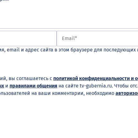
я, email и адрес сайта в этом браузере для последующих
ий, вы соглашаетесь с
политикой конфиденциальности и 
ых
и
правилами общения
на сайте tv-gubernia.ru. Чтобы от
ользователей на ваши комментарии, необходимо
авторизо