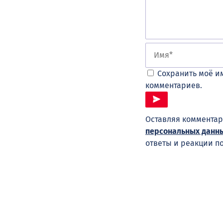
Сохранить моё им
комментариев.
Оставляя комментар
персональных данн
ответы и реакции п