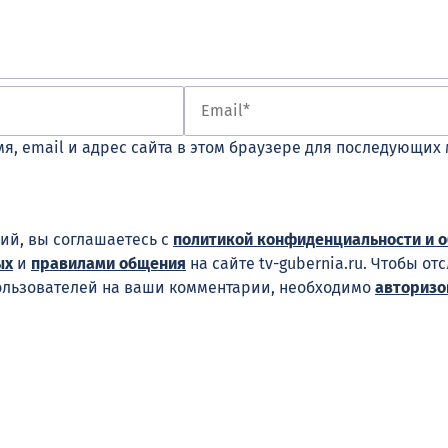
я, email и адрес сайта в этом браузере для последующих
ий, вы соглашаетесь с
политикой конфиденциальности и 
ых
и
правилами общения
на сайте tv-gubernia.ru. Чтобы от
ользователей на ваши комментарии, необходимо
авторизо