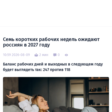
Семь коротких рабочих недель ожидают
россиян в 2027 году
10:59 2026-08-09
2 мин
0
Баланс рабочих дней и выходных в следующем году
будет выглядеть так: 247 против 118