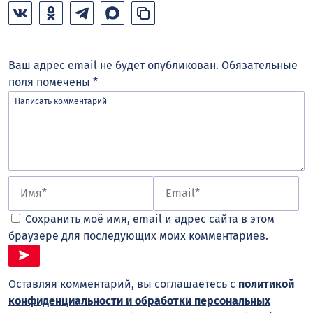
Ваш адрес email не будет опубликован.
Обязательные
поля помечены
*
Сохранить моё имя, email и адрес сайта в этом
браузере для последующих моих комментариев.
Оставляя комментарий, вы соглашаетесь с
политикой
конфиденциальности и обработки персональных