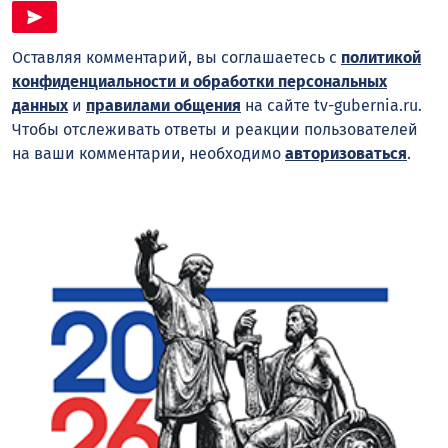
Оставляя комментарий, вы соглашаетесь с
политикой
конфиденциальности и обработки персональных
данных
и
правилами общения
на сайте tv-gubernia.ru.
Чтобы отслеживать ответы и реакции пользователей
на ваши комментарии, необходимо
авторизоваться
.