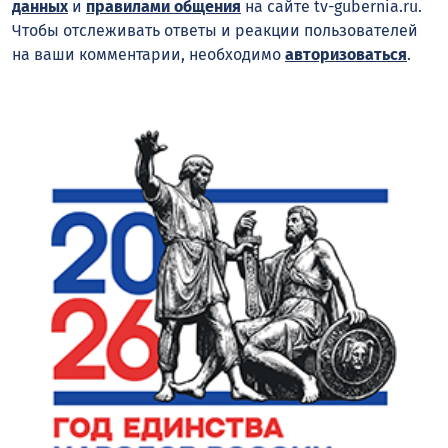
данных
и
правилами общения
на сайте tv-gubernia.ru.
Чтобы отслеживать ответы и реакции пользователей
на ваши комментарии, необходимо
авторизоваться
.