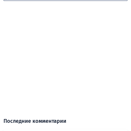
Последние комментарии