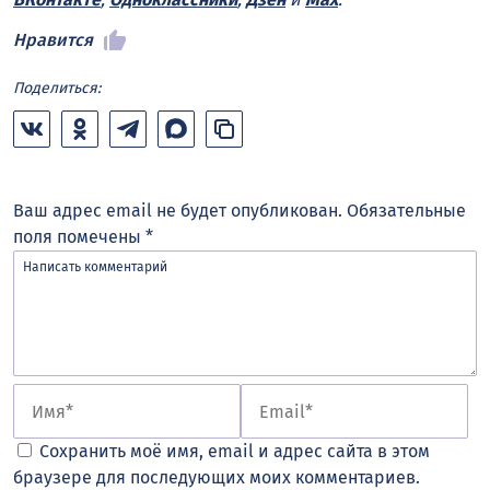
Нравится
Поделиться:
Ваш адрес email не будет опубликован.
Обязательные
поля помечены
*
Сохранить моё имя, email и адрес сайта в этом
браузере для последующих моих комментариев.