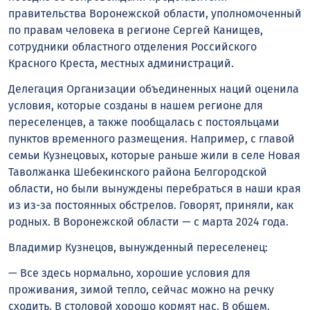
правительства Воронежской области, уполномоченный
по правам человека в регионе Сергей Канищев,
сотрудники областного отделения Российского
Красного Креста, местных администраций.
Делегация Организации объединенных наций оценила
условия, которые созданы в нашем регионе для
переселенцев, а также пообщалась с постояльцами
пунктов временного размещения. Например, с главой
семьи Кузнецовых, которые раньше жили в селе Новая
Таволжанка Шебекинского района Белгородской
области, но были вынуждены перебраться в наши края
из из-за постоянных обстрелов. Говорят, приняли, как
родных. В Воронежской области — с марта 2024 года.
Владимир Кузнецов, вынужденный переселенец:
— Все здесь нормально, хорошие условия для
проживания, зимой тепло, сейчас можно на речку
сходить. В столовой хорошо кормят нас. В общем,