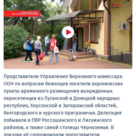
Представители Управления Верховного комиссара
ООН по вопросам беженцев посетили воронежские
пункты временного размещения вынужденных
переселенцев из Луганской и Донецкой народных
республик, Херсонской и Запорожской областей,
белгородского и курского приграничья. Делегация
побывала в ПВР Россошанского и Лискинского
районов, а также самой столицы Черноземья. В
поездке её сопровождали представители