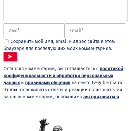
Сохранить моё имя, email и адрес сайта в этом
браузере для последующих моих комментариев.
Оставляя комментарий, вы соглашаетесь с
политикой
конфиденциальности и обработки персональных
данных
и
правилами общения
на сайте tv-gubernia.ru.
Чтобы отслеживать ответы и реакции пользователей
на ваши комментарии, необходимо
авторизоваться
.