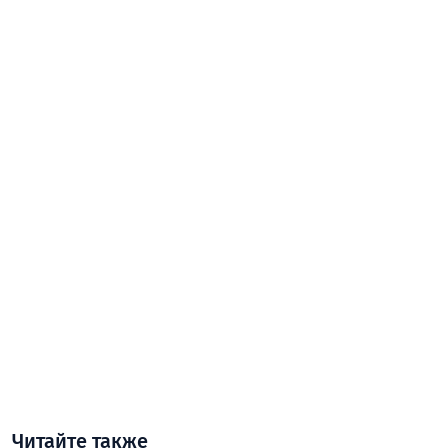
Читайте также