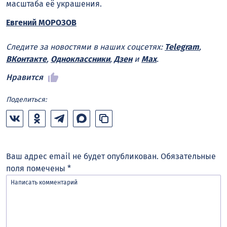
масштаба её украшения.
Евгений МОРОЗОВ
Следите за новостями в наших соцсетях:
Telegram
,
ВКонтакте
,
Одноклассники
,
Дзен
и
Max
.
Нравится
Поделиться:
Ваш адрес email не будет опубликован.
Обязательные
поля помечены
*