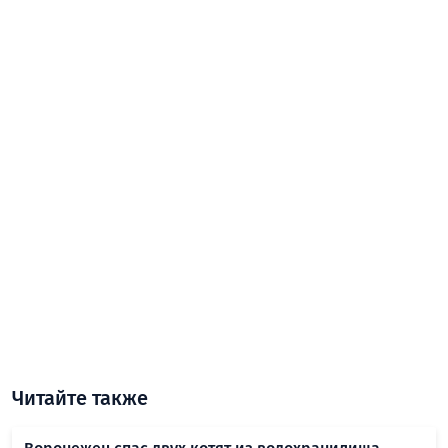
Читайте также