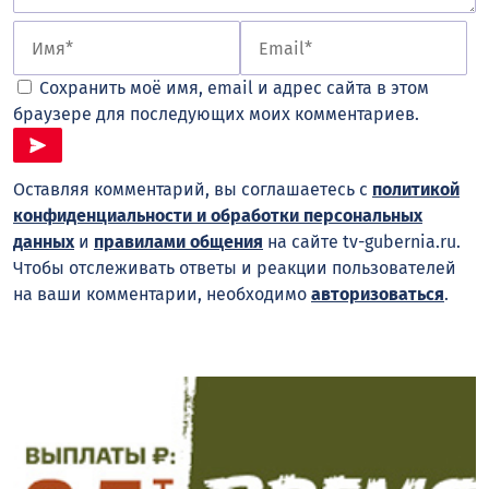
Сохранить моё имя, email и адрес сайта в этом
браузере для последующих моих комментариев.
Оставляя комментарий, вы соглашаетесь с
политикой
конфиденциальности и обработки персональных
данных
и
правилами общения
на сайте tv-gubernia.ru.
Чтобы отслеживать ответы и реакции пользователей
на ваши комментарии, необходимо
авторизоваться
.