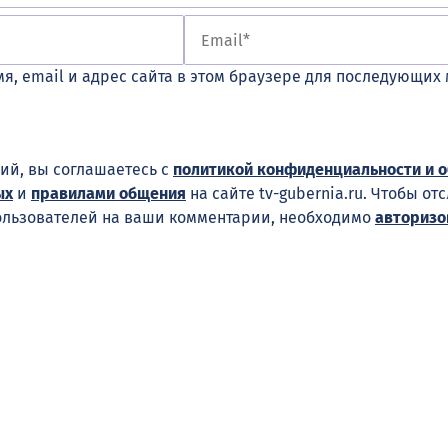
я, email и адрес сайта в этом браузере для последующих
ий, вы соглашаетесь с
политикой конфиденциальности и 
ых
и
правилами общения
на сайте tv-gubernia.ru. Чтобы от
ользователей на ваши комментарии, необходимо
авторизо