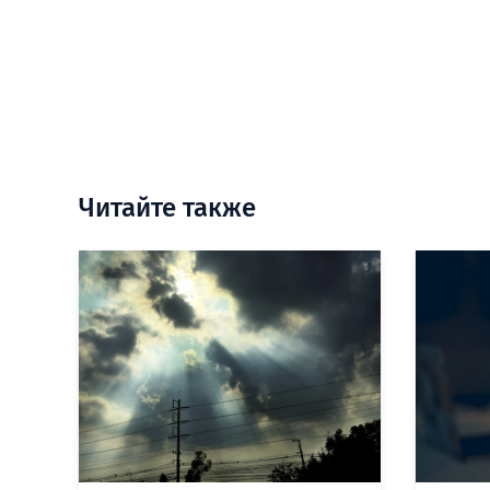
Читайте также