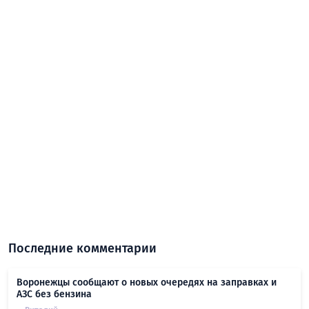
Последние комментарии
Воронежцы сообщают о новых очередях на заправках и
АЗС без бензина