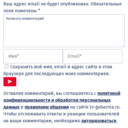
Ваш адрес email не будет опубликован.
Обязательные
поля помечены
*
Сохранить моё имя, email и адрес сайта в этом
браузере для последующих моих комментариев.
Оставляя комментарий, вы соглашаетесь с
политикой
конфиденциальности и обработки персональных
данных
и
правилами общения
на сайте tv-gubernia.ru.
Чтобы отслеживать ответы и реакции пользователей
на ваши комментарии, необходимо
авторизоваться
.