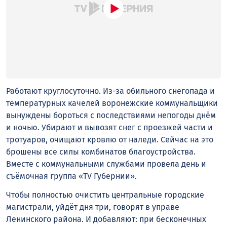
Работают круглосуточно. Из-за обильного снегопада и
температурных качелей воронежские коммунальщики
вынуждены бороться с последствиями непогоды днём
и ночью. Убирают и вывозят снег с проезжей части и
тротуаров, очищают кровлю от наледи. Сейчас на это
брошены все силы комбинатов благоустройства.
Вместе с коммунальными службами провела день и
съёмочная группа «TV Губернии».
Чтобы полностью очистить центральные городские
магистрали, уйдёт дня три, говорят в управе
Ленинского района. И добавляют: при бесконечных