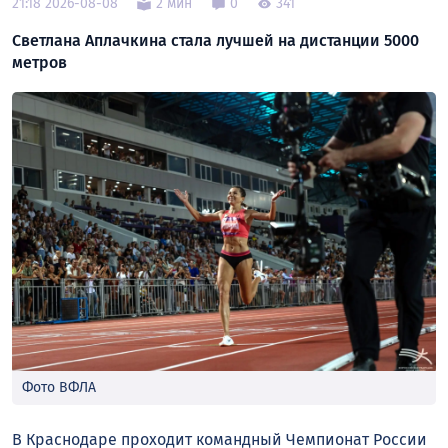
21:18 2026-08-08
2 мин
0
341
Светлана Аплачкина стала лучшей на дистанции 5000
метров
Фото ВФЛА
В Краснодаре проходит командный Чемпионат России