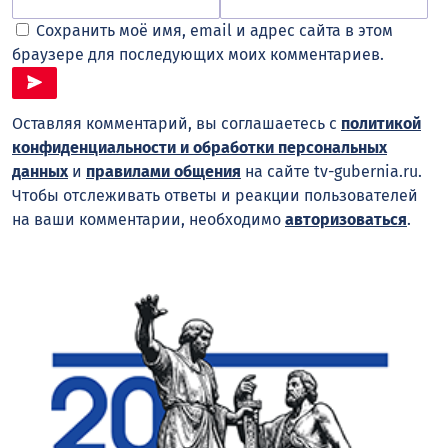
Сохранить моё имя, email и адрес сайта в этом
браузере для последующих моих комментариев.
Оставляя комментарий, вы соглашаетесь с
политикой
конфиденциальности и обработки персональных
данных
и
правилами общения
на сайте tv-gubernia.ru.
Чтобы отслеживать ответы и реакции пользователей
на ваши комментарии, необходимо
авторизоваться
.