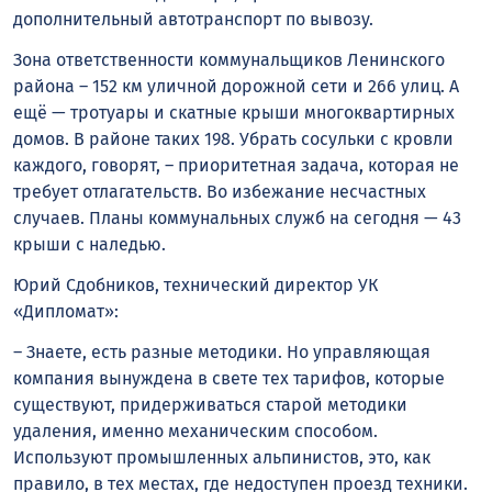
дополнительный автотранспорт по вывозу.
Зона ответственности коммунальщиков Ленинского
района – 152 км уличной дорожной сети и 266 улиц. А
ещё — тротуары и скатные крыши многоквартирных
домов. В районе таких 198. Убрать сосульки с кровли
каждого, говорят, – приоритетная задача, которая не
требует отлагательств. Во избежание несчастных
случаев. Планы коммунальных служб на сегодня — 43
крыши с наледью.
Юрий Сдобников, технический директор УК
«Дипломат»:
– Знаете, есть разные методики. Но управляющая
компания вынуждена в свете тех тарифов, которые
существуют, придерживаться старой методики
удаления, именно механическим способом.
Используют промышленных альпинистов, это, как
правило, в тех местах, где недоступен проезд техники.