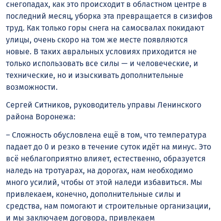
снегопадах, как это происходит в областном центре в
последний месяц, уборка эта превращается в сизифов
труд. Как только горы снега на самосвалах покидают
улицы, очень скоро на том же месте появляются
новые. В таких авральных условиях приходится не
только использовать все силы — и человеческие, и
технические, но и изыскивать дополнительные
возможности.
Сергей Ситников, руководитель управы Ленинского
района Воронежа:
– Сложность обусловлена ещё в том, что температура
падает до 0 и резко в течение суток идёт на минус. Это
всё неблагоприятно влияет, естественно, образуется
наледь на тротуарах, на дорогах, нам необходимо
много усилий, чтобы от этой наледи избавиться. Мы
привлекаем, конечно, дополнительные силы и
средства, нам помогают и строительные организации,
и мы заключаем договора, привлекаем