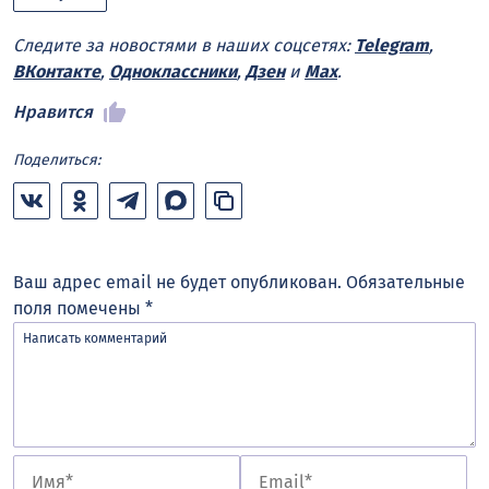
Следите за новостями в наших соцсетях:
Telegram
,
ВКонтакте
,
Одноклассники
,
Дзен
и
Max
.
Нравится
Поделиться:
Ваш адрес email не будет опубликован.
Обязательные
поля помечены
*