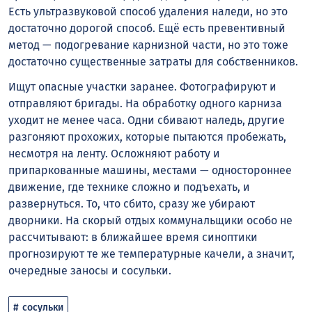
Есть ультразвуковой способ удаления наледи, но это
достаточно дорогой способ. Ещё есть превентивный
метод — подогревание карнизной части, но это тоже
достаточно существенные затраты для собственников.
Ищут опасные участки заранее. Фотографируют и
отправляют бригады. На обработку одного карниза
уходит не менее часа. Одни сбивают наледь, другие
разгоняют прохожих, которые пытаются пробежать,
несмотря на ленту. Осложняют работу и
припаркованные машины, местами — одностороннее
движение, где технике сложно и подъехать, и
развернуться. То, что сбито, сразу же убирают
дворники. На скорый отдых коммунальщики особо не
рассчитывают: в ближайшее время синоптики
прогнозируют те же температурные качели, а значит,
очередные заносы и сосульки.
сосульки