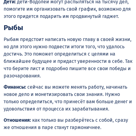
Дети:
дети-Водолеи могут распыляться на тысячу дел,
помогите им организовать свой график, возможно для
этого придется подарить им продвинутый гаджет.
Рыбы
Рыбам предстоит написать новую главу в своей жизни,
но для этого нужно подвести итоги того, что удалось
достичь. Это поможет определиться с целями на
ближайшее будущее и придаст уверенности в себе. Так
что берите лист и подробно пишите все свои победы и
разочарования.
Финансы:
сейчас вы можете менять работу, начинать
новое дело и монетизировать свои знания. Нужно
только определиться, что принесёт вам больше денег и
удовольствия от процесса их зарабатывания.
Отношения:
как только вы разберётесь с собой, сразу
же отношения в паре станут гармоничнее.