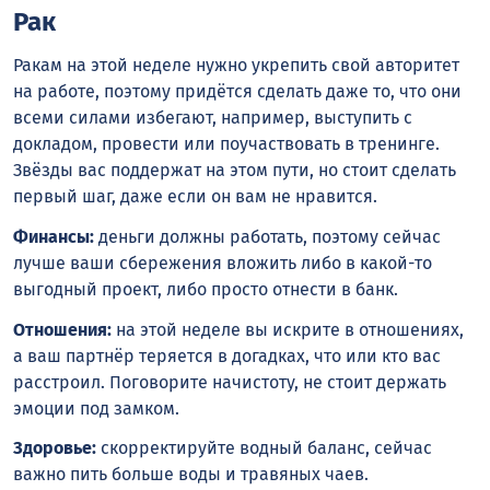
Рак
Ракам на этой неделе нужно укрепить свой авторитет
на работе, поэтому придётся сделать даже то, что они
всеми силами избегают, например, выступить с
докладом, провести или поучаствовать в тренинге.
Звёзды вас поддержат на этом пути, но стоит сделать
первый шаг, даже если он вам не нравится.
Финансы:
деньги должны работать, поэтому сейчас
лучше ваши сбережения вложить либо в какой-то
выгодный проект, либо просто отнести в банк.
Отношения:
на этой неделе вы искрите в отношениях,
а ваш партнёр теряется в догадках, что или кто вас
расстроил. Поговорите начистоту, не стоит держать
эмоции под замком.
Здоровье:
скорректируйте водный баланс, сейчас
важно пить больше воды и травяных чаев.