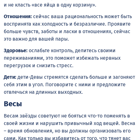
и не класть «все яйца в одну корзину».
Отношения:
сейчас ваша рациональность может быть
воспринята как холодность и безразличие. Проявите
больше чувств, заботы и ласки в отношениях, сейчас
это важно для вашей пары.
Здоровье:
ослабьте контроль, делитесь своими
переживаниями, это поможет избежать нервных
перегрузок и снизить стресс.
Дети:
дети-Девы стремятся сделать больше и загоняют
себя этим в угол. Поговорите с ними и предложите
отвлечься на длинных выходных.
Весы
Весам звёзды советуют не бояться что-то поменять в
своей жизни и нарушить привычный ход вещей. Весна
– время обновления, но вы должны организовать его
сами. Как только вы избавитесь от того, что тянет вас