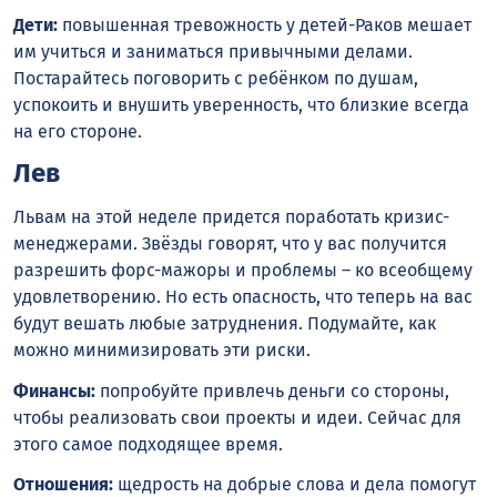
Дети:
повышенная тревожность у детей-Раков мешает
им учиться и заниматься привычными делами.
Постарайтесь поговорить с ребёнком по душам,
успокоить и внушить уверенность, что близкие всегда
на его стороне.
Лев
Львам на этой неделе придется поработать кризис-
менеджерами. Звёзды говорят, что у вас получится
разрешить форс-мажоры и проблемы – ко всеобщему
удовлетворению. Но есть опасность, что теперь на вас
будут вешать любые затруднения. Подумайте, как
можно минимизировать эти риски.
Финансы:
попробуйте привлечь деньги со стороны,
чтобы реализовать свои проекты и идеи. Сейчас для
этого самое подходящее время.
Отношения:
щедрость на добрые слова и дела помогут