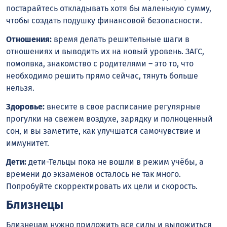
постарайтесь откладывать хотя бы маленькую сумму,
чтобы создать подушку финансовой безопасности.
Отношения:
время делать решительные шаги в
отношениях и выводить их на новый уровень. ЗАГС,
помолвка, знакомство с родителями – это то, что
необходимо решить прямо сейчас, тянуть больше
нельзя.
Здоровье:
внесите в свое расписание регулярные
прогулки на свежем воздухе, зарядку и полноценный
сон, и вы заметите, как улучшатся самочувствие и
иммунитет.
Дети:
дети-Тельцы пока не вошли в режим учёбы, а
времени до экзаменов осталось не так много.
Попробуйте скорректировать их цели и скорость.
Близнецы
Близнецам нужно приложить все силы и выложиться