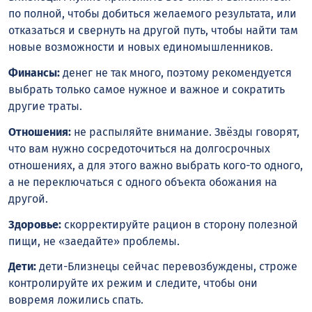
по полной, чтобы добиться желаемого результата, или
отказаться и свернуть на другой путь, чтобы найти там
новые возможности и новых единомышленников.
Финансы:
денег не так много, поэтому рекомендуется
выбрать только самое нужное и важное и сократить
другие траты.
Отношения:
не распыляйте внимание. Звёзды говорят,
что вам нужно сосредоточиться на долгосрочных
отношениях, а для этого важно выбрать кого-то одного,
а не переключаться с одного объекта обожания на
другой.
Здоровье:
скорректируйте рацион в сторону полезной
пищи, не «заедайте» проблемы.
Дети:
дети-Близнецы сейчас перевозбуждены, строже
контролируйте их режим и следите, чтобы они
вовремя ложились спать.