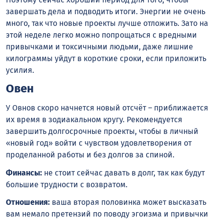
завершать дела и подводить итоги. Энергии не очень
много, так что новые проекты лучше отложить. Зато на
этой неделе легко можно попрощаться с вредными
привычками и токсичными людьми, даже лишние
килограммы уйдут в короткие сроки, если приложить
усилия.
Овен
У Овнов скоро начнется новый отсчёт – приближается
их время в зодиакальном кругу. Рекомендуется
завершить долгосрочные проекты, чтобы в личный
«новый год» войти с чувством удовлетворения от
проделанной работы и без долгов за спиной.
Финансы:
не стоит сейчас давать в долг, так как будут
большие трудности с возвратом.
Отношения:
ваша вторая половинка может высказать
вам немало претензий по поводу эгоизма и привычки