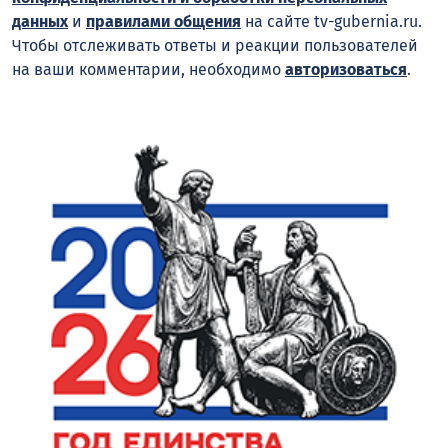
данных
и
правилами общения
на сайте tv-gubernia.ru.
Чтобы отслеживать ответы и реакции пользователей
на ваши комментарии, необходимо
авторизоваться
.