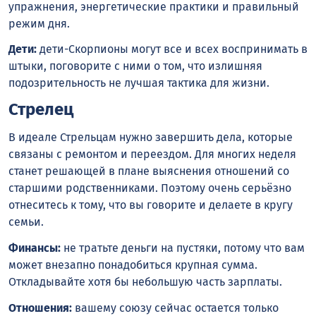
упражнения, энергетические практики и правильный
режим дня.
Дети:
дети-Скорпионы могут все и всех воспринимать в
штыки, поговорите с ними о том, что излишняя
подозрительность не лучшая тактика для жизни.
Стрелец
В идеале Стрельцам нужно завершить дела, которые
связаны с ремонтом и переездом. Для многих неделя
станет решающей в плане выяснения отношений со
старшими родственниками. Поэтому очень серьёзно
отнеситесь к тому, что вы говорите и делаете в кругу
семьи.
Финансы:
не тратьте деньги на пустяки, потому что вам
может внезапно понадобиться крупная сумма.
Откладывайте хотя бы небольшую часть зарплаты.
Отношения:
вашему союзу сейчас остается только