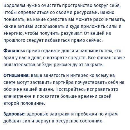
Водолеям нужно очистить пространство вокруг себя,
чтобы определиться со своими ресурсами. Важно
понимать, на какие средства вы можете рассчитывать,
какие активы использовать и куда приложить силы и
энергию, чтобы получить результат. От вещей из
прошлого следует избавиться прямо сейчас.
Финансы:
время отдавать долги и напомнить тем, кто
брал у вас в долг, о возврате средств. Все финансовые
обязательства звёзды рекомендуют закрыть.
Отношения:
ваша занятость и интерес ко всему на
свете могут заставить партнёра почувствовать себя на
обочине вашей жизни. Постарайтесь исправить это
впечатление и посвятите больше времени своей
второй половинке.
Здоровье:
здоровые завтраки и пробежки по утрам
добавят сил и вернут в ресурсное состояние.