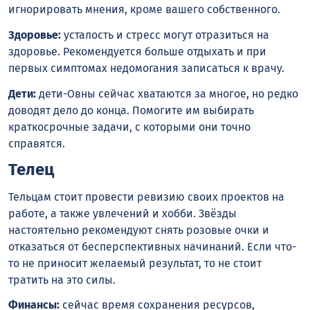
игнорировать мнения, кроме вашего собственного.
Здоровье:
усталость и стресс могут отразиться на
здоровье. Рекомендуется больше отдыхать и при
первых симптомах недомогания записаться к врачу.
Дети:
дети-Овны сейчас хватаются за многое, но редко
доводят дело до конца. Помогите им выбирать
краткосрочные задачи, с которыми они точно
справятся.
Телец
Тельцам стоит провести ревизию своих проектов на
работе, а также увлечений и хобби. Звёзды
настоятельно рекомендуют снять розовые очки и
отказаться от бесперспективных начинаний. Если что-
то не приносит желаемый результат, то не стоит
тратить на это силы.
Финансы:
сейчас время сохранения ресурсов,