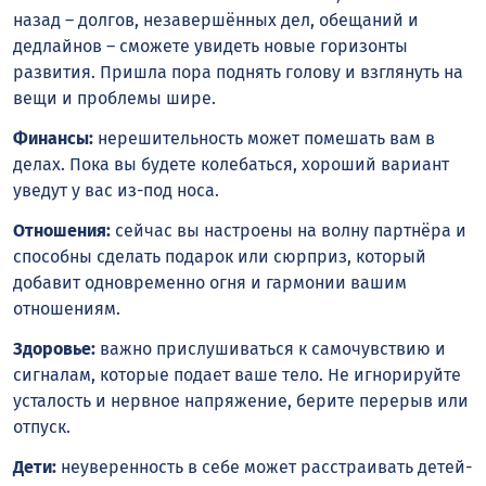
назад – долгов, незавершённых дел, обещаний и
дедлайнов – сможете увидеть новые горизонты
развития. Пришла пора поднять голову и взглянуть на
вещи и проблемы шире.
Финансы:
нерешительность может помешать вам в
делах. Пока вы будете колебаться, хороший вариант
уведут у вас из-под носа.
Отношения:
сейчас вы настроены на волну партнёра и
способны сделать подарок или сюрприз, который
добавит одновременно огня и гармонии вашим
отношениям.
Здоровье:
важно прислушиваться к самочувствию и
сигналам, которые подает ваше тело. Не игнорируйте
усталость и нервное напряжение, берите перерыв или
отпуск.
Дети:
неуверенность в себе может расстраивать детей-