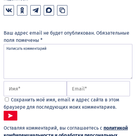
Ваш адрес email не будет опубликован.
Обязательные
поля помечены
*
Сохранить моё имя, email и адрес сайта в этом
браузере для последующих моих комментариев.
Оставляя комментарий, вы соглашаетесь с
политикой
конфиденциальности и обработки персональных