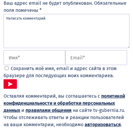
Ваш адрес email не будет опубликован.
Обязательные
поля помечены
*
Сохранить моё имя, email и адрес сайта в этом
браузере для последующих моих комментариев.
Оставляя комментарий, вы соглашаетесь с
политикой
конфиденциальности и обработки персональных
данных
и
правилами общения
на сайте tv-gubernia.ru.
Чтобы отслеживать ответы и реакции пользователей
на ваши комментарии, необходимо
авторизоваться
.