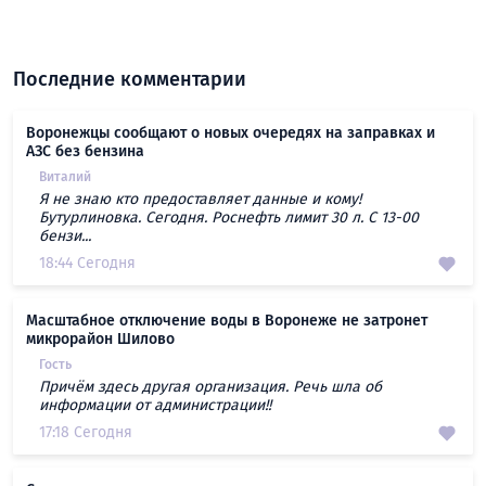
Последние комментарии
Воронежцы сообщают о новых очередях на заправках и
АЗС без бензина
Виталий
Я не знаю кто предоставляет данные и кому!
Бутурлиновка. Сегодня. Роснефть лимит 30 л. С 13-00
бензи...
18:44 Сегодня
Масштабное отключение воды в Воронеже не затронет
микрорайон Шилово
Гость
Причём здесь другая организация. Речь шла об
информации от администрации!!
17:18 Сегодня