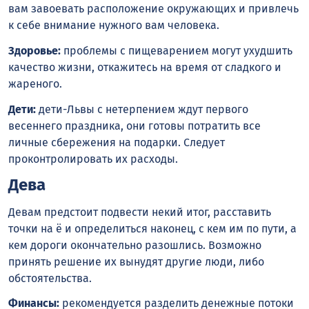
вам завоевать расположение окружающих и привлечь
к себе внимание нужного вам человека.
Здоровье:
проблемы с пищеварением могут ухудшить
качество жизни, откажитесь на время от сладкого и
жареного.
Дети:
дети-Львы с нетерпением ждут первого
весеннего праздника, они готовы потратить все
личные сбережения на подарки. Следует
проконтролировать их расходы.
Дева
Девам предстоит подвести некий итог, расставить
точки на ё и определиться наконец, с кем им по пути, а
кем дороги окончательно разошлись. Возможно
принять решение их вынудят другие люди, либо
обстоятельства.
Финансы:
рекомендуется разделить денежные потоки