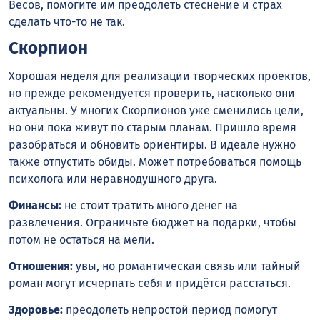
Весов, помогите им преодолеть стеснение и страх
сделать что-то не так.
Скорпион
Хорошая неделя для реализации творческих проектов,
но прежде рекомендуется проверить, насколько они
актуальны. У многих Скорпионов уже сменились цели,
но они пока живут по старым планам. Пришло время
разобраться и обновить ориентиры. В идеале нужно
также отпустить обиды. Может потребоваться помощь
психолога или неравнодушного друга.
Финансы:
не стоит тратить много денег на
развлечения. Ограничьте бюджет на подарки, чтобы
потом не остаться на мели.
Отношения:
увы, но романтическая связь или тайный
роман могут исчерпать себя и придётся расстаться.
Здоровье:
преодолеть непростой период помогут