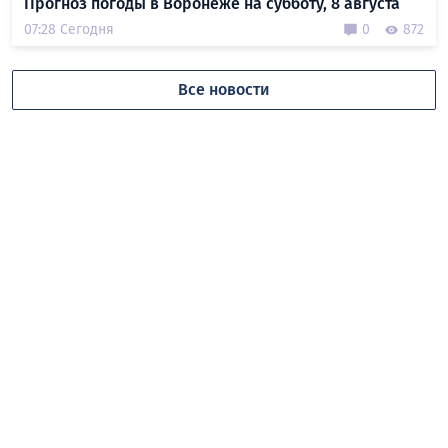
Прогноз погоды в Воронеже на субботу, 8 августа
07:28 Сегодня
0
872
Все новости