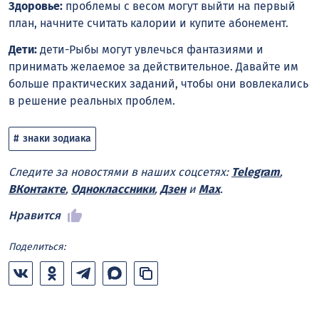
Здоровье:
проблемы с весом могут выйти на первый
план, начните считать калории и купите абонемент.
Дети:
дети-Рыбы могут увлечься фантазиями и
принимать желаемое за действительное. Давайте им
больше практических заданий, чтобы они вовлекались
в решение реальных проблем.
знаки зодиака
Следите за новостями в наших соцсетях:
Telegram
,
ВКонтакте
,
Одноклассники
,
Дзен
и
Max
.
Нравится
Поделиться: