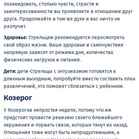
позавидовать, столько чувств, страсти и
заинтересованности вы проявляете в отношении друг
друга. Продолжайте в том же духе и вас ничто не
разлучит.
Здоровье:
Стрельцам рекомендуется пересмотреть
свой образ жизни. Ваше здоровье и самочувствие
напрямую зависят от режима дня, количества
физических нагрузок и питания.
Дети:
дети-Стрельцы с энтузиазмом готовятся к
длинным выходным, попробуйте вместе составить план
развлечений, это поможет сблизиться с ребенком.
Козерог
У Козерогов непростая неделя, потому что им
предстоит провести ревизию своего ближайшего
окружения и порвать связи, которые тянут их назад.
Отношения тоже могут быть непродуктивными, а