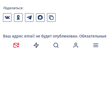
Поделиться:
Ваш адрес email не будет опубликован.
Обязательные
поля помечены
*
Сохранить моё имя, email и адрес сайта в этом
браузере для последующих моих комментариев.