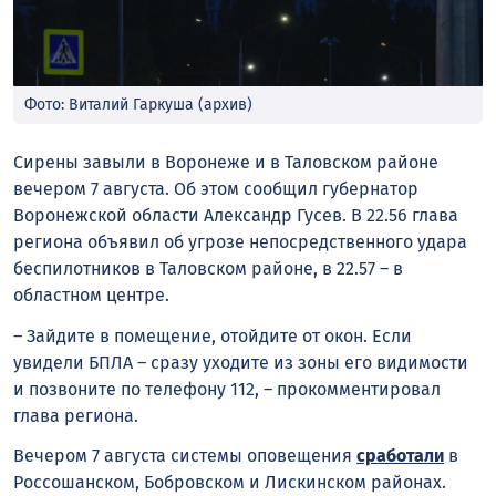
Фото: Виталий Гаркуша (архив)
Сирены завыли в Воронеже и в Таловском районе
вечером 7 августа. Об этом сообщил губернатор
Воронежской области Александр Гусев. В 22.56 глава
региона объявил об угрозе непосредственного удара
беспилотников в Таловском районе, в 22.57 – в
областном центре.
– Зайдите в помещение, отойдите от окон. Если
увидели БПЛА – сразу уходите из зоны его видимости
и позвоните по телефону 112, – прокомментировал
глава региона.
Вечером 7 августа системы оповещения
сработали
в
Россошанском, Бобровском и Лискинском районах.