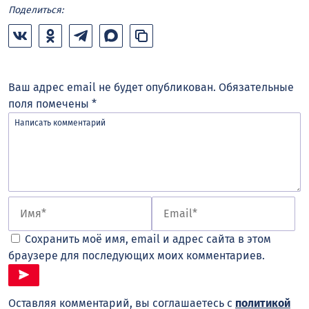
Поделиться:
Ваш адрес email не будет опубликован.
Обязательные
поля помечены
*
Сохранить моё имя, email и адрес сайта в этом
браузере для последующих моих комментариев.
Оставляя комментарий, вы соглашаетесь с
политикой