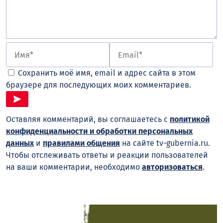
Сохранить моё имя, email и адрес сайта в этом
браузере для последующих моих комментариев.
Оставляя комментарий, вы соглашаетесь с
политикой
конфиденциальности и обработки персональных
данных
и
правилами общения
на сайте tv-gubernia.ru.
Чтобы отслеживать ответы и реакции пользователей
на ваши комментарии, необходимо
авторизоваться
.