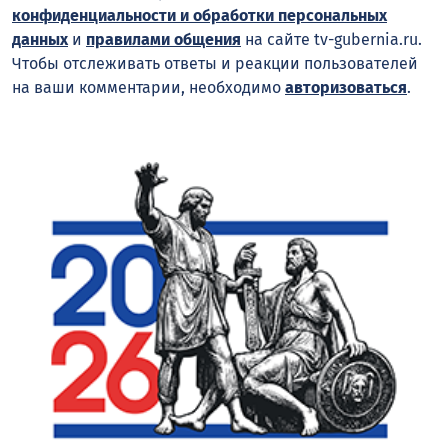
конфиденциальности и обработки персональных
данных
и
правилами общения
на сайте tv-gubernia.ru.
Чтобы отслеживать ответы и реакции пользователей
на ваши комментарии, необходимо
авторизоваться
.