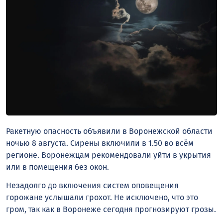
Ракетную опасность объявили в Воронежской области
ночью 8 августа. Сирены включили в 1.50 во всём
регионе. Воронежцам рекомендовали уйти в укрытия
или в помещения без окон.
Незадолго до включения систем оповещения
горожане услышали грохот. Не исключено, что это
гром, так как в Воронеже сегодня прогнозируют грозы.