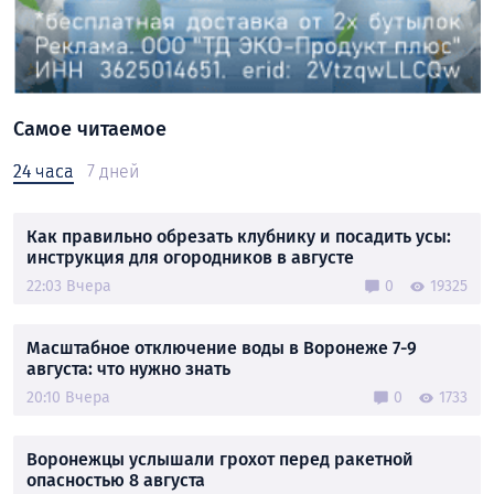
Самое читаемое
24 часа
7 дней
Как правильно обрезать клубнику и посадить усы:
инструкция для огородников в августе
22:03 Вчера
0
19325
Масштабное отключение воды в Воронеже 7-9
августа: что нужно знать
20:10 Вчера
0
1733
Воронежцы услышали грохот перед ракетной
опасностью 8 августа