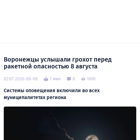
Воронежцы услышали грохот перед
ракетной опасностью 8 августа
02:07 2026-08-08
1 мин
0
1690
Системы оповещения включили во всех
муниципалитетах региона