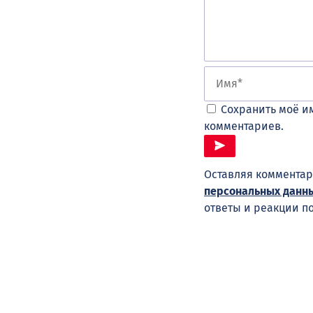
Сохранить моё им
комментариев.
Оставляя комментар
персональных данн
ответы и реакции п