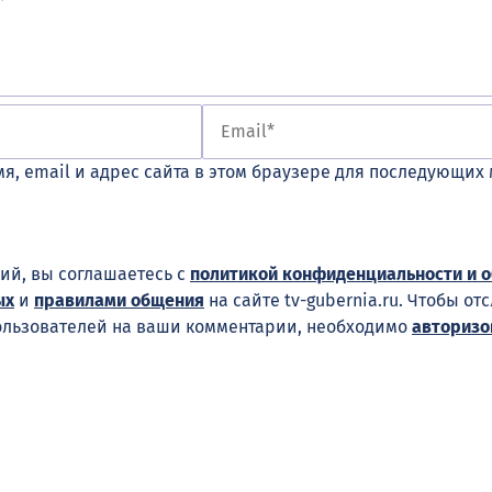
я, email и адрес сайта в этом браузере для последующих
ий, вы соглашаетесь с
политикой конфиденциальности и 
ых
и
правилами общения
на сайте tv-gubernia.ru. Чтобы от
ользователей на ваши комментарии, необходимо
авторизо