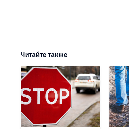
Читайте также