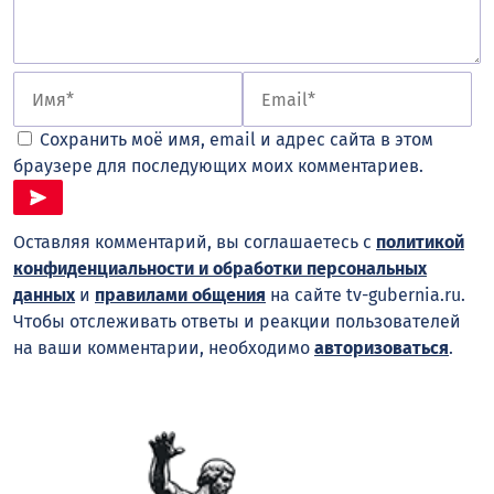
Сохранить моё имя, email и адрес сайта в этом
браузере для последующих моих комментариев.
Оставляя комментарий, вы соглашаетесь с
политикой
конфиденциальности и обработки персональных
данных
и
правилами общения
на сайте tv-gubernia.ru.
Чтобы отслеживать ответы и реакции пользователей
на ваши комментарии, необходимо
авторизоваться
.