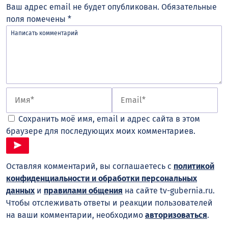
Ваш адрес email не будет опубликован.
Обязательные
поля помечены
*
Сохранить моё имя, email и адрес сайта в этом
браузере для последующих моих комментариев.
Оставляя комментарий, вы соглашаетесь с
политикой
конфиденциальности и обработки персональных
данных
и
правилами общения
на сайте tv-gubernia.ru.
Чтобы отслеживать ответы и реакции пользователей
на ваши комментарии, необходимо
авторизоваться
.