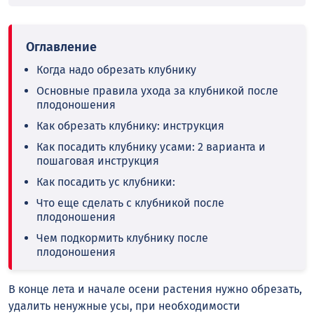
Когда надо обрезать клубнику
Основные правила ухода за клубникой после
плодоношения
Как обрезать клубнику: инструкция
Как посадить клубнику усами: 2 варианта и
пошаговая инструкция
Как посадить ус клубники:
Что еще сделать с клубникой после
плодоношения
Чем подкормить клубнику после
плодоношения
В конце лета и начале осени растения нужно обрезать,
удалить ненужные усы, при необходимости