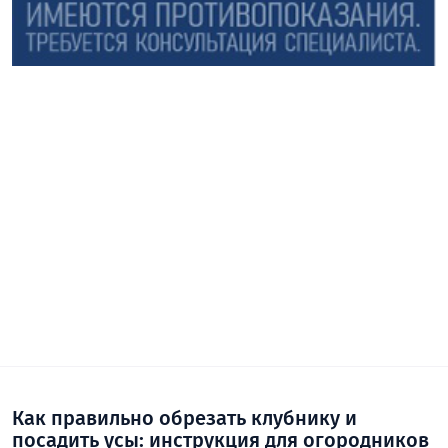
Как правильно обрезать клубнику и
посадить усы: инструкция для огородников