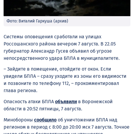
Фото: Виталий Гаркуша (архив)
Системы оповещения сработали на улицах
Россошанского района вечером 7 августа. В 22.05
губернатор Александр Гусев объявил об угрозе
непосредственного удара БПЛА в муниципалитете.
– Зайдите в помещение, отойдите от окон. Если
увидели БПЛА – сразу уходите из зоны его видимости
и позвоните по телефону 112, – прокомментировал
глава региона.
Опасность атаки БПЛА
объявили
в Воронежской
области в 20:52 пятницы, 7 августа.
Минобороны
сообщило
об уничтожении БПЛА над
регионом в период с 8:00 до 20:00 мск 7 августа. Точное