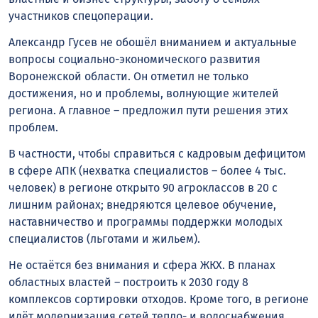
участников спецоперации.
Александр Гусев не обошёл вниманием и актуальные
вопросы социально-экономического развития
Воронежской области. Он отметил не только
достижения, но и проблемы, волнующие жителей
региона. А главное – предложил пути решения этих
проблем.
В частности, чтобы справиться с кадровым дефицитом
в сфере АПК (нехватка специалистов – более 4 тыс.
человек) в регионе открыто 90 агроклассов в 20 с
лишним районах; внедряются целевое обучение,
наставничество и программы поддержки молодых
специалистов (льготами и жильем).
Не остаётся без внимания и сфера ЖКХ. В планах
областных властей – построить к 2030 году 8
комплексов сортировки отходов. Кроме того, в регионе
идёт модернизация сетей тепло- и водоснабжения,