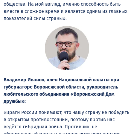
общества. На мой взгляд, именно способность быть
вместе в сложное время и является одним из главных
показателей силы страны».
Владимир Иванов, член Национальной палаты при
губернаторе Воронежской области, руководитель
любительского объединения «Воронежский Дом
дружбы»:
«Враги России понимают, что нашу страну не победить
в открытом противостоянии, поэтому против нас
ведётся гибридная война. Противник, не
обремененный морально-этическими принципами,