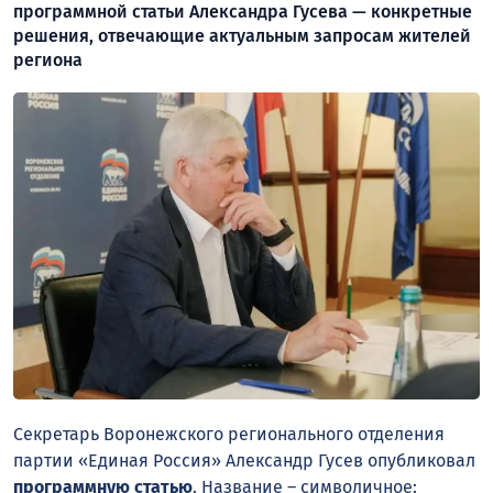
программной статьи Александра Гусева — конкретные
решения, отвечающие актуальным запросам жителей
региона
Секретарь Воронежского регионального отделения
партии «Единая Россия» Александр Гусев опубликовал
программную статью
. Название – символичное: