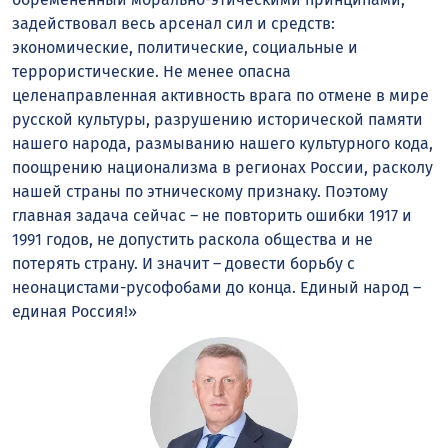
задействовал весь арсенал сил и средств:
экономические, политические, социальные и
террористические. Не менее опасна
целенаправленная активность врага по отмене в мире
русской культуры, разрушению исторической памяти
нашего народа, размыванию нашего культурного кода,
поощрению национализма в регионах России, расколу
нашей страны по этническому признаку. Поэтому
главная задача сейчас – не повторить ошибки 1917 и
1991 годов, не допустить раскола общества и не
потерять страну. И значит – довести борьбу с
неонацистами-русофобами до конца. Единый народ –
единая Россия!»