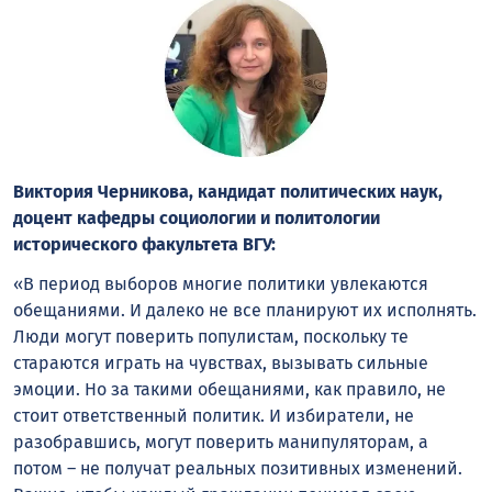
Виктория Черникова, кандидат политических наук,
доцент кафедры социологии и политологии
исторического факультета ВГУ:
«В период выборов многие политики увлекаются
обещаниями. И далеко не все планируют их исполнять.
Люди могут поверить популистам, поскольку те
стараются играть на чувствах, вызывать сильные
эмоции. Но за такими обещаниями, как правило, не
стоит ответственный политик. И избиратели, не
разобравшись, могут поверить манипуляторам, а
потом – не получат реальных позитивных изменений.