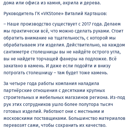
дома или офиса из камня, акрила и дерева.
Руководитель ГК «VKStone» Виталий Карташов:
– Наше производство существует с 2017 года. Делаем
мы практически всё, что можно сделать руками. Стоит
обратить внимание на тщательность, с которой мы
обрабатываем эти изделия. Действительно, на каждом
сантиметре столешницы вы не найдёте острого угла,
вы не найдете торчащей фанеры на подложке. Всё
закатано в камень. И даже если подойти и внизу
потрогать столешницу – там будет тоже камень.
За четыре года работы компания наладила
партнёрские отношения с десятками крупных
строительных и мебельных магазинов региона. Из-под
рук этих сотрудников ушло более полутора тысяч
готовых изделий. Работают они с местными и
московскими поставщиками. Большинство материалов
перевозят сами, чтобы сохранить их качество.