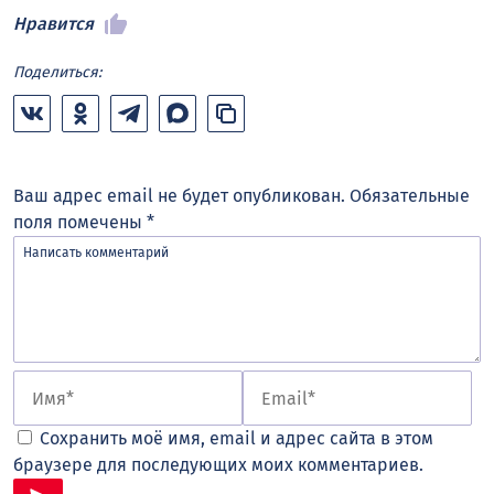
Нравится
Поделиться:
Ваш адрес email не будет опубликован.
Обязательные
поля помечены
*
Сохранить моё имя, email и адрес сайта в этом
браузере для последующих моих комментариев.