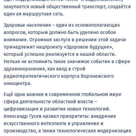
закупается новый общественный транспорт, создаётся
един ая маршрутная сеть.
Здоровье населения – один из основополагающих
вопросов, которым должно быть уделено особое
внимание. Огромная заслуга в решении этой задачи
принадлежит нацпроекту «Здоровое будущее»,
который успешно реализуется в нашей области.
Нельзя не вспомнить такое значимое событие в сфере
здравоохранения, как ввод в строй
радиотерапевтического корпуса Воронежского
онкоцентра.
Ещё одна важная в современном глобальном мире
сфера деятельности областной власти –
цифровизация и развитие новых технологий.
Александр Гусев назвал приоритеты: внедрение
искусственного интеллекта в управление и
производство, а также технологическая модернизация.