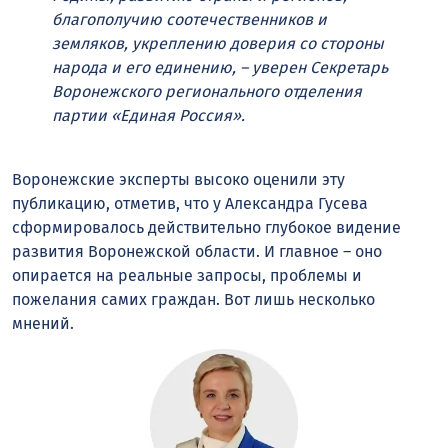
благополучию соотечественников и
земляков, укреплению доверия со стороны
народа и его единению, – уверен Секретарь
Воронежского регионального отделения
партии «Единая Россия».
Воронежские эксперты высоко оценили эту
публикацию, отметив, что у Александра Гусева
сформировалось действительно глубокое видение
развития Воронежской области. И главное – оно
опирается на реальные запросы, проблемы и
пожелания самих граждан. Вот лишь несколько
мнений.