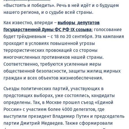
«Выстоять и победить». Речь в ней идёт и о будущем
нашего региона, и о судьбе всей страны.
Как известно, впереди –
выборы депутатов
Государственной Думы ФС РФ IX созыва
; голосование
будет трёхдневным – с 18 по 20 сентября. Эта кампания
проходит в условиях повышенной угрозы
террористических провокаций со стороны
многочисленных противников нашей страны.
Соответственно, требуются усиленные меры
общественной безопасности, защиты жилищ мирных
граждан и всех объектов жизнеобеспечения.
Съезды политических партий, участвующих в
предстоящих выборах, уже состоялись, кандидаты
определены. Так, в Москве прошел съезд «Единой
России» с участием более 4000 делегатов, где
выступили президент Владимир Путин и председатель
партии Дмитрий Медведев. Также сформировали