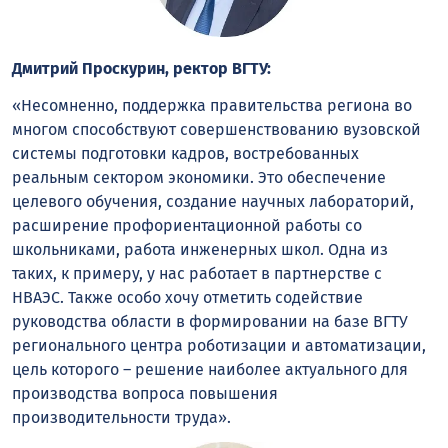
Дмитрий Проскурин, ректор ВГТУ:
«Несомненно, поддержка правительства региона во
многом способствуют совершенствованию вузовской
системы подготовки кадров, востребованных
реальным сектором экономики. Это обеспечение
целевого обучения, создание научных лабораторий,
расширение профориентационной работы со
школьниками, работа инженерных школ. Одна из
таких, к примеру, у нас работает в партнерстве с
НВАЭС. Также особо хочу отметить содействие
руководства области в формировании на базе ВГТУ
регионального центра роботизации и автоматизации,
цель которого – решение наиболее актуального для
производства вопроса повышения
производительности труда».