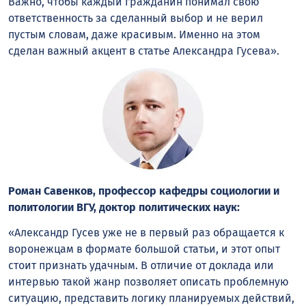
Важно, чтобы каждый гражданин понимал свою
ответственность за сделанный выбор и не верил
пустым словам, даже красивым. Именно на этом
сделан важный акцент в статье Александра Гусева».
Роман Савенков, профессор кафедры социологии и
политологии ВГУ, доктор политических наук:
«Александр Гусев уже не в первый раз обращается к
воронежцам в формате большой статьи, и этот опыт
стоит признать удачным. В отличие от доклада или
интервью такой жанр позволяет описать проблемную
ситуацию, представить логику планируемых действий,