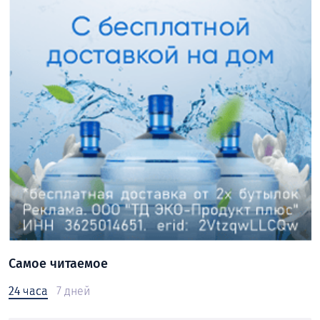
Самое читаемое
24 часа
7 дней