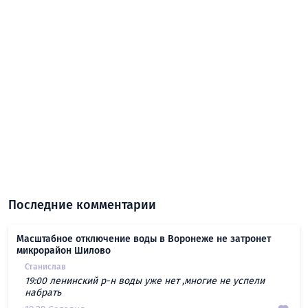
Последние комментарии
Масштабное отключение воды в Воронеже не затронет
микрорайон Шилово
Станислав
19:00 ленинский р-н воды уже нет ,многие не успели
набрать