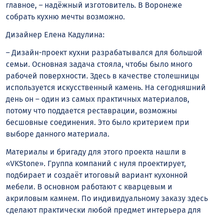
главное, – надёжный изготовитель. В Воронеже
собрать кухню мечты возможно.
Дизайнер Елена Кадулина:
– Дизайн-проект кухни разрабатывался для большой
семьи. Основная задача стояла, чтобы было много
рабочей поверхности. Здесь в качестве столешницы
используется искусственный камень. На сегодняшний
день он – один из самых практичных материалов,
потому что поддается реставрации, возможны
бесшовные соединения. Это было критерием при
выборе данного материала.
Материалы и бригаду для этого проекта нашли в
«VKStone». Группа компаний с нуля проектирует,
подбирает и создаёт итоговый вариант кухонной
мебели. В основном работают с кварцевым и
акриловым камнем. По индивидуальному заказу здесь
сделают практически любой предмет интерьера для