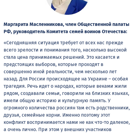
Маргарита Масленникова, член Общественной палаты
РФ, руководитель Комитета семей воинов Отечества:
«Сегодняшняя ситуация требует от всех нас прежде
всего зрелости и понимания того, насколько высокой
стала цена принимаемых решений. Это касается и
предстоящих выборов, которые проходят в
совершенно иной реальности, чем несколько лет
назад. Для России происходящее на Украине – особая
трагедия. Речь идет о народах, которые веками жили
рядом, создавали семьи, говорили на близких языках,
имели общую историю и культурную память. У
огромного количества россиян там есть родственники,
друзья, семейные корни. Именно поэтому этот
конфликт воспринимается нами не как что-то далекое,
а очень лично. При этом у внешних участников