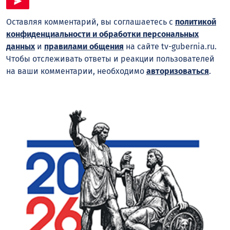
Оставляя комментарий, вы соглашаетесь с
политикой
конфиденциальности и обработки персональных
данных
и
правилами общения
на сайте tv-gubernia.ru.
Чтобы отслеживать ответы и реакции пользователей
на ваши комментарии, необходимо
авторизоваться
.