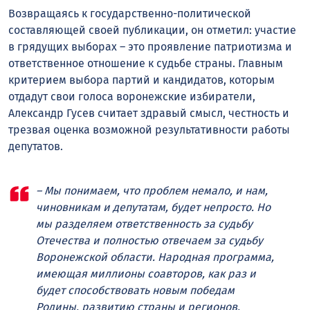
Возвращаясь к государственно-политической
составляющей своей публикации, он отметил: участие
в грядущих выборах – это проявление патриотизма и
ответственное отношение к судьбе страны. Главным
критерием выбора партий и кандидатов, которым
отдадут свои голоса воронежские избиратели,
Александр Гусев считает здравый смысл, честность и
трезвая оценка возможной результативности работы
депутатов.
– Мы понимаем, что проблем немало, и нам,
чиновникам и депутатам, будет непросто. Но
мы разделяем ответственность за судьбу
Отечества и полностью отвечаем за судьбу
Воронежской области. Народная программа,
имеющая миллионы соавторов, как раз и
будет способствовать новым победам
Родины, развитию страны и регионов,