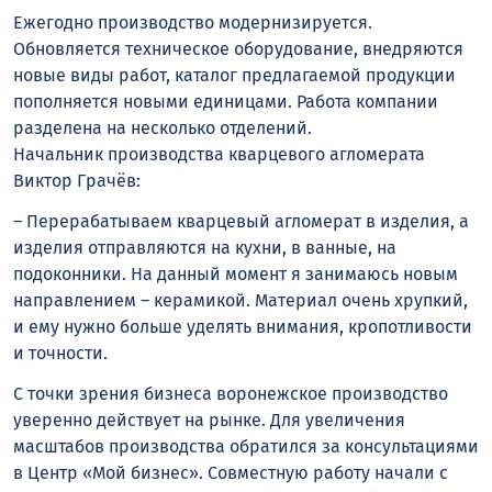
Ежегодно производство модернизируется.
Обновляется техническое оборудование, внедряются
новые виды работ, каталог предлагаемой продукции
пополняется новыми единицами. Работа компании
разделена на несколько отделений.
Начальник производства кварцевого агломерата
Виктор Грачёв:
– Перерабатываем кварцевый агломерат в изделия, а
изделия отправляются на кухни, в ванные, на
подоконники. На данный момент я занимаюсь новым
направлением – керамикой. Материал очень хрупкий,
и ему нужно больше уделять внимания, кропотливости
и точности.
С точки зрения бизнеса воронежское производство
уверенно действует на рынке. Для увеличения
масштабов производства обратился за консультациями
в Центр «Мой бизнес». Совместную работу начали с