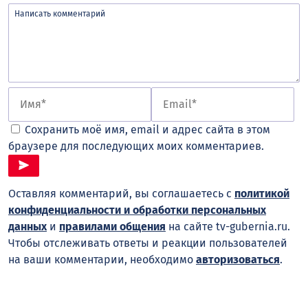
Сохранить моё имя, email и адрес сайта в этом
браузере для последующих моих комментариев.
Оставляя комментарий, вы соглашаетесь с
политикой
конфиденциальности и обработки персональных
данных
и
правилами общения
на сайте tv-gubernia.ru.
Чтобы отслеживать ответы и реакции пользователей
на ваши комментарии, необходимо
авторизоваться
.