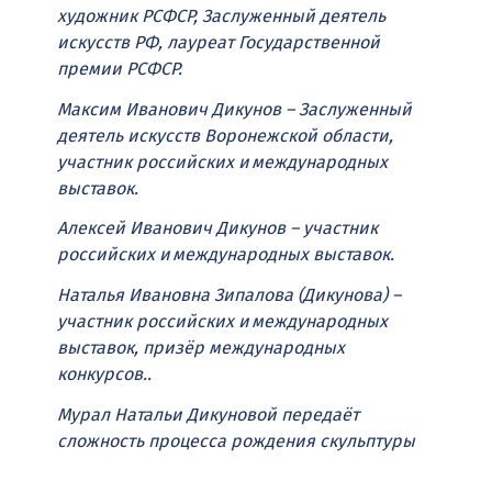
художник РСФСР, Заслуженный деятель
искусств РФ, лауреат Государственной
премии РСФСР.
Максим Иванович Дикунов – Заслуженный
деятель искусств Воронежской области,
участник российских и международных
выставок.
Алексей Иванович Дикунов – участник
российских и международных выставок.
Наталья Ивановна Зипалова (Дикунова) –
участник российских и международных
выставок, призёр международных
конкурсов..
Мурал Натальи Дикуновой передаёт
сложность процесса рождения скульптуры