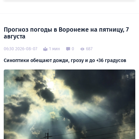
Прогноз погоды в Воронеже на пятницу, 7
августа
06:30 2026-08-07
1 мин
0
687
Синоптики обещают дожди, грозу и до +36 градусов