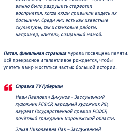
важно было разрушить стереотип
восприятия, когда люди привыкли видеть их
большими. Среди них есть как известные
скульптуры, так и станковые работы,
например, «Ангел», созданный мамой.
Пятая, финальная страница
мурала посвящена памяти.
Всё прекрасное и талантливое рождается, чтобы
улететь в мир и остаться частью большой истории.
Справка TV Губернии
Иван Павлович Дикунов – Заслуженный
художник РСФСР, народный художник РФ,
лауреат Государственной премии РСФСР,
почётный гражданин Воронежской области.
Эльза Николаевна Пак – Заслуженный