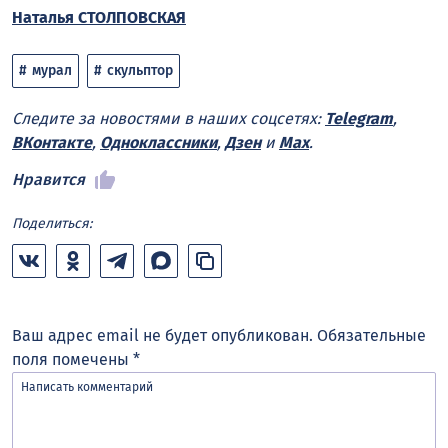
Наталья СТОЛПОВСКАЯ
мурал
скульптор
Следите за новостями в наших соцсетях:
Telegram
,
ВКонтакте
,
Одноклассники
,
Дзен
и
Max
.
Нравится
Поделиться:
Ваш адрес email не будет опубликован.
Обязательные
поля помечены
*