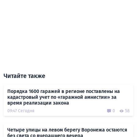
Читайте также
Порядка 1600 гаражей в регионе поставлены на
кадастровый учет по «гаражной амнистии» за
время реализации закона
09:47 Сегодня
0
58
Четыре улицы на левом берегу Воронежа остаются
без света со вчерашнего вечера