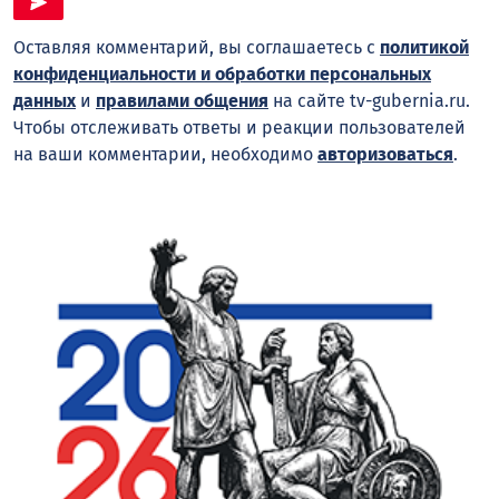
Оставляя комментарий, вы соглашаетесь с
политикой
конфиденциальности и обработки персональных
данных
и
правилами общения
на сайте tv-gubernia.ru.
Чтобы отслеживать ответы и реакции пользователей
на ваши комментарии, необходимо
авторизоваться
.