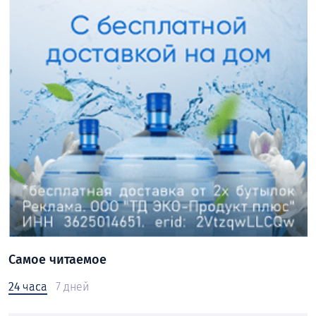
Самое читаемое
24 часа
7 дней