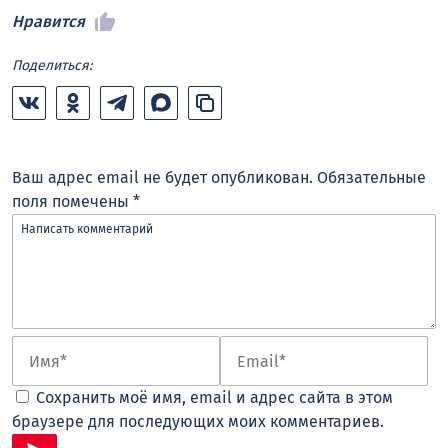
Нравится
Поделиться:
Ваш адрес email не будет опубликован.
Обязательные
поля помечены
*
Сохранить моё имя, email и адрес сайта в этом
браузере для последующих моих комментариев.