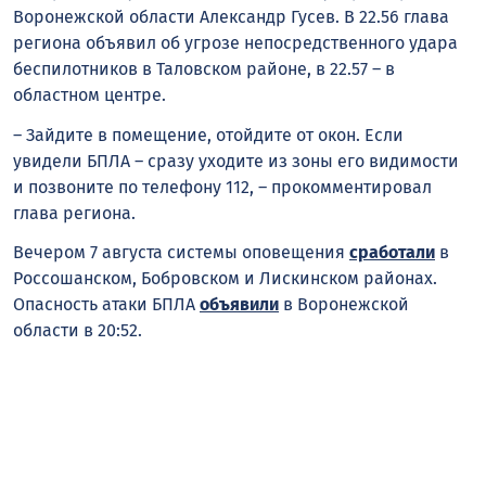
Воронежской области Александр Гусев. В 22.56 глава
региона объявил об угрозе непосредственного удара
беспилотников в Таловском районе, в 22.57 – в
областном центре.
– Зайдите в помещение, отойдите от окон. Если
увидели БПЛА – сразу уходите из зоны его видимости
и позвоните по телефону 112, – прокомментировал
глава региона.
Вечером 7 августа системы оповещения
сработали
в
Россошанском, Бобровском и Лискинском районах.
Опасность атаки БПЛА
объявили
в Воронежской
области в 20:52.