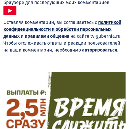
браузере для последующих моих комментариев.
Оставляя комментарий, вы соглашаетесь с
политикой
конфиденциальности и обработки персональных
данных
и
правилами общения
на сайте tv-gubernia.ru.
Чтобы отслеживать ответы и реакции пользователей
на ваши комментарии, необходимо
авторизоваться
.