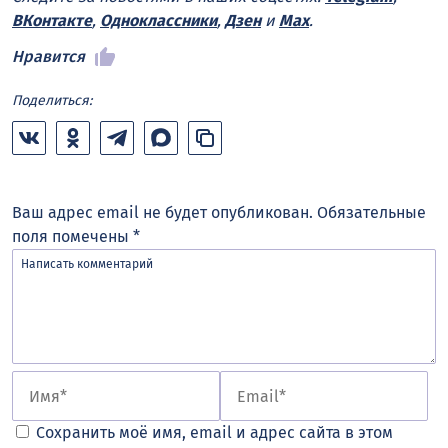
ВКонтакте
,
Одноклассники
,
Дзен
и
Max
.
Нравится
Поделиться:
Ваш адрес email не будет опубликован.
Обязательные
поля помечены
*
Сохранить моё имя, email и адрес сайта в этом