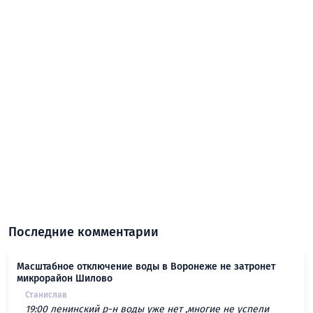
Последние комментарии
Масштабное отключение воды в Воронеже не затронет
микрорайон Шилово
Станислав
19:00 ленинский р-н воды уже нет ,многие не успели