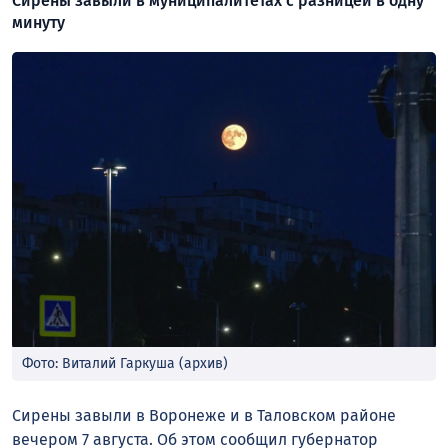
Сирены завыли в муниципалитетах с разницей в одну
минуту
Фото: Виталий Гаркуша (архив)
Сирены завыли в Воронеже и в Таловском районе
вечером 7 августа. Об этом сообщил губернатор