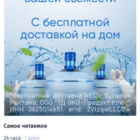
Самое читаемое
24 часа
7 дней