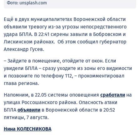
Фото: unsplash.com
Ещё в двух муниципалитетах Воронежской области
объявили тревогу из-за угрозы непосредственного
удара БПЛА. В 22:41 сирены завыли в Бобровском и
Лискинском районах. Об этом сообщил губернатор
Александр Гусев.
– Зайдите в помещение, отойдите от окон. Если
увидели БПЛА – сразу уходите из зоны его видимости
и позвоните по телефону 112, – прокомментировал
глава региона.
Напомним, в 22.05 системы оповещения
сработали
на
улицах Россошанского района. Опасность атаки
БПЛА
объявили
в Воронежской области в 20:52
пятницы, 7 августа.
Нина КОЛЕСНИКОВА