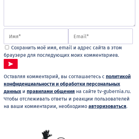
Сохранить моё имя, email и адрес сайта в этом
браузере для последующих моих комментариев.
Оставляя комментарий, вы соглашаетесь с
политикой
конфиденциальности и обработки персональных
данных
и
правилами общения
на сайте tv-gubernia.ru.
Чтобы отслеживать ответы и реакции пользователей
на ваши комментарии, необходимо
авторизоваться
.