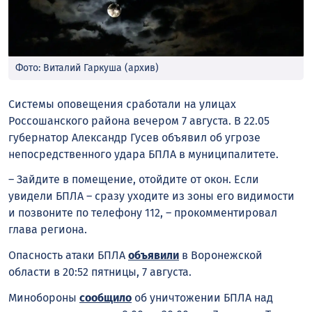
Фото: Виталий Гаркуша (архив)
Системы оповещения сработали на улицах
Россошанского района вечером 7 августа. В 22.05
губернатор Александр Гусев объявил об угрозе
непосредственного удара БПЛА в муниципалитете.
– Зайдите в помещение, отойдите от окон. Если
увидели БПЛА – сразу уходите из зоны его видимости
и позвоните по телефону 112, – прокомментировал
глава региона.
Опасность атаки БПЛА
объявили
в Воронежской
области в 20:52 пятницы, 7 августа.
Минобороны
сообщило
об уничтожении БПЛА над