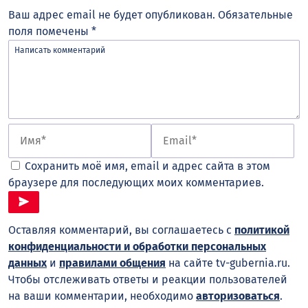
Ваш адрес email не будет опубликован.
Обязательные
поля помечены
*
Сохранить моё имя, email и адрес сайта в этом
браузере для последующих моих комментариев.
Оставляя комментарий, вы соглашаетесь с
политикой
конфиденциальности и обработки персональных
данных
и
правилами общения
на сайте tv-gubernia.ru.
Чтобы отслеживать ответы и реакции пользователей
на ваши комментарии, необходимо
авторизоваться
.