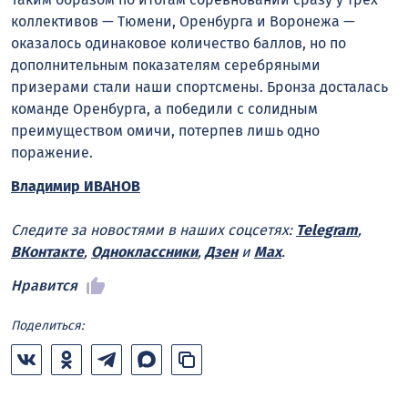
коллективов — Тюмени, Оренбурга и Воронежа —
оказалось одинаковое количество баллов, но по
дополнительным показателям серебряными
призерами стали наши спортсмены. Бронза досталась
команде Оренбурга, а победили с солидным
преимуществом омичи, потерпев лишь одно
поражение.
Владимир ИВАНОВ
Следите за новостями в наших соцсетях:
Telegram
,
ВКонтакте
,
Одноклассники
,
Дзен
и
Max
.
Нравится
Поделиться: