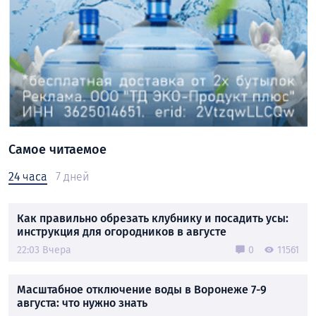
Самое читаемое
24 часа
7 дней
Как правильно обрезать клубнику и посадить усы:
инструкция для огородников в августе
22:03 Вчера
0
11561
Масштабное отключение воды в Воронеже 7-9
августа: что нужно знать