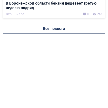
В Воронежской области бензин дешевеет третью
неделю подряд
18:50 Вчера
0
243
Все новости