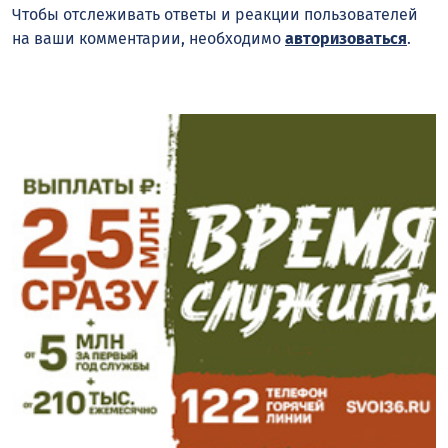
Чтобы отслеживать ответы и реакции пользователей
на ваши комментарии, необходимо
авторизоваться
.