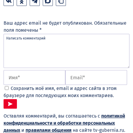
Ваш адрес email не будет опубликован.
Обязательные
поля помечены
*
Сохранить моё имя, email и адрес сайта в этом
браузере для последующих моих комментариев.
Оставляя комментарий, вы соглашаетесь с
политикой
конфиденциальности и обработки персональных
данных
и
правилами общения
на сайте tv-gubernia.ru.