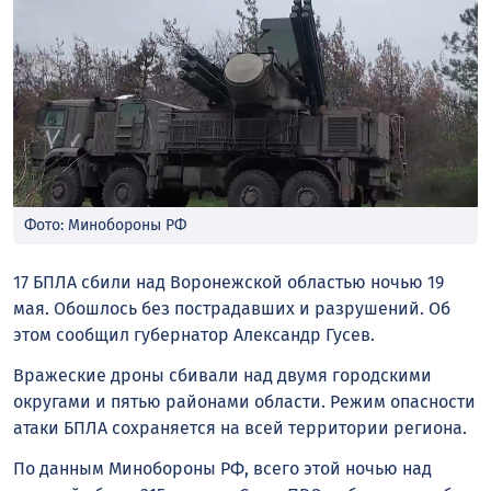
Фото: Минобороны РФ
17 БПЛА сбили над Воронежской областью ночью 19
мая. Обошлось без пострадавших и разрушений. Об
этом сообщил губернатор Александр Гусев.
Вражеские дроны сбивали над двумя городскими
округами и пятью районами области. Режим опасности
атаки БПЛА сохраняется на всей территории региона.
По данным Минобороны РФ, всего этой ночью над