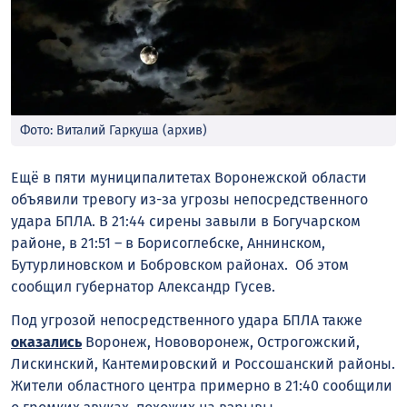
Фото: Виталий Гаркуша (архив)
Ещё в пяти муниципалитетах Воронежской области
объявили тревогу из-за угрозы непосредственного
удара БПЛА. В 21:44 сирены завыли в Богучарском
районе, в 21:51 – в Борисоглебске, Аннинском,
Бутурлиновском и Бобровском районах. Об этом
сообщил губернатор Александр Гусев.
Под угрозой непосредственного удара БПЛА также
оказались
Воронеж, Нововоронеж, Острогожский,
Лискинский, Кантемировский и Россошанский районы.
Жители областного центра примерно в 21:40 сообщили