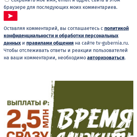
браузере для последующих моих комментариев.
Оставляя комментарий, вы соглашаетесь с
политикой
конфиденциальности и обработки персональных
данных
и
правилами общения
на сайте tv-gubernia.ru.
Чтобы отслеживать ответы и реакции пользователей
на ваши комментарии, необходимо
авторизоваться
.