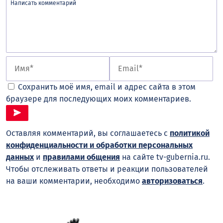
Сохранить моё имя, email и адрес сайта в этом
браузере для последующих моих комментариев.
Оставляя комментарий, вы соглашаетесь с
политикой
конфиденциальности и обработки персональных
данных
и
правилами общения
на сайте tv-gubernia.ru.
Чтобы отслеживать ответы и реакции пользователей
на ваши комментарии, необходимо
авторизоваться
.