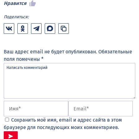
Нравится
Поделиться:
Ваш адрес email не будет опубликован.
Обязательные
поля помечены
*
Сохранить моё имя, email и адрес сайта в этом
браузере для последующих моих комментариев.