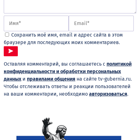
Сохранить моё имя, email и адрес сайта в этом
браузере для последующих моих комментариев.
Оставляя комментарий, вы соглашаетесь с
политикой
конфиденциальности и обработки персональных
данных
и
правилами общения
на сайте tv-gubernia.ru.
Чтобы отслеживать ответы и реакции пользователей
на ваши комментарии, необходимо
авторизоваться
.