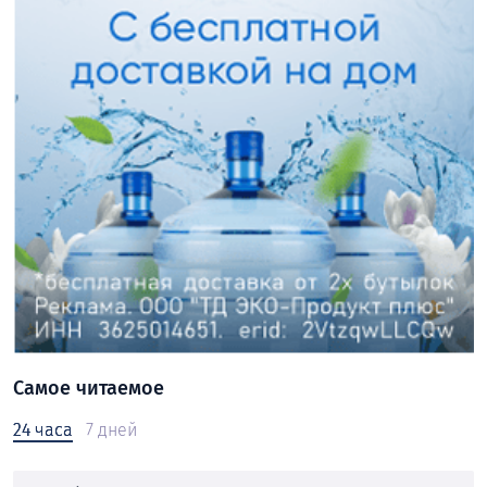
Самое читаемое
24 часа
7 дней