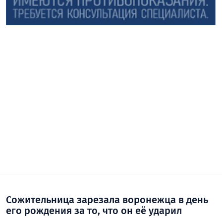
Сожительница зарезала воронежца в день
его рождения за то, что он её ударил