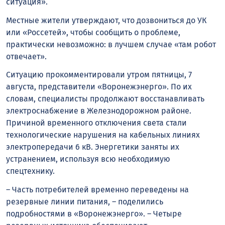
ситуация».
Местные жители утверждают, что дозвониться до УК
или «Россетей», чтобы сообщить о проблеме,
практически невозможно: в лучшем случае «там робот
отвечает».
Ситуацию прокомментировали утром пятницы, 7
августа, представители «Воронежэнерго». По их
словам, специалисты продолжают восстанавливать
электроснабжение в Железнодорожном районе.
Причиной временного отключения света стали
технологические нарушения на кабельных линиях
электропередачи 6 кВ. Энергетики заняты их
устранением, используя всю необходимую
спецтехнику.
– Часть потребителей временно переведены на
резервные линии питания, – поделились
подробностями в «Воронежэнерго». – Четыре