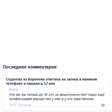
Последние комментарии
Студентка из Воронежа ответила на звонок в мамином
телефоне и лишилась 5,7 млн
Мария
Что же вы только до 10 лет за мошенничество? Надо ещё
конфискацию имущества у них и у его родственни...
09:51 Сегодня