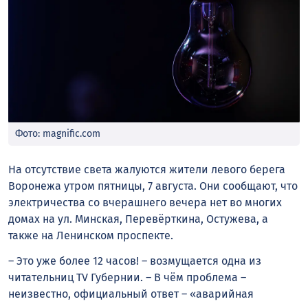
Фото: magnific.com
На отсутствие света жалуются жители левого берега
Воронежа утром пятницы, 7 августа. Они сообщают, что
электричества со вчерашнего вечера нет во многих
домах на ул. Минская, Перевёрткина, Остужева, а
также на Ленинском проспекте.
– Это уже более 12 часов! – возмущается одна из
читательниц TV Губернии. – В чём проблема –
неизвестно, официальный ответ – «аварийная