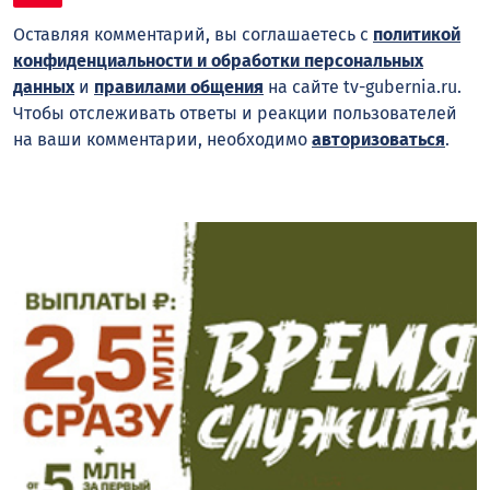
Оставляя комментарий, вы соглашаетесь с
политикой
конфиденциальности и обработки персональных
данных
и
правилами общения
на сайте tv-gubernia.ru.
Чтобы отслеживать ответы и реакции пользователей
на ваши комментарии, необходимо
авторизоваться
.