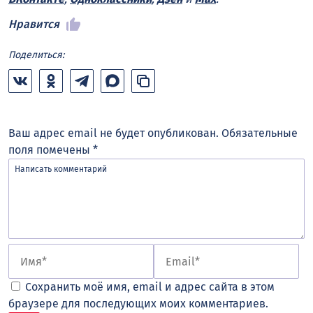
Нравится
Поделиться:
Ваш адрес email не будет опубликован.
Обязательные
поля помечены
*
Сохранить моё имя, email и адрес сайта в этом
браузере для последующих моих комментариев.