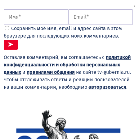
Сохранить моё имя, email и адрес сайта в этом
браузере для последующих моих комментариев.
Оставляя комментарий, вы соглашаетесь с
политикой
конфиденциальности и обработки персональных
данных
и
правилами общения
на сайте tv-gubernia.ru.
Чтобы отслеживать ответы и реакции пользователей
на ваши комментарии, необходимо
авторизоваться
.