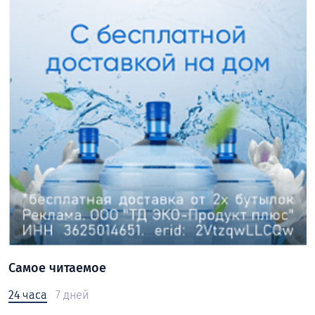
Самое читаемое
24 часа
7 дней