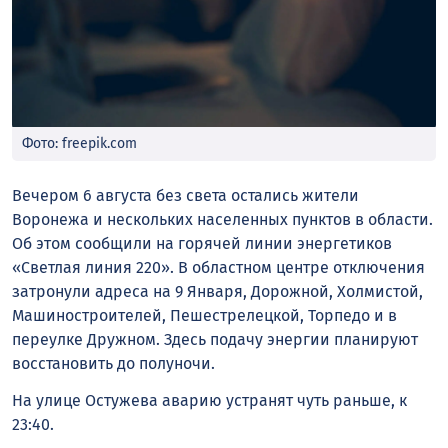
Фото: freepik.com
Вечером 6 августа без света остались жители
Воронежа и нескольких населенных пунктов в области.
Об этом сообщили на горячей линии энергетиков
«Светлая линия 220». В областном центре отключения
затронули адреса на 9 Января, Дорожной, Холмистой,
Машиностроителей, Пешестрелецкой, Торпедо и в
переулке Дружном. Здесь подачу энергии планируют
восстановить до полуночи.
На улице Остужева аварию устранят чуть раньше, к
23:40.