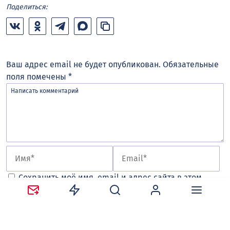
Поделиться:
Ваш адрес email не будет опубликован.
Обязательные
поля помечены
*
Сохранить моё имя, email и адрес сайта в этом
браузере для последующих моих комментариев.
Оставляя комментарий, вы соглашаетесь с
политикой