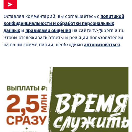
Оставляя комментарий, вы соглашаетесь с
политикой
конфиденциальности и обработки персональных
данных
и
правилами общения
на сайте tv-gubernia.ru.
Чтобы отслеживать ответы и реакции пользователей
на ваши комментарии, необходимо
авторизоваться
.