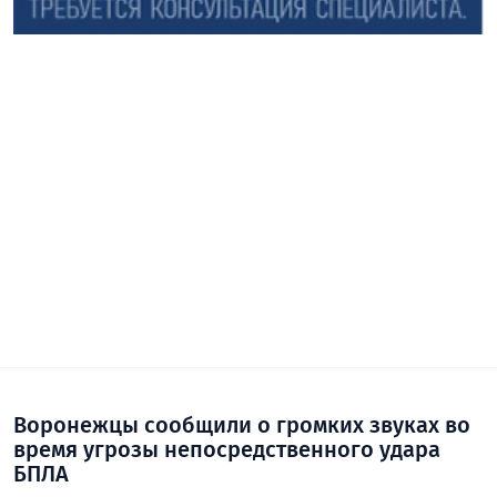
Воронежцы сообщили о громких звуках во
время угрозы непосредственного удара
БПЛА