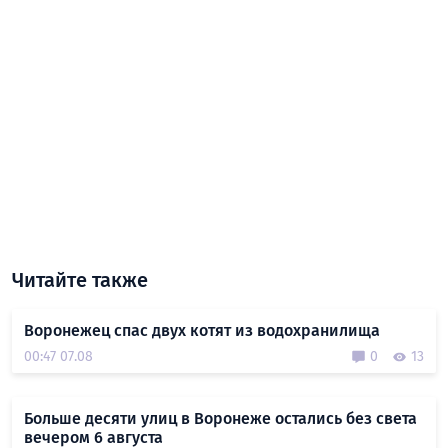
Читайте также
Воронежец спас двух котят из водохранилища
00:47 07.08
0
13
Больше десяти улиц в Воронеже остались без света
вечером 6 августа