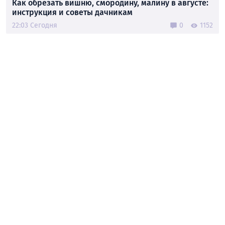
Как обрезать вишню, смородину, малину в августе:
инструкция и советы дачникам
22:03 Сегодня
0
1152