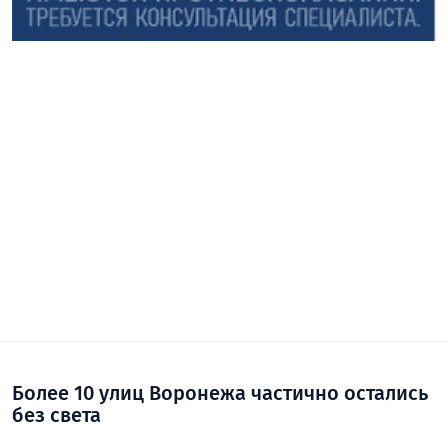
Более 10 улиц Воронежа частично остались
без света