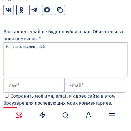
Ваш адрес email не будет опубликован.
Обязательные
поля помечены
*
Сохранить моё имя, email и адрес сайта в этом
браузере для последующих моих комментариев.
Оставляя комментарий, вы соглашаетесь с
политикой
конфиденциальности и обработки персональных