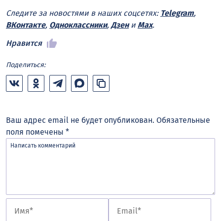
Следите за новостями в наших соцсетях:
Telegram
,
ВКонтакте
,
Одноклассники
,
Дзен
и
Max
.
Нравится
Поделиться:
Ваш адрес email не будет опубликован.
Обязательные
поля помечены
*