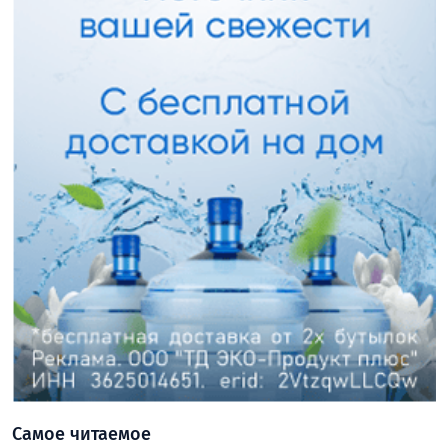
Самое читаемое