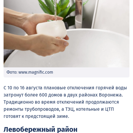
Фото: www.magnific.com
С 10 по 16 августа плановые отключения горячей воды
затронут более 600 домов в двух районах Воронежа.
Традиционно во время отключений продолжаются
ремонты трубопроводов, а ТЭЦ, котельные и ЦТП
готовят к предстоящей зиме.
Левобережный район