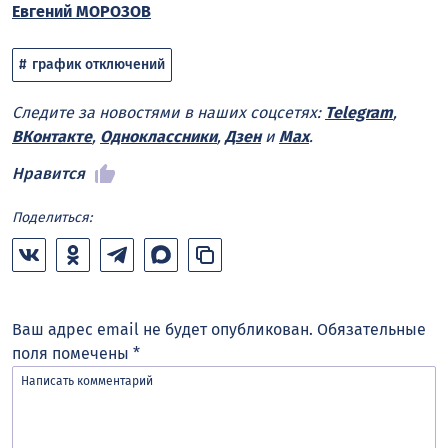
Евгений МОРОЗОВ
график отключений
Следите за новостями в наших соцсетях:
Telegram
,
ВКонтакте
,
Одноклассники
,
Дзен
и
Max
.
Нравится
Поделиться:
Ваш адрес email не будет опубликован.
Обязательные
поля помечены
*