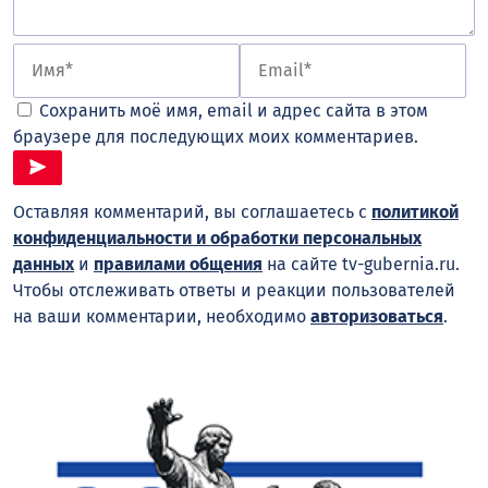
Сохранить моё имя, email и адрес сайта в этом
браузере для последующих моих комментариев.
Оставляя комментарий, вы соглашаетесь с
политикой
конфиденциальности и обработки персональных
данных
и
правилами общения
на сайте tv-gubernia.ru.
Чтобы отслеживать ответы и реакции пользователей
на ваши комментарии, необходимо
авторизоваться
.