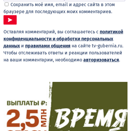
Сохранить моё имя, email и адрес сайта в этом
браузере для последующих моих комментариев.
Оставляя комментарий, вы соглашаетесь с
политикой
конфиденциальности и обработки персональных
данных
и
правилами общения
на сайте tv-gubernia.ru.
Чтобы отслеживать ответы и реакции пользователей
на ваши комментарии, необходимо
авторизоваться
.