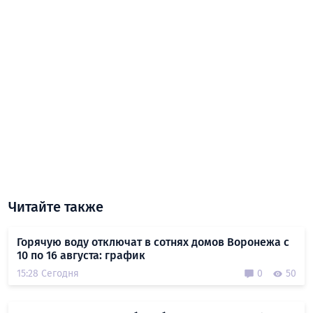
Читайте также
Горячую воду отключат в сотнях домов Воронежа с
10 по 16 августа: график
15:28 Сегодня
0
50