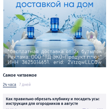
Самое читаемое
24 часа
7 дней
Как правильно обрезать клубнику и посадить усы:
инструкция для огородников в августе