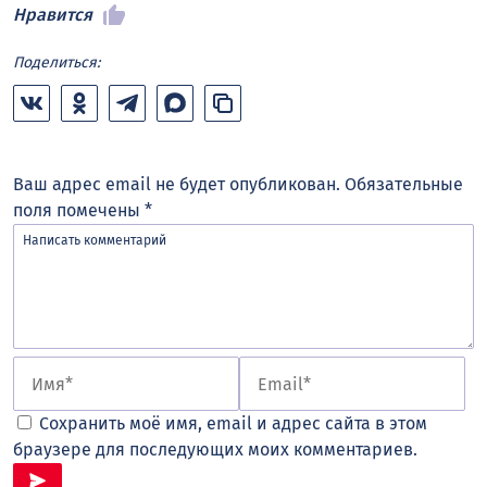
Нравится
Поделиться:
Ваш адрес email не будет опубликован.
Обязательные
поля помечены
*
Сохранить моё имя, email и адрес сайта в этом
браузере для последующих моих комментариев.