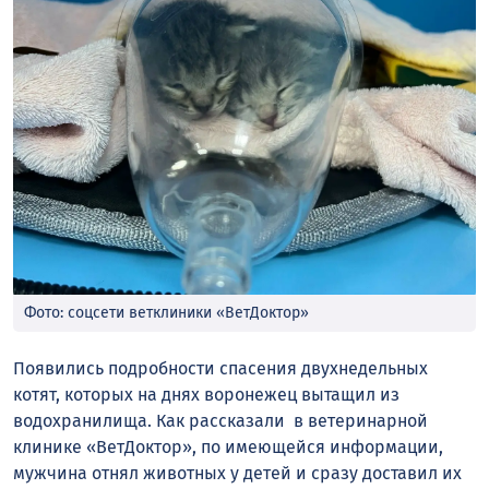
Фото: соцсети ветклиники «ВетДоктор»
Появились подробности спасения двухнедельных
котят, которых на днях воронежец вытащил из
водохранилища. Как рассказали в ветеринарной
клинике «ВетДоктор», по имеющейся информации,
мужчина отнял животных у детей и сразу доставил их