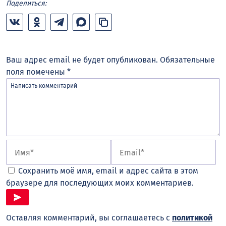
Поделиться:
Ваш адрес email не будет опубликован.
Обязательные
поля помечены
*
Сохранить моё имя, email и адрес сайта в этом
браузере для последующих моих комментариев.
Оставляя комментарий, вы соглашаетесь с
политикой