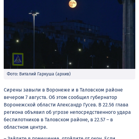
Фото: Виталий Гаркуша (архив)
Сирены завыли в Воронеже и в Таловском районе
вечером 7 августа. Об этом сообщил губернатор
Воронежской области Александр Гусев. В 22.56 глава
региона объявил об угрозе непосредственного удара
беспилотников в Таловском районе, в 22.57 – в
областном центре.
– Зайдите в помещение, отойдите от окон. Если