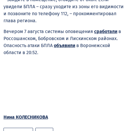
увидели БПЛА – сразу уходите из зоны его видимости
и позвоните по телефону 112, – прокомментировал
глава региона.
Вечером 7 августа системы оповещения
сработали
в
Россошанском, Бобровском и Лискинском районах.
Опасность атаки БПЛА
объявили
в Воронежской
области в 20:52.
Нина КОЛЕСНИКОВА