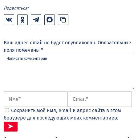
Поделиться:
Ваш адрес email не будет опубликован.
Обязательные
поля помечены
*
Сохранить моё имя, email и адрес сайта в этом
браузере для последующих моих комментариев.