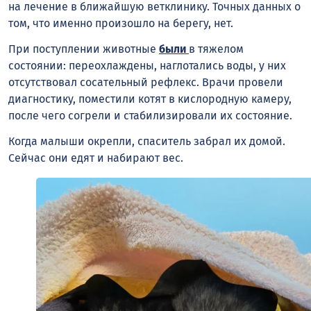
на лечение в ближайшую ветклинику. Точных данных о
том, что именно произошло на берегу, нет.
При поступлении животные
были
в тяжелом
состоянии: переохлаждены, наглотались воды, у них
отсутствовал сосательный рефлекс. Врачи провели
диагностику, поместили котят в кислородную камеру,
после чего согрели и стабилизировали их состояние.
Когда малыши окрепли, спаситель забрал их домой.
Сейчас они едят и набирают вес.