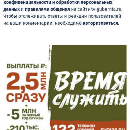
конфиденциальности и обработки персональных
данных
и
правилами общения
на сайте tv-gubernia.ru.
Чтобы отслеживать ответы и реакции пользователей
на ваши комментарии, необходимо
авторизоваться
.