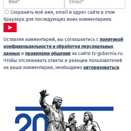
Сохранить моё имя, email и адрес сайта в этом
браузере для последующих моих комментариев.
Оставляя комментарий, вы соглашаетесь с
политикой
конфиденциальности и обработки персональных
данных
и
правилами общения
на сайте tv-gubernia.ru.
Чтобы отслеживать ответы и реакции пользователей
на ваши комментарии, необходимо
авторизоваться
.