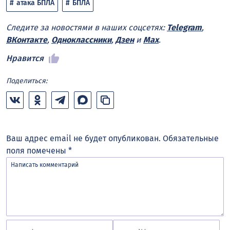
атака БПЛА
БПЛА
Следите за новостями в наших соцсетях:
Telegram
,
ВКонтакте
,
Одноклассники
,
Дзен
и
Max
.
Нравится
Поделиться:
Ваш адрес email не будет опубликован.
Обязательные
поля помечены
*