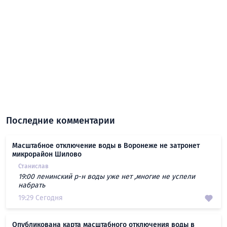
Последние комментарии
Масштабное отключение воды в Воронеже не затронет
микрорайон Шилово
Станислав
19:00 ленинский р-н воды уже нет ,многие не успели
набрать
19:29 Сегодня
Опубликована карта масштабного отключения воды в