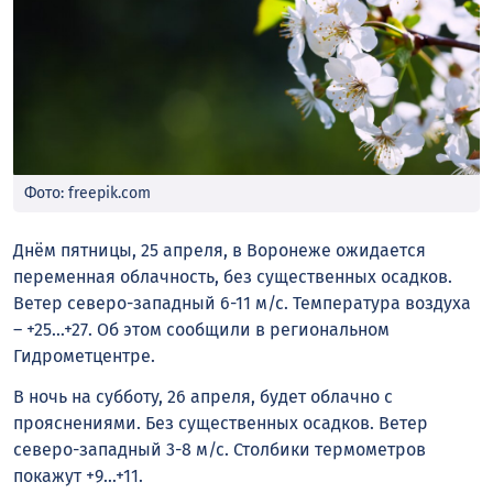
Фото: freepik.com
Днём пятницы, 25 апреля, в Воронеже ожидается
переменная облачность, без существенных осадков.
Ветер северо-западный 6-11 м/с. Температура воздуха
– +25…+27. Об этом сообщили в региональном
Гидрометцентре.
В ночь на субботу, 26 апреля, будет облачно с
прояснениями. Без существенных осадков. Ветер
северо-западный 3-8 м/с. Столбики термометров
покажут +9…+11.