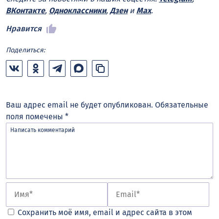
ВКонтакте
,
Одноклассники
,
Дзен
и
Max
.
Нравится
Поделиться:
Ваш адрес email не будет опубликован.
Обязательные
поля помечены
*
Сохранить моё имя, email и адрес сайта в этом