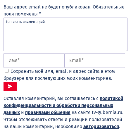
Ваш адрес email не будет опубликован.
Обязательные
поля помечены
*
Сохранить моё имя, email и адрес сайта в этом
браузере для последующих моих комментариев.
Оставляя комментарий, вы соглашаетесь с
политикой
конфиденциальности и обработки персональных
данных
и
правилами общения
на сайте tv-gubernia.ru.
Чтобы отслеживать ответы и реакции пользователей
на ваши комментарии, необходимо
авторизоваться
.