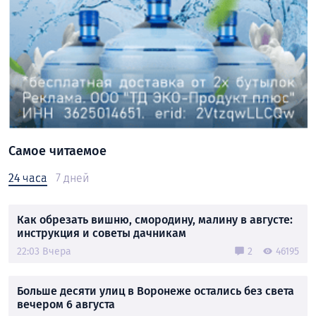
Самое читаемое
24 часа
7 дней
Как обрезать вишню, смородину, малину в августе:
инструкция и советы дачникам
22:03 Вчера
2
46195
Больше десяти улиц в Воронеже остались без света
вечером 6 августа