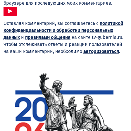
браузере для последующих моих комментариев.
Оставляя комментарий, вы соглашаетесь с
политикой
конфиденциальности и обработки персональных
данных
и
правилами общения
на сайте tv-gubernia.ru.
Чтобы отслеживать ответы и реакции пользователей
на ваши комментарии, необходимо
авторизоваться
.