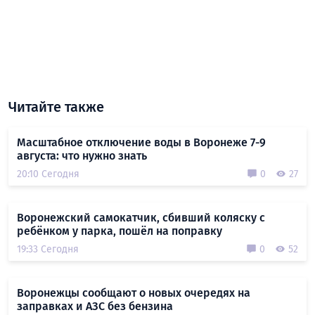
Читайте также
Масштабное отключение воды в Воронеже 7-9
августа: что нужно знать
20:10 Сегодня
0
27
Воронежский самокатчик, сбивший коляску с
ребёнком у парка, пошёл на поправку
19:33 Сегодня
0
52
Воронежцы сообщают о новых очередях на
заправках и АЗС без бензина