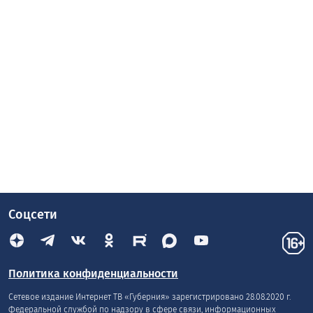
Соцсети
Политика конфиденциальности
Сетевое издание Интернет ТВ «Губерния» зарегистрировано 28.08.2020 г.
Федеральной службой по надзору в сфере связи, информационных