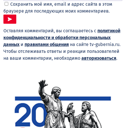
Сохранить моё имя, email и адрес сайта в этом
браузере для последующих моих комментариев.
Оставляя комментарий, вы соглашаетесь с
политикой
конфиденциальности и обработки персональных
данных
и
правилами общения
на сайте tv-gubernia.ru.
Чтобы отслеживать ответы и реакции пользователей
на ваши комментарии, необходимо
авторизоваться
.