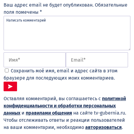
Ваш адрес email не будет опубликован.
Обязательные
поля помечены
*
Сохранить моё имя, email и адрес сайта в этом
браузере для последующих моих комментариев.
Оставляя комментарий, вы соглашаетесь с
политикой
конфиденциальности и обработки персональных
данных
и
правилами общения
на сайте tv-gubernia.ru.
Чтобы отслеживать ответы и реакции пользователей
на ваши комментарии, необходимо
авторизоваться
.