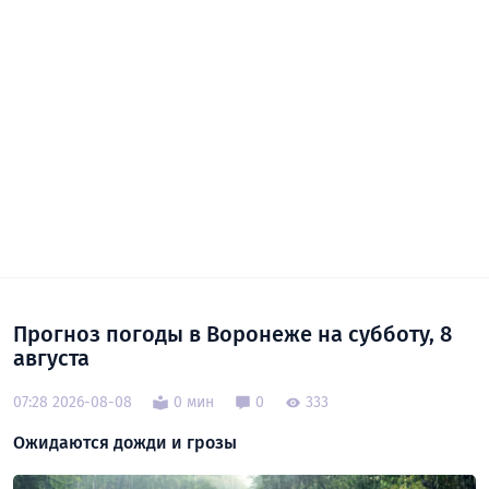
Прогноз погоды в Воронеже на субботу, 8
августа
07:28 2026-08-08
0 мин
0
333
Ожидаются дожди и грозы