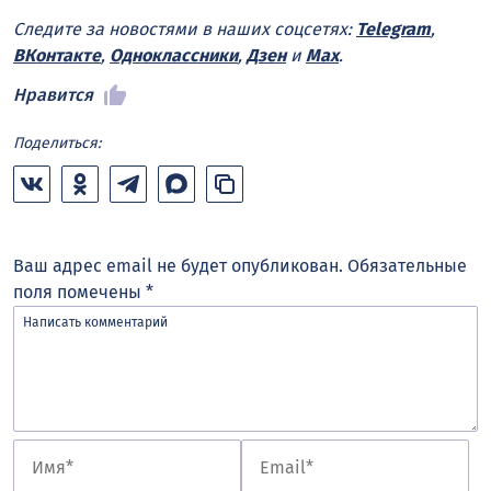
Следите за новостями в наших соцсетях:
Telegram
,
ВКонтакте
,
Одноклассники
,
Дзен
и
Max
.
Нравится
Поделиться:
Ваш адрес email не будет опубликован.
Обязательные
поля помечены
*