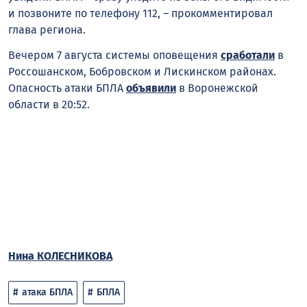
и позвоните по телефону 112, – прокомментировал
глава региона.
Вечером 7 августа системы оповещения
сработали
в
Россошанском, Бобровском и Лискинском районах.
Опасность атаки БПЛА
объявили
в Воронежской
области в 20:52.
Нина КОЛЕСНИКОВА
атака БПЛА
БПЛА