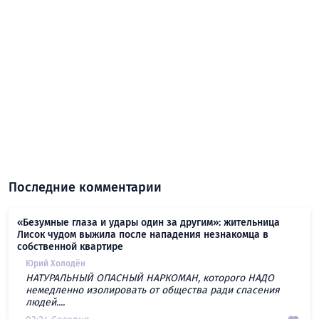
Последние комментарии
«Безумные глаза и удары один за другим»: жительница
Лисок чудом выжила после нападения незнакомца в
собственной квартире
Юрий Холодён
НАТУРАЛЬНЫЙ ОПАСНЫЙ НАРКОМАН, которого НАДО
немедленно изолировать от общества ради спасения
людей....