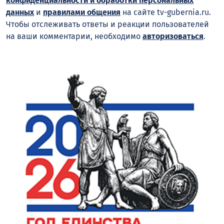
конфиденциальности и обработки персональных
данных
и
правилами общения
на сайте tv-gubernia.ru.
Чтобы отслеживать ответы и реакции пользователей
на ваши комментарии, необходимо
авторизоваться
.