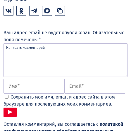
Ваш адрес email не будет опубликован.
Обязательные
поля помечены
*
Сохранить моё имя, email и адрес сайта в этом
браузере для последующих моих комментариев.
Оставляя комментарий, вы соглашаетесь с
политикой