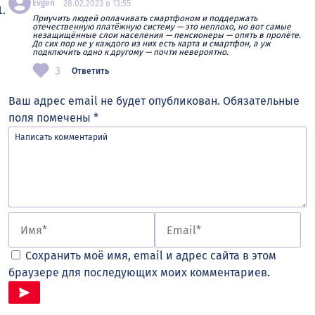
Evgen
28.02.2023 в 13:55
Приучить людей оплачивать смартфоном и поддержать
отечественную платёжную систему — это неплохо, но вот самые
незащищённые слои населения — пенсионеры — опять в пролёте.
До сих пор не у каждого из них есть карта и смартфон, а уж
подключить одно к другому — почти невероятно.
3
Ответить
Ваш адрес email не будет опубликован.
Обязательные
поля помечены
*
Сохранить моё имя, email и адрес сайта в этом
браузере для последующих моих комментариев.