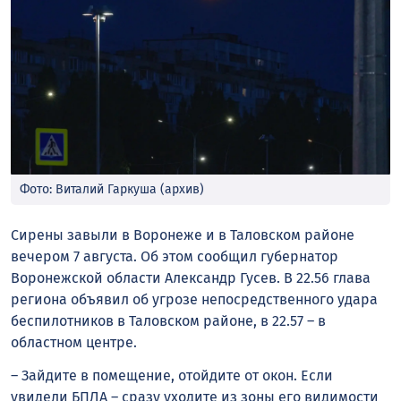
Фото: Виталий Гаркуша (архив)
Сирены завыли в Воронеже и в Таловском районе
вечером 7 августа. Об этом сообщил губернатор
Воронежской области Александр Гусев. В 22.56 глава
региона объявил об угрозе непосредственного удара
беспилотников в Таловском районе, в 22.57 – в
областном центре.
– Зайдите в помещение, отойдите от окон. Если
увидели БПЛА – сразу уходите из зоны его видимости