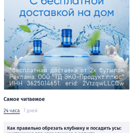
Самое читаемое
24 часа
7 дней
Как правильно обрезать клубнику и посадить усы: