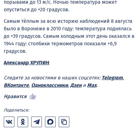
порывами до 13 м/с. Ночью температура может
опуститься до +20 градусов.
Самым тёплым за всю историю наблюдений 8 августа
было в Воронеже в 2010 году: температура поднялась
до +39 градусов. Самым холодным этот день оказался в
1944 году: столбики термометров показали +6,9
градусов.
Александр ХРУПИН
Следите за новостями в наших соцсетях:
Telegram
,
ВКонтакте
,
Одноклассники
,
Дзен
и
Max
.
Нравится
Поделиться: