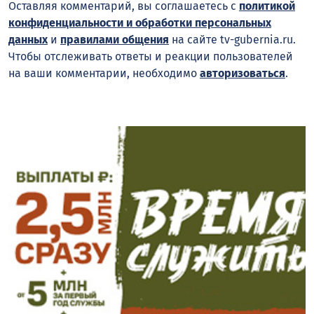
Оставляя комментарий, вы соглашаетесь с
политикой
конфиденциальности и обработки персональных
данных
и
правилами общения
на сайте tv-gubernia.ru.
Чтобы отслеживать ответы и реакции пользователей
на ваши комментарии, необходимо
авторизоваться
.