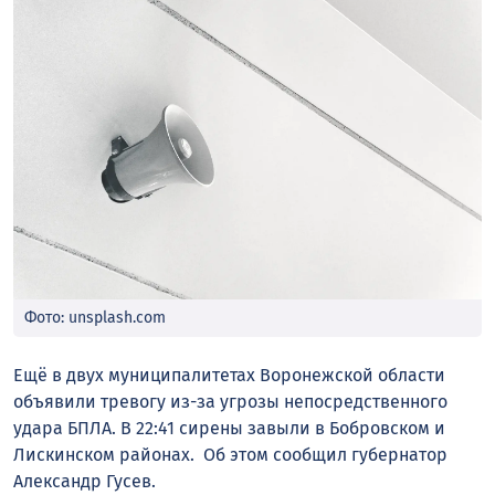
Фото: unsplash.com
Ещё в двух муниципалитетах Воронежской области
объявили тревогу из-за угрозы непосредственного
удара БПЛА. В 22:41 сирены завыли в Бобровском и
Лискинском районах. Об этом сообщил губернатор
Александр Гусев.