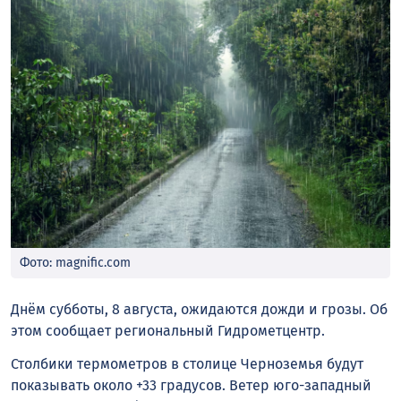
Фото: magnific.com
Днём субботы, 8 августа, ожидаются дожди и грозы. Об
этом сообщает региональный Гидрометцентр.
Столбики термометров в столице Черноземья будут
показывать около +33 градусов. Ветер юго-западный