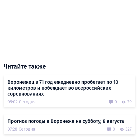
Читайте также
Воронежец в 71 год ежедневно пробегает по 10
километров и побеждает во всероссийских
соревнованиях
09:02 Сегодня
0
29
Прогноз погоды в Воронеже на субботу, 8 августа
07:28 Сегодня
0
327