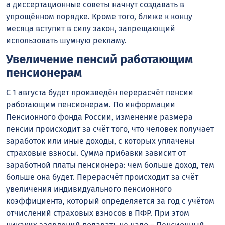
а диссертационные советы начнут создавать в
упрощённом порядке. Кроме того, ближе к концу
месяца вступит в силу закон, запрещающий
использовать шумную рекламу.
Увеличение пенсий работающим
пенсионерам
С 1 августа будет произведён перерасчёт пенсии
работающим пенсионерам. По информации
Пенсионного фонда России, изменение размера
пенсии происходит за счёт того, что человек получает
заработок или иные доходы, с которых уплачены
страховые взносы. Сумма прибавки зависит от
заработной платы пенсионера: чем больше доход, тем
больше она будет. Перерасчёт происходит за счёт
увеличения индивидуального пенсионного
коэффициента, который определяется за год с учётом
отчислений страховых взносов в ПФР. При этом