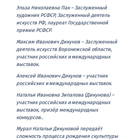
Эльза Николаевна Пак – Заслуженный
художник РСФСР, Заслуженный деятель
искусств РФ, лауреат Государственной
премии РСФСР.
Максим Иванович Дикунов – Заслуженный
деятель искусств Воронежской области,
участник российских и международных
выставок.
Алексей Иванович Дикунов – участник
российских и международных выставок.
Наталья Ивановна Зипалова (Дикунова) –
участник российских и международных
выставок, призёр международных
конкурсов..
Мурал Натальи Дикуновой передаёт
сложность процесса рождения скульптуры