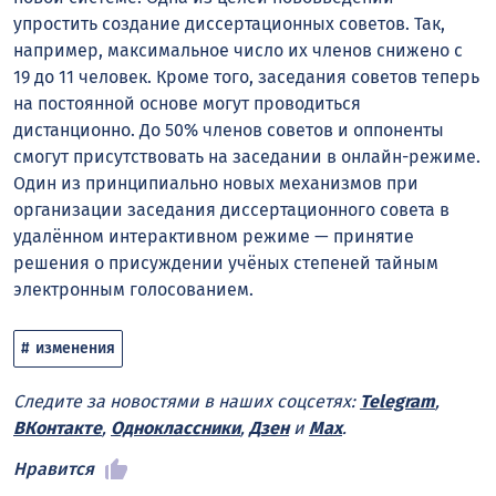
упростить создание диссертационных советов. Так,
например, максимальное число их членов снижено с
19 до 11 человек. Кроме того, заседания советов теперь
на постоянной основе могут проводиться
дистанционно. До 50% членов советов и оппоненты
смогут присутствовать на заседании в онлайн-режиме.
Один из принципиально новых механизмов при
организации заседания диссертационного совета в
удалённом интерактивном режиме — принятие
решения о присуждении учёных степеней тайным
электронным голосованием.
изменения
Следите за новостями в наших соцсетях:
Telegram
,
ВКонтакте
,
Одноклассники
,
Дзен
и
Max
.
Нравится