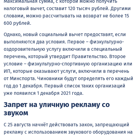
Максимальная сумма, с которой можно получить
налоговый вычет, составит 120 тысяч рублей. Другими
словами, можно рассчитывать на возврат не более 15
600 рублей.
Однако, новый социальный вычет предоставят, если
выполняются два условия. Первое – физкультурно-
оздоровительную услугу включили в специальный
перечень, который утвердит Правительство. Второе
условие – физкультурно-спортивную организацию или
ИП, которые оказывают услуги, включили в перечень
от Минспорта. Чиновники будут определять его каждый
год до 1 декабря. Первый список таких организаций
уже появился 1 декабря 2021 года.
Запрет на уличную рекламу со
звуком
С 25 августа начнёт действовать закон, запрещающий
рекламу с использованием звукового оборудования на