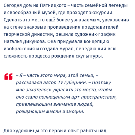
Сегодня дом на Пятницкого – часть семейной легенды
и своеобразный музей, где проходят экскурсии.
Сделать это место ещё более узнаваемым, увековечив
на стене знаковые произведения представителей
творческой династии, решила художник-график
Наталья Дикунова. Она придумала концепцию
изображения и создала мурал, передающий всю
сложность процесса рождения скульптуры.
– Я – часть этого мира, этой семьи, –
рассказала автор TV Губернии. – Поэтому
мне захотелось украсить это место, чтобы
оно стало полноценным арт-пространством,
привлекающим внимание людей,
рождающим мысли и эмоции.
Для художницы это первый опыт работы над