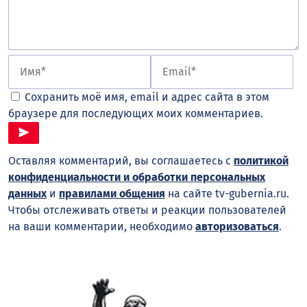
Сохранить моё имя, email и адрес сайта в этом
браузере для последующих моих комментариев.
Оставляя комментарий, вы соглашаетесь с
политикой
конфиденциальности и обработки персональных
данных
и
правилами общения
на сайте tv-gubernia.ru.
Чтобы отслеживать ответы и реакции пользователей
на ваши комментарии, необходимо
авторизоваться
.