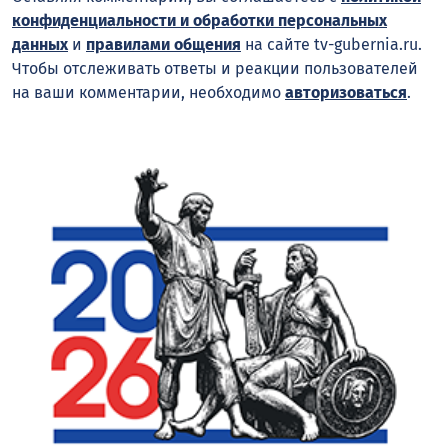
конфиденциальности и обработки персональных
данных
и
правилами общения
на сайте tv-gubernia.ru.
Чтобы отслеживать ответы и реакции пользователей
на ваши комментарии, необходимо
авторизоваться
.