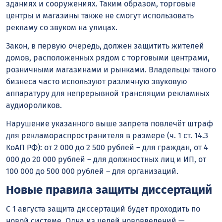
зданиях и сооружениях. Таким образом, торговые
центры и магазины также не смогут использовать
рекламу со звуком на улицах.
Закон, в первую очередь, должен защитить жителей
домов, расположенных рядом с торговыми центрами,
розничными магазинами и рынками. Владельцы такого
бизнеса часто используют различную звуковую
аппаратуру для непрерывной трансляции рекламных
аудиороликов.
Нарушение указанного выше запрета повлечёт штраф
для рекламораспространителя в размере (ч. 1 ст. 14.3
КоАП РФ): от 2 000 до 2 500 рублей – для граждан, от 4
000 до 20 000 рублей – для должностных лиц и ИП, от
100 000 до 500 000 рублей – для организаций.
Новые правила защиты диссертаций
С 1 августа защита диссертаций будет проходить по
новой системе. Одна из целей нововведений —