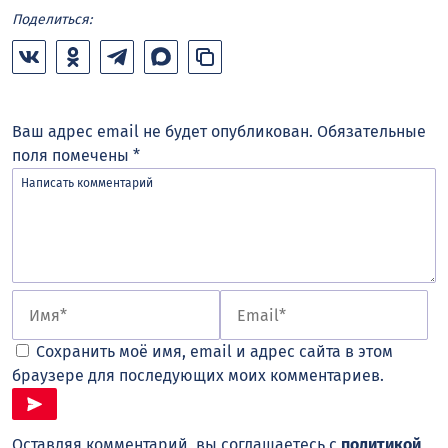
Поделиться:
Ваш адрес email не будет опубликован.
Обязательные
поля помечены
*
Сохранить моё имя, email и адрес сайта в этом
браузере для последующих моих комментариев.
Оставляя комментарий, вы соглашаетесь с
политикой