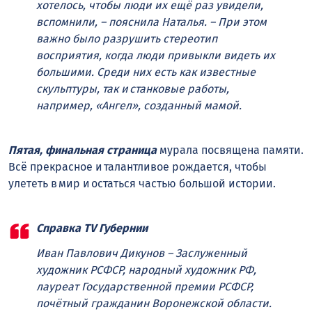
хотелось, чтобы люди их ещё раз увидели,
вспомнили, – пояснила Наталья. – При этом
важно было разрушить стереотип
восприятия, когда люди привыкли видеть их
большими. Среди них есть как известные
скульптуры, так и станковые работы,
например, «Ангел», созданный мамой.
Пятая, финальная страница
мурала посвящена памяти.
Всё прекрасное и талантливое рождается, чтобы
улететь в мир и остаться частью большой истории.
Справка TV Губернии
Иван Павлович Дикунов – Заслуженный
художник РСФСР, народный художник РФ,
лауреат Государственной премии РСФСР,
почётный гражданин Воронежской области.