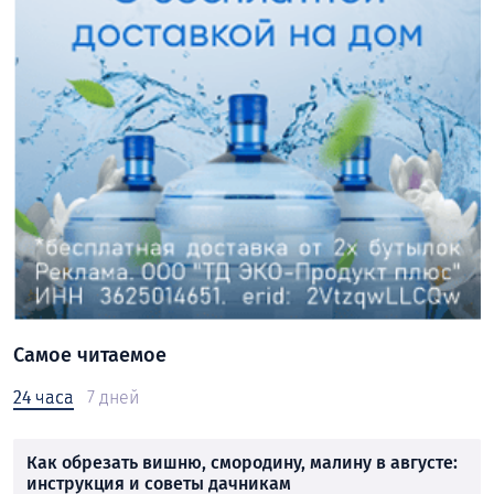
Самое читаемое
24 часа
7 дней
Как обрезать вишню, смородину, малину в августе:
инструкция и советы дачникам