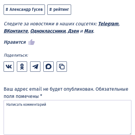
Александр Гусев
рейтинг
Следите за новостями в наших соцсетях:
Telegram
,
ВКонтакте
,
Одноклассники
,
Дзен
и
Max
.
Нравится
Поделиться:
Ваш адрес email не будет опубликован.
Обязательные
поля помечены
*