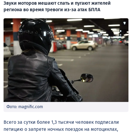
Звуки моторов мешают спать и пугают жителей
региона во время тревоги из-за атак БПЛА
Фото: magnific.com
Всего за сутки более 1,3 тысячи человек подписали
петицию о запрете ночных поездок на мотоциклах,