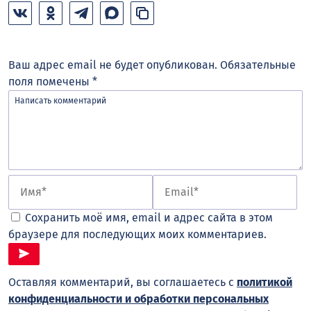
Ваш адрес email не будет опубликован.
Обязательные
поля помечены
*
Сохранить моё имя, email и адрес сайта в этом
браузере для последующих моих комментариев.
Оставляя комментарий, вы соглашаетесь с
политикой
конфиденциальности и обработки персональных