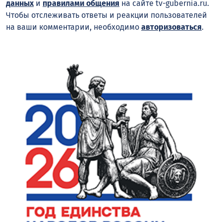
данных
и
правилами общения
на сайте tv-gubernia.ru.
Чтобы отслеживать ответы и реакции пользователей
на ваши комментарии, необходимо
авторизоваться
.