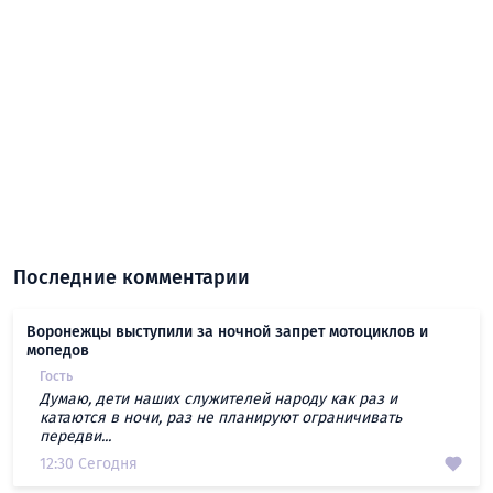
Последние комментарии
Воронежцы выступили за ночной запрет мотоциклов и
мопедов
Гость
Думаю, дети наших служителей народу как раз и
катаются в ночи, раз не планируют ограничивать
передви...
12:30 Сегодня