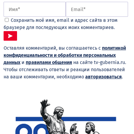
Сохранить моё имя, email и адрес сайта в этом
браузере для последующих моих комментариев.
Оставляя комментарий, вы соглашаетесь с
политикой
конфиденциальности и обработки персональных
данных
и
правилами общения
на сайте tv-gubernia.ru.
Чтобы отслеживать ответы и реакции пользователей
на ваши комментарии, необходимо
авторизоваться
.