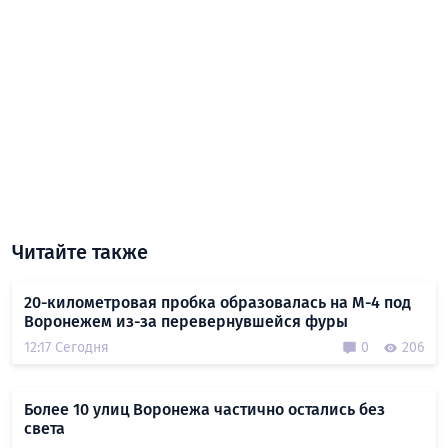
Читайте также
20-километровая пробка образовалась на М-4 под
Воронежем из-за перевернувшейся фуры
12:17 Сегодня
0
206
Более 10 улиц Воронежа частично остались без
света