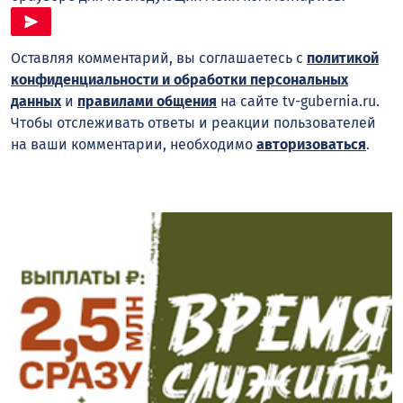
Оставляя комментарий, вы соглашаетесь с
политикой
конфиденциальности и обработки персональных
данных
и
правилами общения
на сайте tv-gubernia.ru.
Чтобы отслеживать ответы и реакции пользователей
на ваши комментарии, необходимо
авторизоваться
.