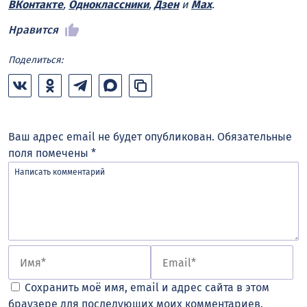
ВКонтакте
,
Одноклассники
,
Дзен
и
Max
.
Нравится
Поделиться:
Ваш адрес email не будет опубликован.
Обязательные
поля помечены
*
Сохранить моё имя, email и адрес сайта в этом
браузере для последующих моих комментариев.