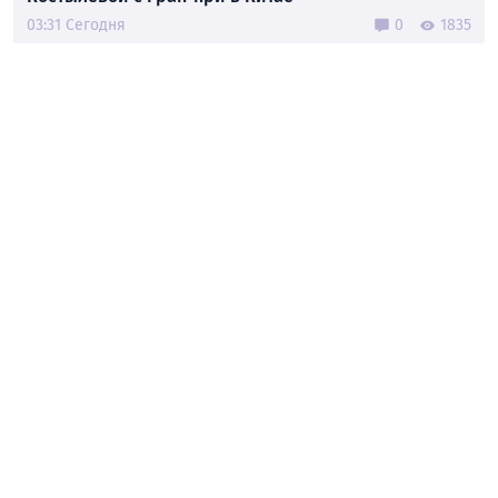
03:31 Сегодня
0
1835