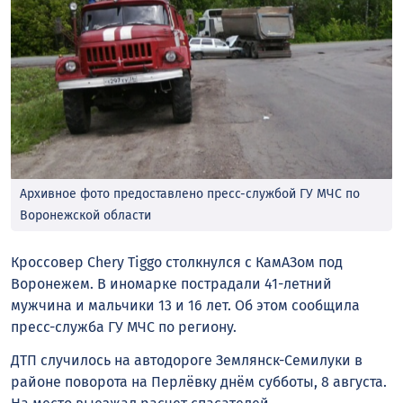
Архивное фото предоставлено пресс-службой ГУ МЧС по
Воронежской области
Кроссовер Chery Tiggo столкнулся с КамАЗом под
Воронежем. В иномарке пострадали 41-летний
мужчина и мальчики 13 и 16 лет. Об этом сообщила
пресс-служба ГУ МЧС по региону.
ДТП случилось на автодороге Землянск-Семилуки в
районе поворота на Перлёвку днём субботы, 8 августа.