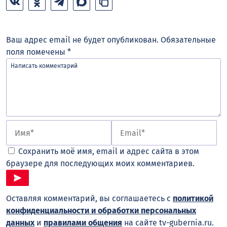
Ваш адрес email не будет опубликован.
Обязательные
поля помечены
*
Сохранить моё имя, email и адрес сайта в этом
браузере для последующих моих комментариев.
Оставляя комментарий, вы соглашаетесь с
политикой
конфиденциальности и обработки персональных
данных
и
правилами общения
на сайте tv-gubernia.ru.