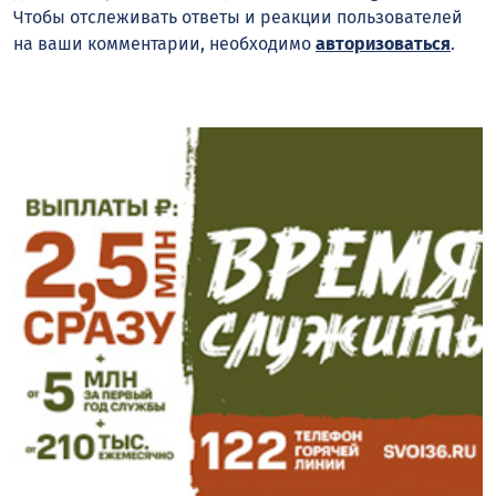
Чтобы отслеживать ответы и реакции пользователей
на ваши комментарии, необходимо
авторизоваться
.