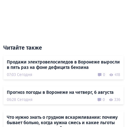
Читайте также
Продажи электровелосипедов в Воронеже выросли
в пять раз на фоне дефицита бензина
07:03 Сегодня
0
418
Прогноз погоды в Воронеже на четверг, 6 августа
06:28 Сегодня
0
336
Что нужно знать о грудном вскармливании: почему
бывает больно, когда нужна смесь и какие льготы