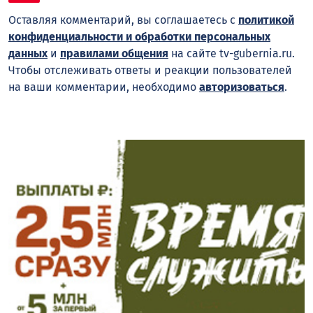
Оставляя комментарий, вы соглашаетесь с
политикой
конфиденциальности и обработки персональных
данных
и
правилами общения
на сайте tv-gubernia.ru.
Чтобы отслеживать ответы и реакции пользователей
на ваши комментарии, необходимо
авторизоваться
.