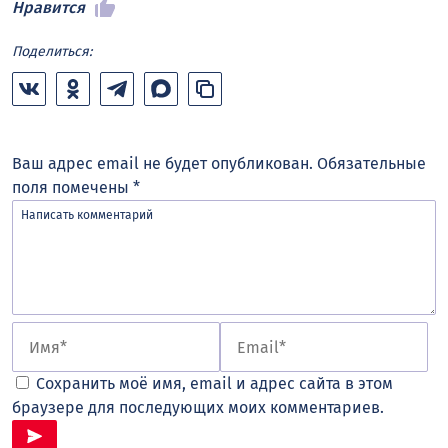
Нравится
Поделиться:
Ваш адрес email не будет опубликован.
Обязательные
поля помечены
*
Сохранить моё имя, email и адрес сайта в этом
браузере для последующих моих комментариев.