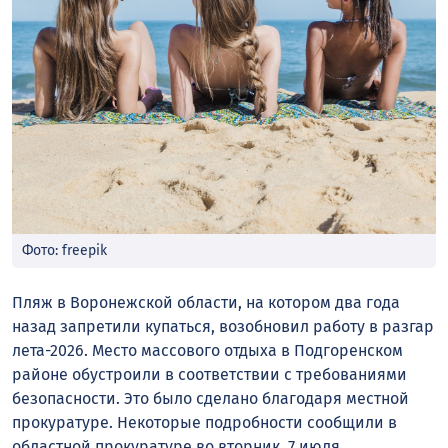
Фото: freepik
Пляж в Воронежской области, на котором два года
назад запретили купаться, возобновил работу в разгар
лета-2026. Место массового отдыха в Подгоренском
районе обустроили в соответствии с требованиями
безопасности. Это было сделано благодаря местной
прокуратуре. Некоторые подробности сообщили в
областной прокуратуре во вторник, 7 июля.