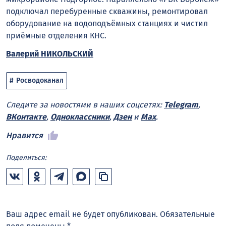
подключал перебуренные скважины, ремонтировал
оборудование на водоподъёмных станциях и чистил
приёмные отделения КНС.
Валерий НИКОЛЬСКИЙ
Росводоканал
Следите за новостями в наших соцсетях:
Telegram
,
ВКонтакте
,
Одноклассники
,
Дзен
и
Max
.
Нравится
Поделиться:
Ваш адрес email не будет опубликован.
Обязательные