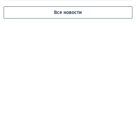
Все новости