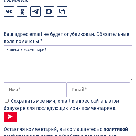
Поделиться:
Ваш адрес email не будет опубликован.
Обязательные
поля помечены
*
Сохранить моё имя, email и адрес сайта в этом
браузере для последующих моих комментариев.
Оставляя комментарий, вы соглашаетесь с
политикой