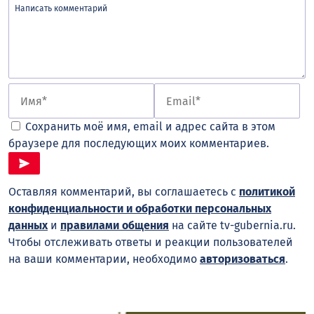
Сохранить моё имя, email и адрес сайта в этом
браузере для последующих моих комментариев.
Оставляя комментарий, вы соглашаетесь с
политикой
конфиденциальности и обработки персональных
данных
и
правилами общения
на сайте tv-gubernia.ru.
Чтобы отслеживать ответы и реакции пользователей
на ваши комментарии, необходимо
авторизоваться
.