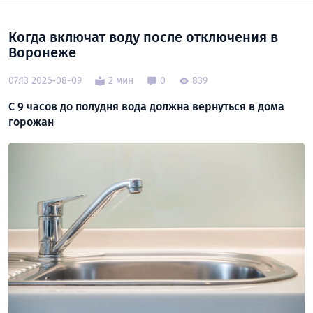
Когда включат воду после отключения в
Воронеже
07:13 2026-08-09
2 мин
0
839
С 9 часов до полудня вода должна вернуться в дома
горожан