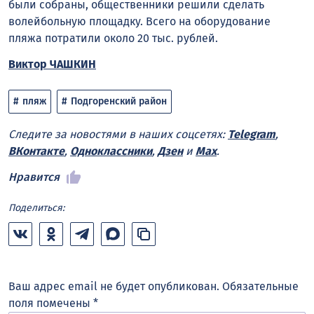
были собраны, общественники решили сделать
волейбольную площадку. Всего на оборудование
пляжа потратили около 20 тыс. рублей.
Виктор ЧАШКИН
пляж
Подгоренский район
Следите за новостями в наших соцсетях:
Telegram
,
ВКонтакте
,
Одноклассники
,
Дзен
и
Max
.
Нравится
Поделиться:
Ваш адрес email не будет опубликован.
Обязательные
поля помечены
*