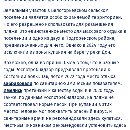
Земельный участок в Белогорьевском сельском
поселении является особо охраняемой территорией.
Но его разрешено использовать для размещения
пляжа. Это единственное место для массового отдыха в
поселении и одно из двух в Подгоренском районе,
предназначенных для него. Однако в 2024 году его
исключили из зоны купания на берегу реки Дон.
Возможно, одна из причин была в том, что в разные
годы Роспотребнадзор предъявлял претензии к
состоянии воды. Так, летом 2022 года место отдыха
забраковали
по санитарно-химическим показателям.
Имелись
претензии к качеству воды и в 2020 году.
Также, по данным Роспотребнадзора, на пляже не
соответствовал норме песок. При купании в этих
местах человек мог подхватить опасный вирус, и
санитарные врачи не рекомендовали здесь купаться.
Местным чиновникам рекомендовали установить здесь