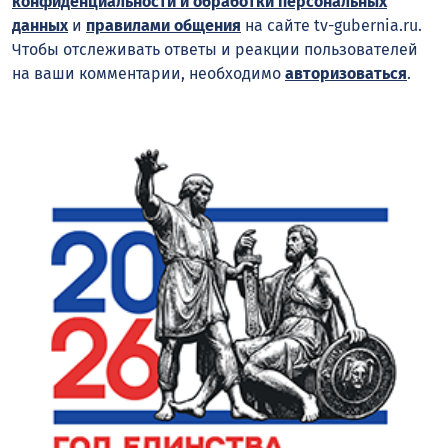
конфиденциальности и обработки персональных
данных
и
правилами общения
на сайте tv-gubernia.ru.
Чтобы отслеживать ответы и реакции пользователей
на ваши комментарии, необходимо
авторизоваться
.