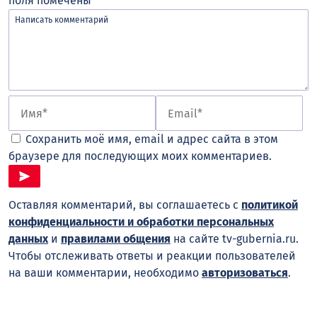
поля помечены
*
Сохранить моё имя, email и адрес сайта в этом
браузере для последующих моих комментариев.
Оставляя комментарий, вы соглашаетесь с
политикой
конфиденциальности и обработки персональных
данных
и
правилами общения
на сайте tv-gubernia.ru.
Чтобы отслеживать ответы и реакции пользователей
на ваши комментарии, необходимо
авторизоваться
.