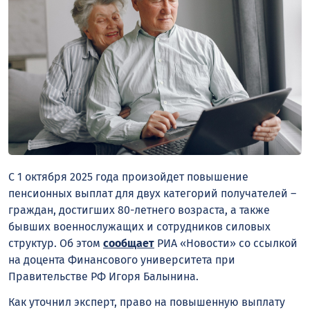
С 1 октября 2025 года произойдет повышение
пенсионных выплат для двух категорий получателей –
граждан, достигших 80-летнего возраста, а также
бывших военнослужащих и сотрудников силовых
структур. Об этом
сообщает
РИА «Новости» со ссылкой
на доцента Финансового университета при
Правительстве РФ Игоря Балынина.
Как уточнил эксперт, право на повышенную выплату