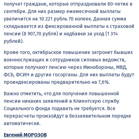
получат граждане, которые отпраздновали 80-летие в
сентябре. Для них размер ежемесячной выплаты
увеличится на 10 221 рубль 70 копеек. Данная сумма
складывается из фиксированной выплаты к страховой
пенсии (8 907,70 рубля) и надбавки за уход (1 314
рублей).
Кроме того, октябрьское повышение затронет бывших
военнослужащих и сотрудников силовых ведомств,
которые получают пенсию через Минобороны, МВД,
ФСБ, ФСИН и другие госорганы. Для них выплаты будут
проиндексированы предварительно на 7,6%.
Важно отметить, что для получения повышенной
пенсии никаких заявлений в Клиентскую службу
Социального фонда подавать не требуется. Все
перерасчеты произойдут в беззаявительном порядке
автоматически.
Евгений МОРОЗОВ