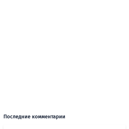
Последние комментарии