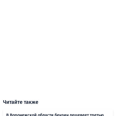
Читайте также
В Воронежской области бензин дешевеет третью