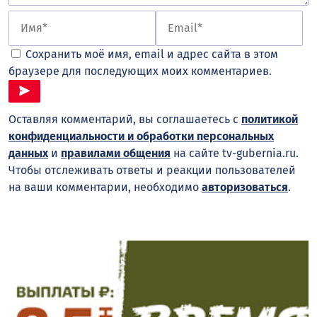
Сохранить моё имя, email и адрес сайта в этом
браузере для последующих моих комментариев.
Оставляя комментарий, вы соглашаетесь с
политикой
конфиденциальности и обработки персональных
данных
и
правилами общения
на сайте tv-gubernia.ru.
Чтобы отслеживать ответы и реакции пользователей
на ваши комментарии, необходимо
авторизоваться
.