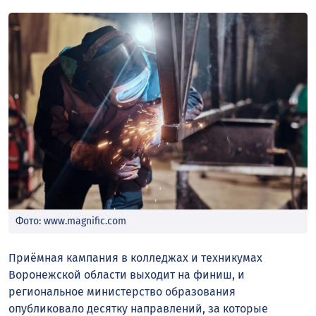
Фото: www.magnific.com
Приёмная кампания в колледжах и техникумах
Воронежской области выходит на финиш, и
региональное министерство образования
опубликовало десятку направлений, за которые