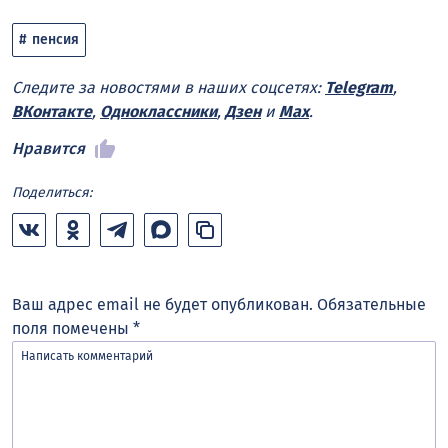
пенсия
Следите за новостями в наших соцсетях:
Telegram
,
ВКонтакте
,
Одноклассники
,
Дзен
и
Max
.
Нравится
Поделиться:
Ваш адрес email не будет опубликован.
Обязательные
поля помечены
*