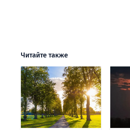
Читайте также