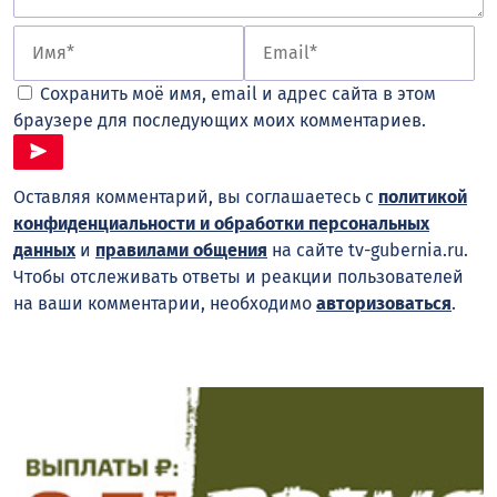
Сохранить моё имя, email и адрес сайта в этом
браузере для последующих моих комментариев.
Оставляя комментарий, вы соглашаетесь с
политикой
конфиденциальности и обработки персональных
данных
и
правилами общения
на сайте tv-gubernia.ru.
Чтобы отслеживать ответы и реакции пользователей
на ваши комментарии, необходимо
авторизоваться
.