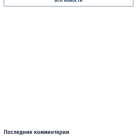
Все новости
Последние комментарии