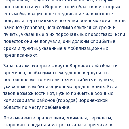
постоянно живут в Воронежской области и у которых
есть мобилизационное предписание или которые
получили персональные повестки военных комиссаров
районов (городов), необходимо явиться «‎в сроки и
пункты, указанные в их персональных повестках». Если
повесток они не получали, они должны «‎прибыть в
сроки и пункты, указанные в мобилизационных
предписаниях».
Запасникам, которые живут в Воронежской области
временно, необходимо немедленно вернуться в
постоянное место жительства и прибыть в пункты,
указанные в мобилизационных предписаниях. Если
такой возможности нет, нужно прибыть в военные
комиссариаты районов (городов) Воронежской
области по месту пребывания.
Призываемые прапорщики, мичманы, сержанты,
старшины, солдаты и матросы запаса при явке по